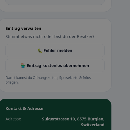
Eintrag verwalten
Stimmt etwas nicht oder bist du der Besitzer?
🐛 Fehler melden
🏪 Eintrag kostenlos übernehmen
Damit kannst du Öffnungszeiten, Speisekarte & Infos
pflegen.
Kontakt & Adresse
Adresse
Sulgerstrasse 10, 8575 Bürglen,
Switzerland