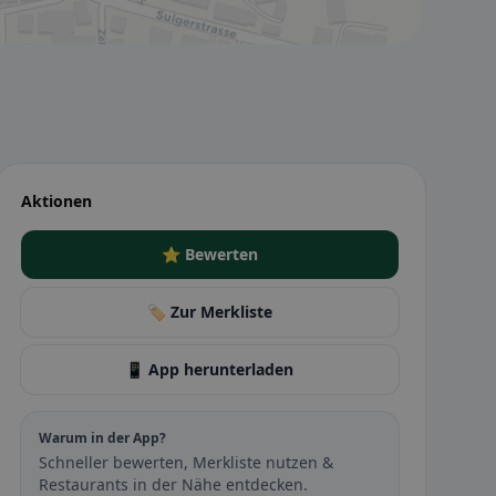
Aktionen
⭐ Bewerten
🏷️ Zur Merkliste
📱 App herunterladen
Warum in der App?
Schneller bewerten, Merkliste nutzen &
Restaurants in der Nähe entdecken.