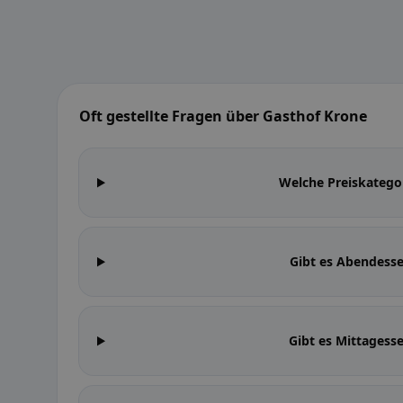
Oft gestellte Fragen über Gasthof Krone
Welche Preiskatego
Gibt es Abendess
Gibt es Mittagess