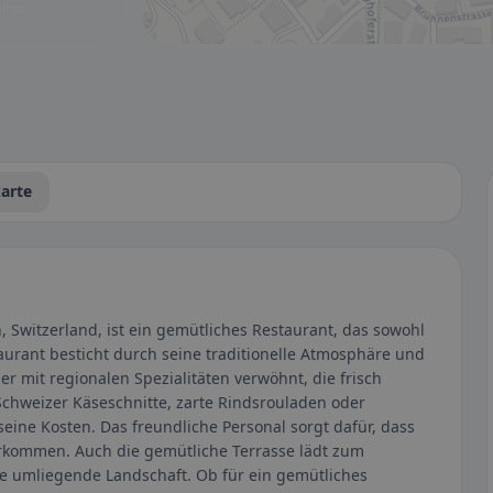
tbar.
arte
, Switzerland, ist ein gemütliches Restaurant, das sowohl
aurant besticht durch seine traditionelle Atmosphäre und
er mit regionalen Spezialitäten verwöhnt, die frisch
 Schweizer Käseschnitte, zarte Rindsrouladen oder
eine Kosten. Das freundliche Personal sorgt dafür, dass
rkommen. Auch die gemütliche Terrasse lädt zum
die umliegende Landschaft. Ob für ein gemütliches