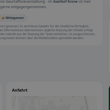
ine Geschäftsveranstaltung - im
Gasthof Krone
ist man
n gerne entgegengenommen.
🥪 Mittagessen
rt generiert. Es wird keine Gewähr für die inhaltliche Richtigkeit,
llten Informationen übernommen. Jegliche Nutzung der Inhalte erfolgt
der indirekt aus der Nutzung der Texte entstehen, ist ausgeschlossen,
ffnungszeiten können über die Meldefunktion gemeldet werden.
Anfahrt