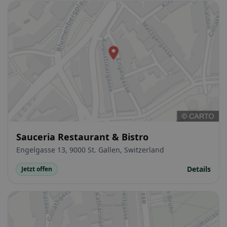
Sauceria Restaurant & Bistro
Engelgasse 13, 9000 St. Gallen, Switzerland
Details
Jetzt offen