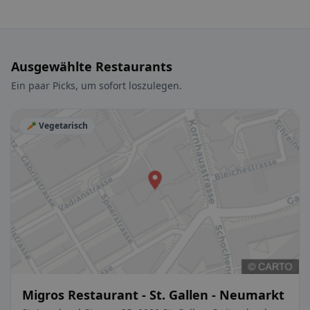
Ausgewählte Restaurants
Ein paar Picks, um sofort loszulegen.
🥕 Vegetarisch
Migros Restaurant - St. Gallen - Neumarkt