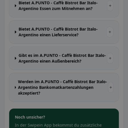
Bietet A.PUNTO - Caffè Bistrot Bar Italo-
+
Argentino Essen zum Mitnehmen an?
Bietet A.PUNTO - Caffè Bistrot Bar Italo-
+
Argentino einen Lieferservice?
Gibt es im A.PUNTO - Caffè Bistrot Bar Italo-
+
Argentino einen Außenbereich?
Werden im A.PUNTO - Caffè Bistrot Bar Italo-
+
Argentino Bankomatkartenzahlungen
akzeptiert?
Noch unsicher?
In der Swipein App bekommst du zusätzliche