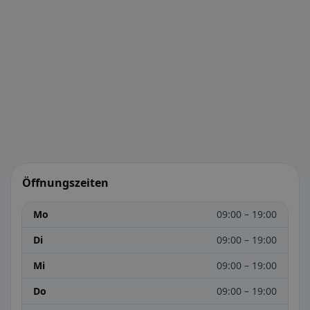
Öffnungszeiten
Mo
09:00 – 19:00
Di
09:00 – 19:00
Mi
09:00 – 19:00
Do
09:00 – 19:00