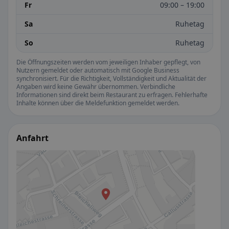
Fr
09:00 – 19:00
Sa
Ruhetag
So
Ruhetag
Die Öffnungszeiten werden vom jeweiligen Inhaber gepflegt, von
Nutzern gemeldet oder automatisch mit Google Business
synchronisiert. Für die Richtigkeit, Vollständigkeit und Aktualität der
Angaben wird keine Gewähr übernommen. Verbindliche
Informationen sind direkt beim Restaurant zu erfragen. Fehlerhafte
Inhalte können über die Meldefunktion gemeldet werden.
Anfahrt