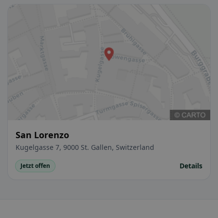
San Lorenzo
Kugelgasse 7, 9000 St. Gallen, Switzerland
Details
Jetzt offen