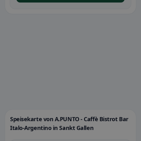
Speisekarte von A.PUNTO - Caffè Bistrot Bar
Italo-Argentino in Sankt Gallen