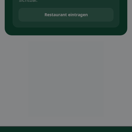
sichtbar.
Restaurant eintragen