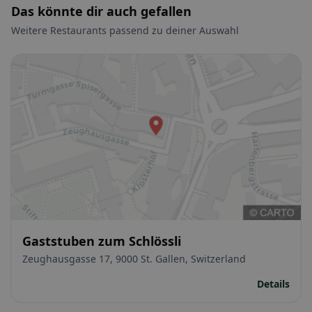
Das könnte dir auch gefallen
Weitere Restaurants passend zu deiner Auswahl
Gaststuben zum Schlössli
Zeughausgasse 17, 9000 St. Gallen, Switzerland
Details