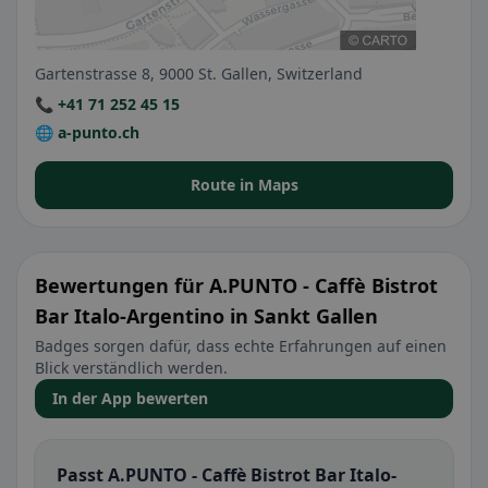
Gartenstrasse 8, 9000 St. Gallen, Switzerland
📞 +41 71 252 45 15
🌐 a-punto.ch
Route in Maps
Bewertungen für A.PUNTO - Caffè Bistrot
Bar Italo-Argentino in Sankt Gallen
Badges sorgen dafür, dass echte Erfahrungen auf einen
Blick verständlich werden.
In der App bewerten
Passt A.PUNTO - Caffè Bistrot Bar Italo-