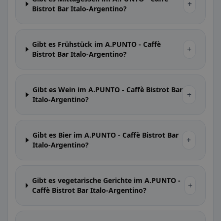
+
Bistrot Bar Italo-Argentino?
Gibt es Frühstück im A.PUNTO - Caffè
+
Bistrot Bar Italo-Argentino?
Gibt es Wein im A.PUNTO - Caffè Bistrot Bar
+
Italo-Argentino?
Gibt es Bier im A.PUNTO - Caffè Bistrot Bar
+
Italo-Argentino?
Gibt es vegetarische Gerichte im A.PUNTO -
+
Caffè Bistrot Bar Italo-Argentino?