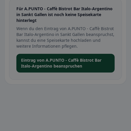
Für A.PUNTO - Caffè Bistrot Bar Italo-Argentino
in Sankt Gallen ist noch keine Speisekarte
hinterlegt
Wenn du den Eintrag von A.PUNTO - Caffè Bistrot
Bar Italo-Argentino in Sankt Gallen beanspruchst,
kannst du eine Speisekarte hochladen und
weitere Informationen pflegen.
Eintrag von A.PUNTO - Caffè Bistrot Bar
Italo-Argentino beanspruchen