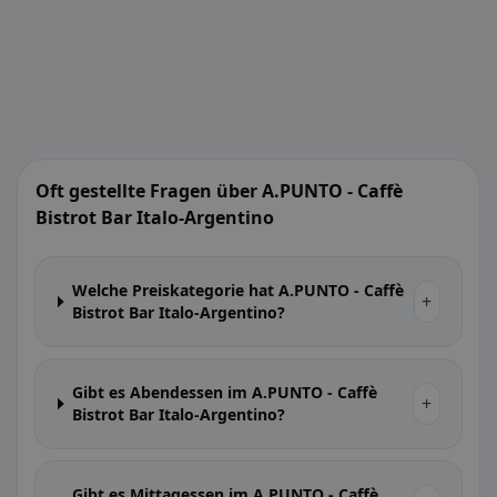
Oft gestellte Fragen über A.PUNTO - Caffè
Bistrot Bar Italo-Argentino
Welche Preiskategorie hat A.PUNTO - Caffè
+
Bistrot Bar Italo-Argentino?
Gibt es Abendessen im A.PUNTO - Caffè
+
Bistrot Bar Italo-Argentino?
Gibt es Mittagessen im A.PUNTO - Caffè