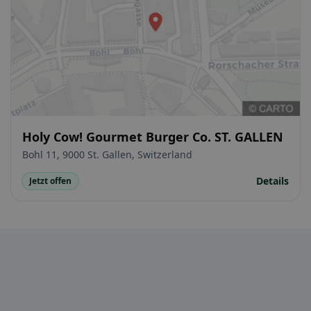
Holy Cow! Gourmet Burger Co. ST. GALLEN
Bohl 11, 9000 St. Gallen, Switzerland
Details
Jetzt offen