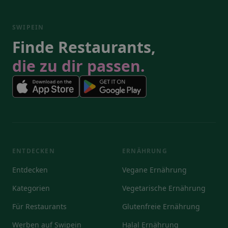
SWIPEIN
Finde Restaurants,
die zu dir passen.
ENTDECKEN
ERNÄHRUNG
Entdecken
Vegane Ernährung
Kategorien
Vegetarische Ernährung
Für Restaurants
Glutenfreie Ernährung
Werben auf Swipein
Halal Ernährung