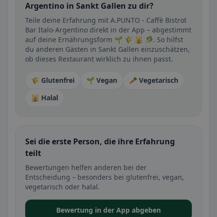
Argentino in Sankt Gallen zu dir?
Teile deine Erfahrung mit A.PUNTO - Caffè Bistrot
Bar Italo-Argentino direkt in der App – abgestimmt
auf deine Ernährungsform 🌱 🌾 🕌 🥬. So hilfst
du anderen Gästen in Sankt Gallen einzuschätzen,
ob dieses Restaurant wirklich zu ihnen passt.
🌾 Glutenfrei
🌱 Vegan
🥕 Vegetarisch
🕌 Halal
Sei die erste Person, die ihre Erfahrung
teilt
Bewertungen helfen anderen bei der
Entscheidung – besonders bei glutenfrei, vegan,
vegetarisch oder halal.
Bewertung in der App abgeben