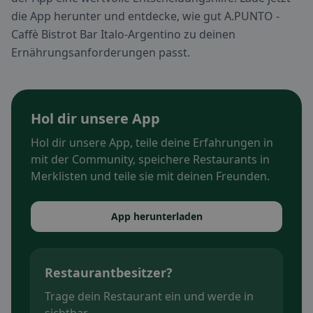
die App herunter und entdecke, wie gut A.PUNTO -
Caffè Bistrot Bar Italo-Argentino zu deinen
Ernährungsanforderungen passt.
Hol dir unsere App
Hol dir unsere App, teile deine Erfahrungen in
mit der Community, speichere Restaurants in
Merklisten und teile sie mit deinen Freunden.
App herunterladen
Restaurantbesitzer?
Trage dein Restaurant ein und werde in