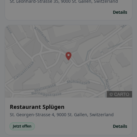
St. Leonhard-Strasse 35, 9000 St. Gallen, Switzerland
Details
Restaurant Splügen
St. Georgen-Strasse 4, 9000 St. Gallen, Switzerland
Details
Jetzt offen