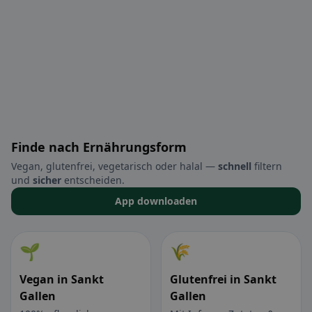
Finde nach Ernährungsform
Vegan, glutenfrei, vegetarisch oder halal —
schnell
filtern
und
sicher
entscheiden.
App downloaden
🌱
🌾
Vegan in Sankt
Glutenfrei in Sankt
Gallen
Gallen