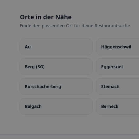
Orte in der Nähe
Finde den passenden Ort für deine Restaurantsuche.
Au
Häggenschwil
Berg (SG)
Eggersriet
Rorschacherberg
Steinach
Balgach
Berneck