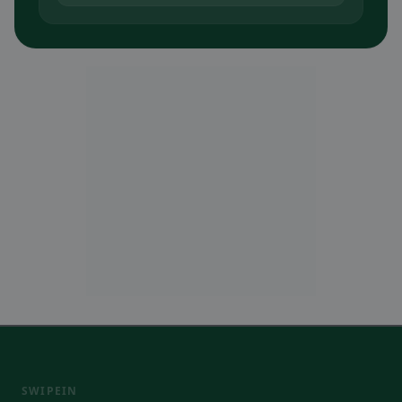
SWIPEIN