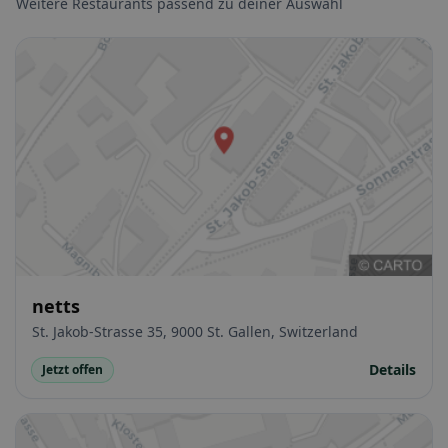
Weitere Restaurants passend zu deiner Auswahl
netts
St. Jakob-Strasse 35, 9000 St. Gallen, Switzerland
Details
Jetzt offen