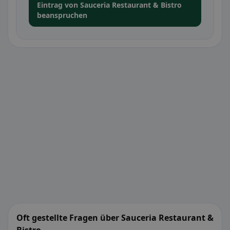
Eintrag von Sauceria Restaurant & Bistro
beanspruchen
Oft gestellte Fragen über Sauceria Restaurant &