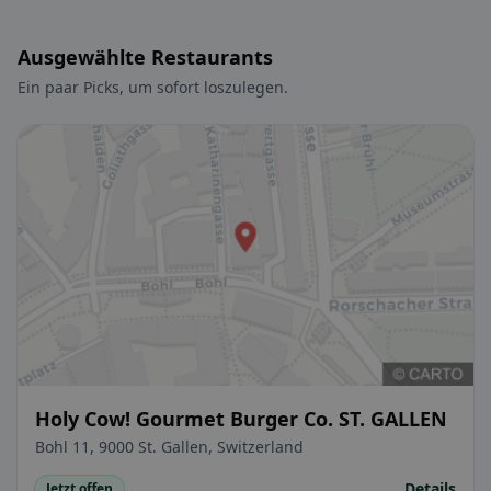
Ausgewählte Restaurants
Ein paar Picks, um sofort loszulegen.
Holy Cow! Gourmet Burger Co. ST. GALLEN
Bohl 11, 9000 St. Gallen, Switzerland
Details
Jetzt offen