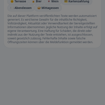
🌞 Terrasse
🍺 Bier
🍷 Wein
💳 Kartenzahlung
🍽️ Abendessen
🥪 Mittagessen
Die auf dieser Plattform veröffentlichten Texte werden automatisiert
generiert. Es wird keine Gewähr für die inhaltliche Richtigkeit,
Vollständigkeit, Aktualität oder Verwendbarkeit der bereitgestellten
Informationen übernommen. Jegliche Nutzung der Inhalte erfolgt auf
eigene Verantwortung. Eine Haftung für Schäden, die direkt oder
indirekt aus der Nutzung der Texte entstehen, ist ausgeschlossen,
soweit gesetzlich zulässig. Fehlerhafte Inhalte sowie falsche
Öffnungszeiten können über die Meldefunktion gemeldet werden.