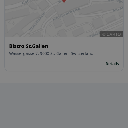
Bistro St.Gallen
Wassergasse 7, 9000 St. Gallen, Switzerland
Details