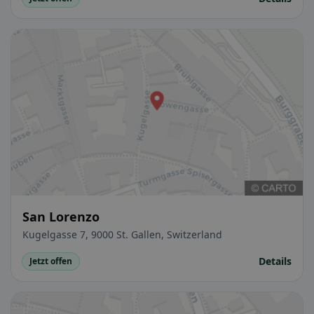
San Lorenzo
Kugelgasse 7, 9000 St. Gallen, Switzerland
Details
Jetzt offen