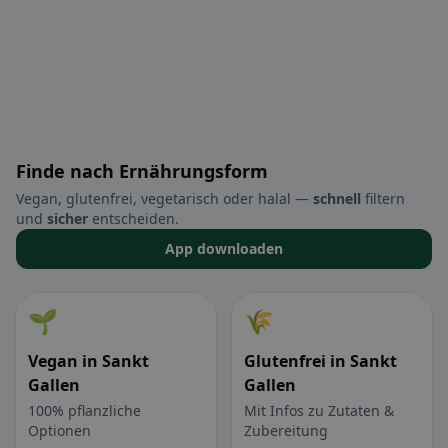
Finde nach Ernährungsform
Vegan, glutenfrei, vegetarisch oder halal —
schnell
filtern
und
sicher
entscheiden.
App downloaden
🌱
🌾
Vegan in Sankt
Glutenfrei in Sankt
Gallen
Gallen
100% pflanzliche
Mit Infos zu Zutaten &
Optionen
Zubereitung