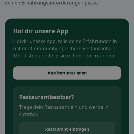
deinen Ernährungsanforderungen passt.
Hol dir unsere App
Hol dir unsere App, teile deine Erfahrungen in
mit der Community, speichere Restaurants in
Merklisten und teile sie mit deinen Freunden.
App herunterladen
Restaurantbesitzer?
Trage dein Restaurant ein und werde in
sichtbar.
Restaurant eintragen