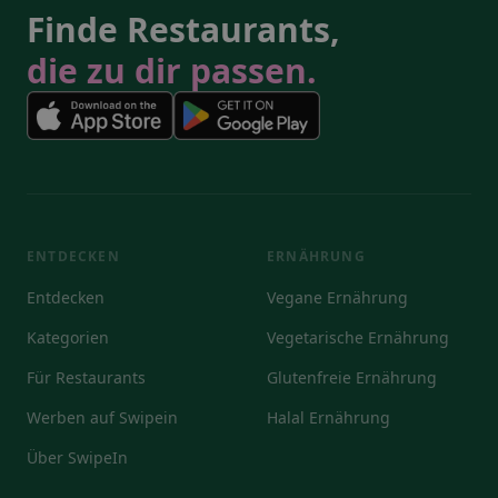
Finde Restaurants,
die zu dir passen.
ENTDECKEN
ERNÄHRUNG
Entdecken
Vegane Ernährung
Kategorien
Vegetarische Ernährung
Für Restaurants
Glutenfreie Ernährung
Werben auf Swipein
Halal Ernährung
Über SwipeIn