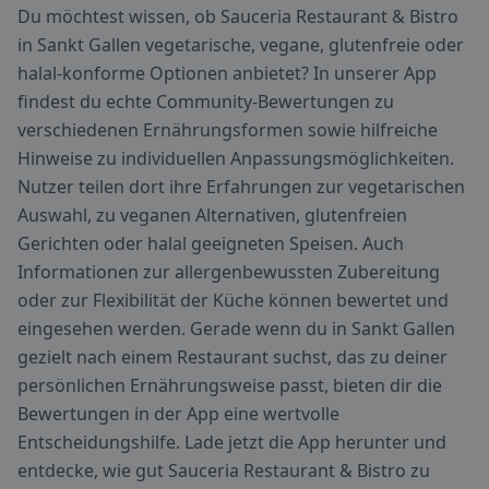
Du möchtest wissen, ob Sauceria Restaurant & Bistro
in Sankt Gallen vegetarische, vegane, glutenfreie oder
halal-konforme Optionen anbietet? In unserer App
findest du echte Community-Bewertungen zu
verschiedenen Ernährungsformen sowie hilfreiche
Hinweise zu individuellen Anpassungsmöglichkeiten.
Nutzer teilen dort ihre Erfahrungen zur vegetarischen
Auswahl, zu veganen Alternativen, glutenfreien
Gerichten oder halal geeigneten Speisen. Auch
Informationen zur allergenbewussten Zubereitung
oder zur Flexibilität der Küche können bewertet und
eingesehen werden. Gerade wenn du in Sankt Gallen
gezielt nach einem Restaurant suchst, das zu deiner
persönlichen Ernährungsweise passt, bieten dir die
Bewertungen in der App eine wertvolle
Entscheidungshilfe. Lade jetzt die App herunter und
entdecke, wie gut Sauceria Restaurant & Bistro zu