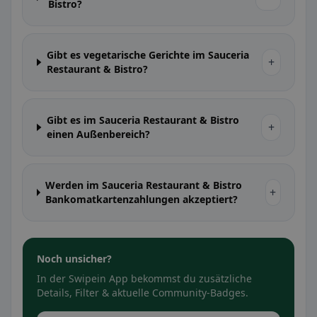
Bistro?
Gibt es vegetarische Gerichte im Sauceria
+
Restaurant & Bistro?
Gibt es im Sauceria Restaurant & Bistro
+
einen Außenbereich?
Werden im Sauceria Restaurant & Bistro
+
Bankomatkartenzahlungen akzeptiert?
Noch unsicher?
In der Swipein App bekommst du zusätzliche
Details, Filter & aktuelle Community-Badges.