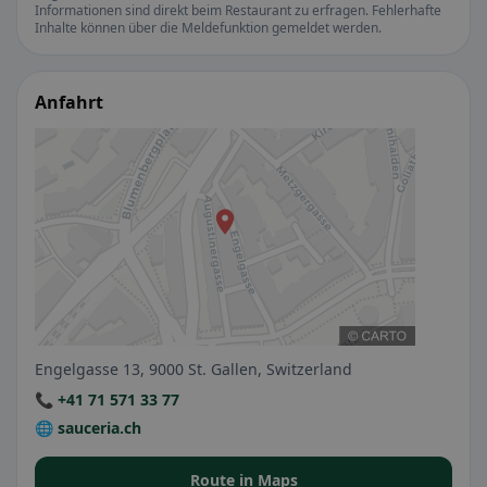
Informationen sind direkt beim Restaurant zu erfragen. Fehlerhafte
Inhalte können über die Meldefunktion gemeldet werden.
Anfahrt
Engelgasse 13, 9000 St. Gallen, Switzerland
📞 +41 71 571 33 77
🌐 sauceria.ch
Route in Maps