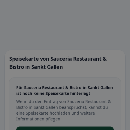
Speisekarte von Sauceria Restaurant &
Bistro in Sankt Gallen
Für Sauceria Restaurant & Bistro in Sankt Gallen
ist noch keine Speisekarte hinterlegt
Wenn du den Eintrag von Sauceria Restaurant &
Bistro in Sankt Gallen beanspruchst, kannst du
eine Speisekarte hochladen und weitere
Informationen pflegen.