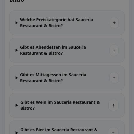
Bistro
Welche Preiskategorie hat Sauceria
+
Restaurant & Bistro?
Gibt es Abendessen im Sauceria
+
Restaurant & Bistro?
Gibt es Mittagessen im Sauceria
+
Restaurant & Bistro?
Gibt es Wein im Sauceria Restaurant &
+
Bistro?
Gibt es Bier im Sauceria Restaurant &
+