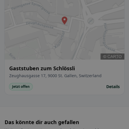
Gaststuben zum Schlössli
Zeughausgasse 17, 9000 St. Gallen, Switzerland
Details
Jetzt offen
Das könnte dir auch gefallen