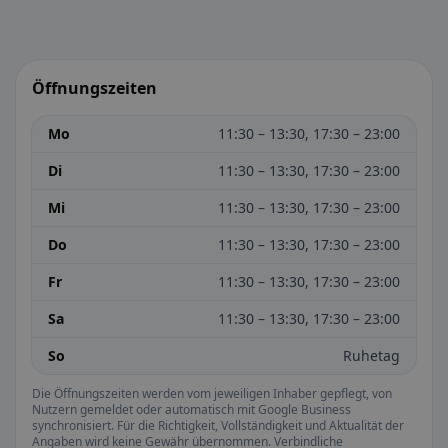
Öffnungszeiten
Mo
11:30 – 13:30, 17:30 – 23:00
Di
11:30 – 13:30, 17:30 – 23:00
Mi
11:30 – 13:30, 17:30 – 23:00
Do
11:30 – 13:30, 17:30 – 23:00
Fr
11:30 – 13:30, 17:30 – 23:00
Sa
11:30 – 13:30, 17:30 – 23:00
So
Ruhetag
Die Öffnungszeiten werden vom jeweiligen Inhaber gepflegt, von
Nutzern gemeldet oder automatisch mit Google Business
synchronisiert. Für die Richtigkeit, Vollständigkeit und Aktualität der
Angaben wird keine Gewähr übernommen. Verbindliche