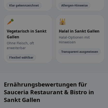
Klar gekennzeichnet
Allergen-Hinweise
🥕
🕌
Vegetarisch in Sankt
Halal in Sankt Gallen
Gallen
Halal-Optionen mit
Hinweisen
Ohne Fleisch, oft
erweiterbar
Transparent ausgewiesen
Flexibel wählbar
Ernährungsbewertungen für
Sauceria Restaurant & Bistro in
Sankt Gallen