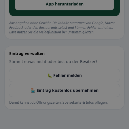
App herunterladen
Alle Angaben ohne Gewähr. Die Inhalte stammen von Google, Nutzer-
Feedback oder den Restaurants selbst und können Fehler enthalten.
Bitte nutzen Sie die Meldefunktion bei Unstimmigkeiten.
Eintrag verwalten
Stimmt etwas nicht oder bist du der Besitzer?
🐛 Fehler melden
🏪 Eintrag kostenlos übernehmen
Damit kannst du Öffnungszeiten, Speisekarte & Infos pflegen.