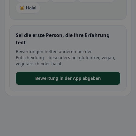
🕌 Halal
Sei die erste Person, die ihre Erfahrung
teilt
Bewertungen helfen anderen bei der
Entscheidung – besonders bei glutenfrei, vegan,
vegetarisch oder halal.
Bewertung in der App abgeben