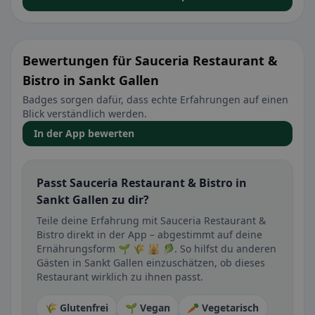
Bewertungen für Sauceria Restaurant &
Bistro in Sankt Gallen
Badges sorgen dafür, dass echte Erfahrungen auf einen
Blick verständlich werden.
In der App bewerten
Passt Sauceria Restaurant & Bistro in
Sankt Gallen zu dir?
Teile deine Erfahrung mit Sauceria Restaurant &
Bistro direkt in der App – abgestimmt auf deine
Ernährungsform 🌱 🌾 🕌 🥬. So hilfst du anderen
Gästen in Sankt Gallen einzuschätzen, ob dieses
Restaurant wirklich zu ihnen passt.
🌾 Glutenfrei
🌱 Vegan
🥕 Vegetarisch