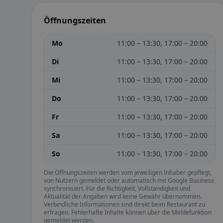
Öffnungszeiten
Mo
11:00 – 13:30, 17:00 – 20:00
Di
11:00 – 13:30, 17:00 – 20:00
Mi
11:00 – 13:30, 17:00 – 20:00
Do
11:00 – 13:30, 17:00 – 20:00
Fr
11:00 – 13:30, 17:00 – 20:00
Sa
11:00 – 13:30, 17:00 – 20:00
So
11:00 – 13:30, 17:00 – 20:00
Die Öffnungszeiten werden vom jeweiligen Inhaber gepflegt,
von Nutzern gemeldet oder automatisch mit Google Business
synchronisiert. Für die Richtigkeit, Vollständigkeit und
Aktualität der Angaben wird keine Gewähr übernommen.
Verbindliche Informationen sind direkt beim Restaurant zu
erfragen. Fehlerhafte Inhalte können über die Meldefunktion
gemeldet werden.