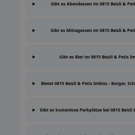
Gibt es Abendessen im 0815 Beizli & Pet
Gibt es Mittagessen im 0815 Beizli & Pet
Gibt es Bier im 0815 Beizli & Petis 
Bietet 0815 Beizli & Petis Imbiss - Burger,
Gibt es kostenlose Parkplätze bei 0815 Beizli