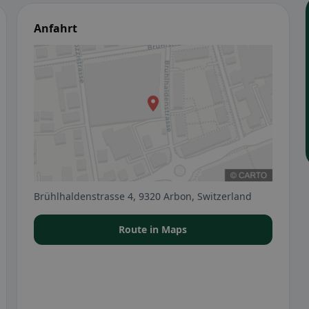
Anfahrt
Brühlhaldenstrasse 4, 9320 Arbon, Switzerland
Route in Maps