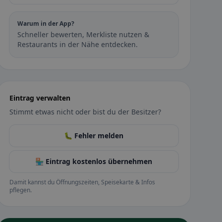
Warum in der App?
Schneller bewerten, Merkliste nutzen &
Restaurants in der Nähe entdecken.
Eintrag verwalten
Stimmt etwas nicht oder bist du der Besitzer?
🐛 Fehler melden
🏪 Eintrag kostenlos übernehmen
Damit kannst du Öffnungszeiten, Speisekarte & Infos
pflegen.