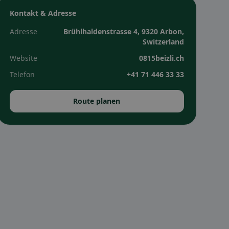
Kontakt & Adresse
Adresse
Brühlhaldenstrasse 4, 9320 Arbon,
Switzerland
Website
0815beizli.ch
Telefon
+41 71 446 33 33
Route planen