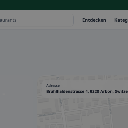
Entdecken
Kateg
Adresse
 -
Brühlhaldenstrasse 4, 9320 Arbon, Switze