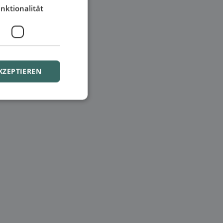
nktionalität
KZEPTIEREN