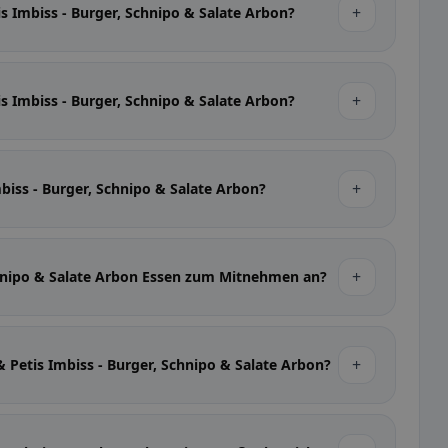
+
is Imbiss - Burger, Schnipo & Salate Arbon?
+
is Imbiss - Burger, Schnipo & Salate Arbon?
+
Imbiss - Burger, Schnipo & Salate Arbon?
+
 Schnipo & Salate Arbon Essen zum Mitnehmen an?
+
 & Petis Imbiss - Burger, Schnipo & Salate Arbon?