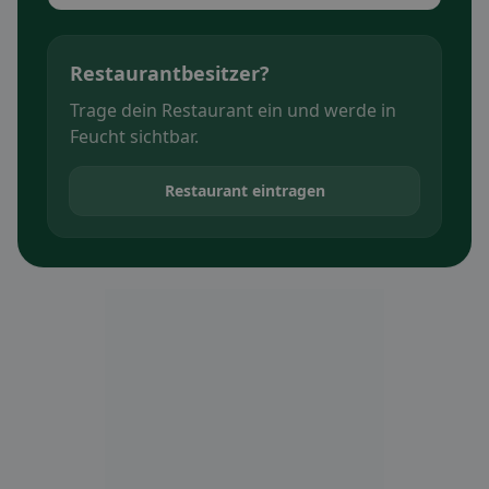
Restaurantbesitzer?
Trage dein Restaurant ein und werde in
Feucht sichtbar.
Restaurant eintragen