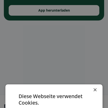
App herunterladen
×
Diese Webseite verwendet
Cookies.
Ernährungsweisen in Feucht