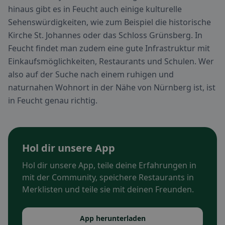
hinaus gibt es in Feucht auch einige kulturelle
Sehenswürdigkeiten, wie zum Beispiel die historische
Kirche St. Johannes oder das Schloss Grünsberg. In
Feucht findet man zudem eine gute Infrastruktur mit
Einkaufsmöglichkeiten, Restaurants und Schulen. Wer
also auf der Suche nach einem ruhigen und
naturnahen Wohnort in der Nähe von Nürnberg ist, ist
in Feucht genau richtig.
Hol dir unsere App
Hol dir unsere App, teile deine Erfahrungen in
mit der Community, speichere Restaurants in
Merklisten und teile sie mit deinen Freunden.
App herunterladen