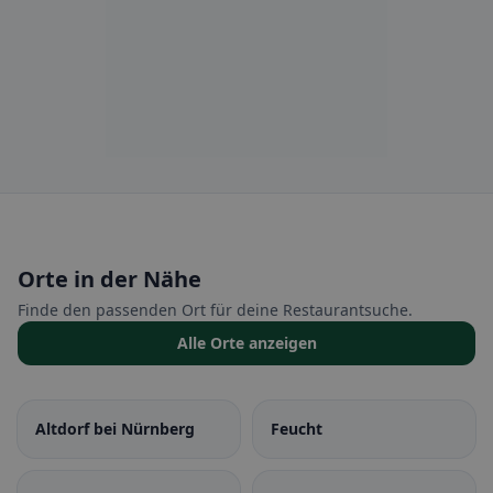
Orte in der Nähe
Finde den passenden Ort für deine Restaurantsuche.
Alle Orte anzeigen
Altdorf bei Nürnberg
Feucht