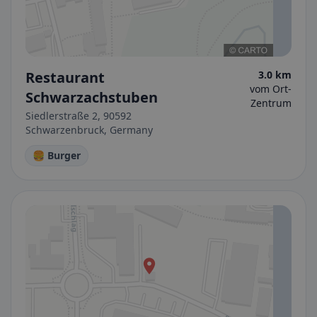
Restaurant
3.0 km
vom Ort-
Schwarzachstuben
Zentrum
Siedlerstraße 2, 90592
Schwarzenbruck, Germany
🍔 Burger