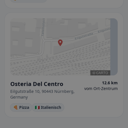
Osteria Del Centro
12.6 km
vom Ort-Zentrum
Eilgutstraße 10, 90443 Nürnberg,
Germany
🍕 Pizza
🇮🇹 Italienisch