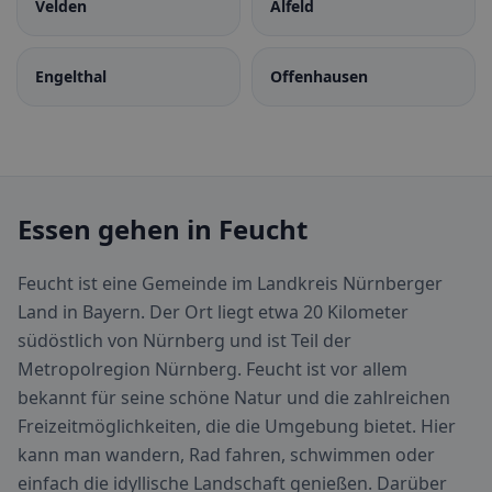
Velden
Alfeld
Engelthal
Offenhausen
Essen gehen in Feucht
Feucht ist eine Gemeinde im Landkreis Nürnberger
Land in Bayern. Der Ort liegt etwa 20 Kilometer
südöstlich von Nürnberg und ist Teil der
Metropolregion Nürnberg. Feucht ist vor allem
bekannt für seine schöne Natur und die zahlreichen
Freizeitmöglichkeiten, die die Umgebung bietet. Hier
kann man wandern, Rad fahren, schwimmen oder
einfach die idyllische Landschaft genießen. Darüber