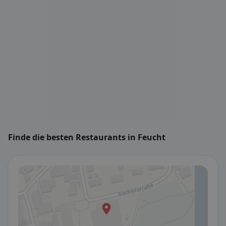
Finde die besten Restaurants in Feucht