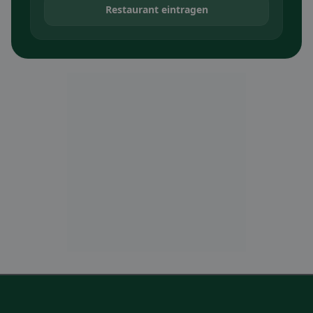
Restaurant eintragen