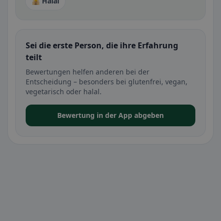
🕌 Halal
Sei die erste Person, die ihre Erfahrung
teilt
Bewertungen helfen anderen bei der
Entscheidung – besonders bei glutenfrei, vegan,
vegetarisch oder halal.
Bewertung in der App abgeben