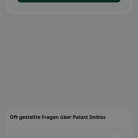
Oft gestellte Fragen über Palast Imbiss