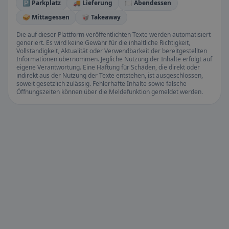
🅿️ Parkplatz
🚚 Lieferung
🍽️ Abendessen
🥪 Mittagessen
🥡 Takeaway
Die auf dieser Plattform veröffentlichten Texte werden automatisiert
generiert. Es wird keine Gewähr für die inhaltliche Richtigkeit,
Vollständigkeit, Aktualität oder Verwendbarkeit der bereitgestellten
Informationen übernommen. Jegliche Nutzung der Inhalte erfolgt auf
eigene Verantwortung. Eine Haftung für Schäden, die direkt oder
indirekt aus der Nutzung der Texte entstehen, ist ausgeschlossen,
soweit gesetzlich zulässig. Fehlerhafte Inhalte sowie falsche
Öffnungszeiten können über die Meldefunktion gemeldet werden.