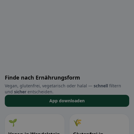
Finde nach Ernährungsform
Vegan, glutenfrei, vegetarisch oder halal —
schnell
filtern
und
sicher
entscheiden.
App downloaden
🌱
🌾