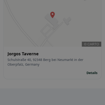
Jorgos Taverne
Schulstraße 40, 92348 Berg bei Neumarkt in der
Oberpfalz, Germany
Details