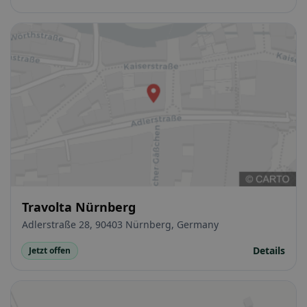
Travolta Nürnberg
Adlerstraße 28, 90403 Nürnberg, Germany
Details
Jetzt offen