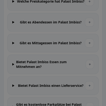
+
Welche Preiskategorie hat Palast Imbiss?
+
Gibt es Abendessen im Palast Imbiss?
+
Gibt es Mittagessen im Palast Imbiss?
Bietet Palast Imbiss Essen zum
+
Mitnehmen an?
+
Bietet Palast Imbiss einen Lieferservice?
Gibt es kostenlose Parkplätze bei Palast