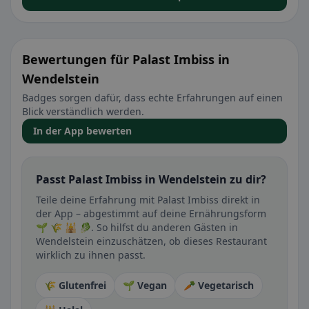
Bewertungen für Palast Imbiss in
Wendelstein
Badges sorgen dafür, dass echte Erfahrungen auf einen
Blick verständlich werden.
In der App bewerten
Passt Palast Imbiss in Wendelstein zu dir?
Teile deine Erfahrung mit Palast Imbiss direkt in
der App – abgestimmt auf deine Ernährungsform
🌱 🌾 🕌 🥬. So hilfst du anderen Gästen in
Wendelstein einzuschätzen, ob dieses Restaurant
wirklich zu ihnen passt.
🌾 Glutenfrei
🌱 Vegan
🥕 Vegetarisch