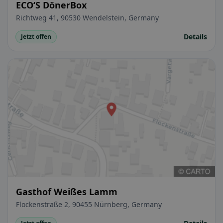
ECO‘S DönerBox
Richtweg 41, 90530 Wendelstein, Germany
Details
Jetzt offen
Gasthof Weißes Lamm
Flockenstraße 2, 90455 Nürnberg, Germany