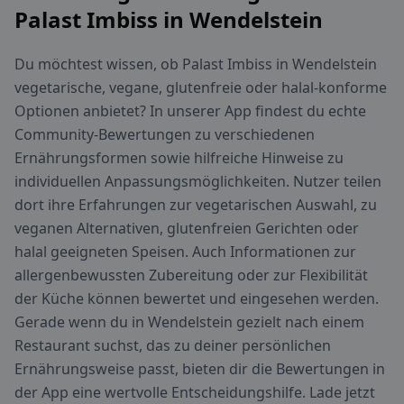
Palast Imbiss in Wendelstein
Du möchtest wissen, ob Palast Imbiss in Wendelstein
vegetarische, vegane, glutenfreie oder halal-konforme
Optionen anbietet? In unserer App findest du echte
Community-Bewertungen zu verschiedenen
Ernährungsformen sowie hilfreiche Hinweise zu
individuellen Anpassungsmöglichkeiten. Nutzer teilen
dort ihre Erfahrungen zur vegetarischen Auswahl, zu
veganen Alternativen, glutenfreien Gerichten oder
halal geeigneten Speisen. Auch Informationen zur
allergenbewussten Zubereitung oder zur Flexibilität
der Küche können bewertet und eingesehen werden.
Gerade wenn du in Wendelstein gezielt nach einem
Restaurant suchst, das zu deiner persönlichen
Ernährungsweise passt, bieten dir die Bewertungen in
der App eine wertvolle Entscheidungshilfe. Lade jetzt