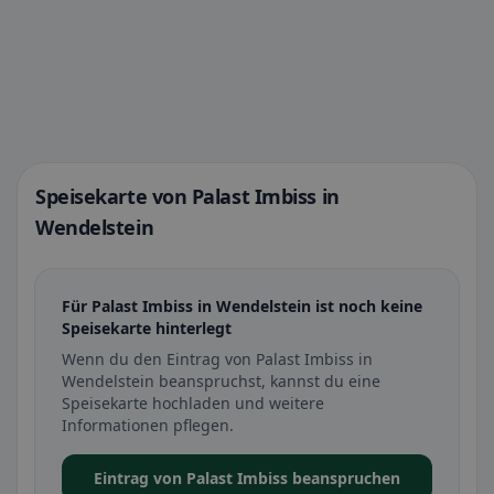
Speisekarte von Palast Imbiss in
Wendelstein
Für Palast Imbiss in Wendelstein ist noch keine
Speisekarte hinterlegt
Wenn du den Eintrag von Palast Imbiss in
Wendelstein beanspruchst, kannst du eine
Speisekarte hochladen und weitere
Informationen pflegen.
Eintrag von Palast Imbiss beanspruchen