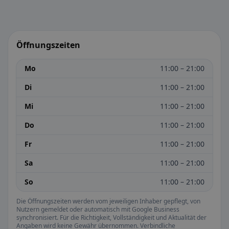
Öffnungszeiten
Mo
11:00 – 21:00
Di
11:00 – 21:00
Mi
11:00 – 21:00
Do
11:00 – 21:00
Fr
11:00 – 21:00
Sa
11:00 – 21:00
So
11:00 – 21:00
Die Öffnungszeiten werden vom jeweiligen Inhaber gepflegt, von
Nutzern gemeldet oder automatisch mit Google Business
synchronisiert. Für die Richtigkeit, Vollständigkeit und Aktualität der
Angaben wird keine Gewähr übernommen. Verbindliche