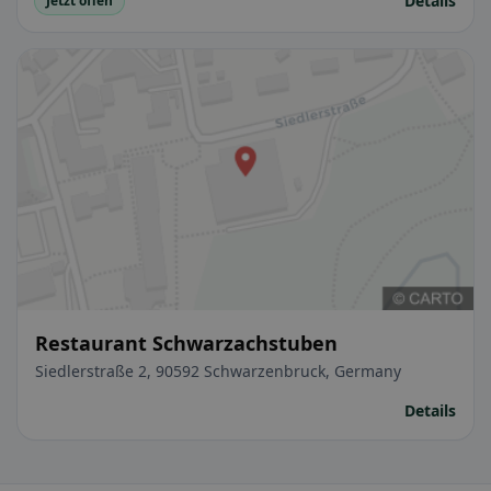
Details
Jetzt offen
Restaurant Schwarzachstuben
Siedlerstraße 2, 90592 Schwarzenbruck, Germany
Details