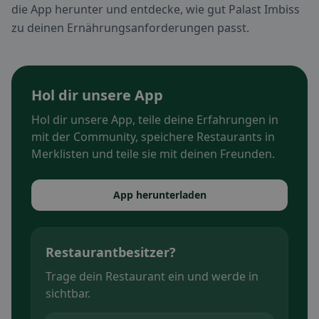
die App herunter und entdecke, wie gut Palast Imbiss
zu deinen Ernährungsanforderungen passt.
Hol dir unsere App
Hol dir unsere App, teile deine Erfahrungen in
mit der Community, speichere Restaurants in
Merklisten und teile sie mit deinen Freunden.
App herunterladen
Restaurantbesitzer?
Trage dein Restaurant ein und werde in
sichtbar.