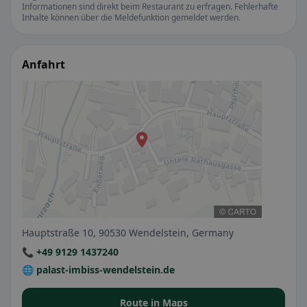
Informationen sind direkt beim Restaurant zu erfragen. Fehlerhafte
Inhalte können über die Meldefunktion gemeldet werden.
Anfahrt
Hauptstraße 10, 90530 Wendelstein, Germany
📞 +49 9129 1437240
🌐 palast-imbiss-wendelstein.de
Route in Maps