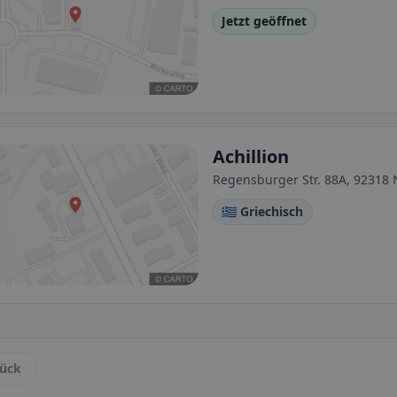
Jetzt geöffnet
Achillion
Regensburger Str. 88A, 92318 
🇬🇷 Griechisch
ück