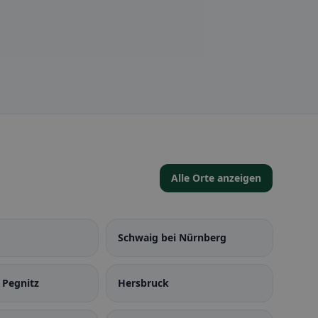
Alle Orte anzeigen
Schwaig bei Nürnberg
 Pegnitz
Hersbruck