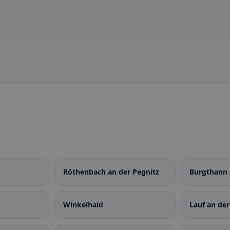
Röthenbach an der Pegnitz
Burgthann
Winkelhaid
Lauf an der