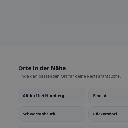
Orte in der Nähe
Finde den passenden Ort für deine Restaurantsuche.
Altdorf bei Nürnberg
Feucht
Schwarzenbruck
Rückersdorf