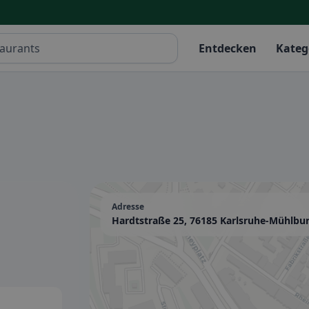
Entdecken
Kateg
Adresse
Hardtstraße 25, 76185 Karlsruhe-Mühlbu