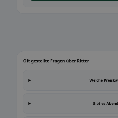
Oft gestellte Fragen über Ritter
Welche Preiskat
Gibt es Abend