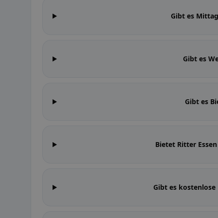
Gibt es Mitta
Gibt es We
Gibt es Bi
Bietet Ritter Ess
Gibt es kostenlose 