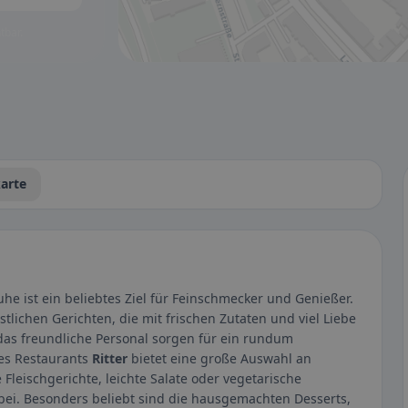
tbar.
arte
uhe ist ein beliebtes Ziel für Feinschmecker und Genießer.
stlichen Gerichten, die mit frischen Zutaten und viel Liebe
as freundliche Personal sorgen für ein rundum
des Restaurants
Ritter
bietet eine große Auswahl an
Fleischgerichte, leichte Salate oder vegetarische
abei. Besonders beliebt sind die hausgemachten Desserts,