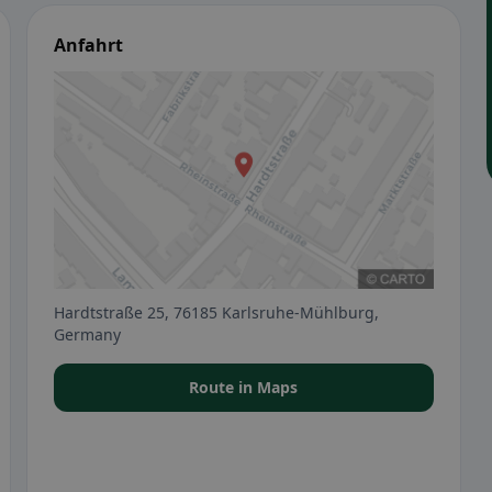
Anfahrt
Hardtstraße 25, 76185 Karlsruhe-Mühlburg,
Germany
Route in Maps