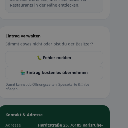
Restaurants in der Nähe entdecken.
Eintrag verwalten
Stimmt etwas nicht oder bist du der Besitzer?
🐛 Fehler melden
🏪 Eintrag kostenlos übernehmen
Damit kannst du Öffnungszeiten, Speisekarte & Infos
pflegen.
Kontakt & Adresse
Adresse
Hardtstraße 25, 76185 Karlsruhe-