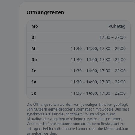
Öffnungszeiten
Mo
Ruhetag
Di
17:30 – 22:00
Mi
11:30 – 14:00, 17:30 – 22:00
Do
11:30 – 14:00, 17:30 – 22:00
Fr
11:30 – 14:00, 17:30 – 22:00
Sa
11:30 – 14:00, 17:30 – 22:00
So
11:30 – 14:00, 17:30 – 22:00
Die Öffnungszeiten werden vom jeweiligen Inhaber gepflegt,
von Nutzern gemeldet oder automatisch mit Google Business
synchronisiert. Für die Richtigkeit, Vollständigkeit und
Aktualität der Angaben wird keine Gewähr übernommen.
Verbindliche Informationen sind direkt beim Restaurant zu
erfragen. Fehlerhafte Inhalte können über die Meldefunktion
gemeldet werden.