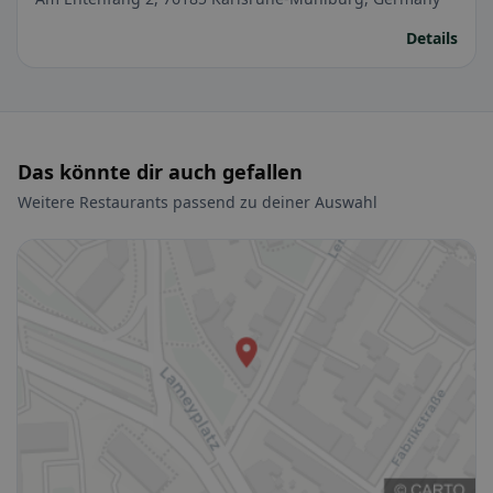
Details
Das könnte dir auch gefallen
Weitere Restaurants passend zu deiner Auswahl