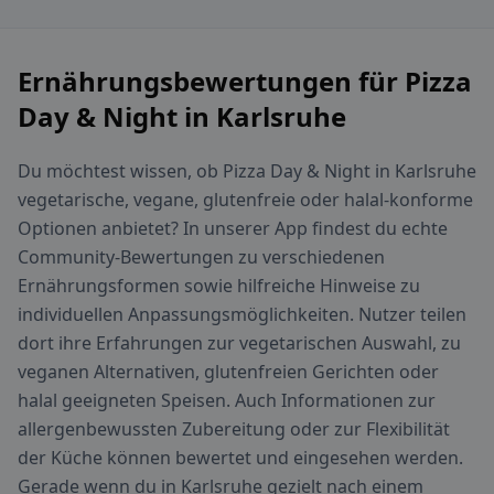
Ernährungsbewertungen für Pizza
Day & Night in Karlsruhe
Du möchtest wissen, ob Pizza Day & Night in Karlsruhe
vegetarische, vegane, glutenfreie oder halal-konforme
Optionen anbietet? In unserer App findest du echte
Community-Bewertungen zu verschiedenen
Ernährungsformen sowie hilfreiche Hinweise zu
individuellen Anpassungsmöglichkeiten. Nutzer teilen
dort ihre Erfahrungen zur vegetarischen Auswahl, zu
veganen Alternativen, glutenfreien Gerichten oder
halal geeigneten Speisen. Auch Informationen zur
allergenbewussten Zubereitung oder zur Flexibilität
der Küche können bewertet und eingesehen werden.
Gerade wenn du in Karlsruhe gezielt nach einem