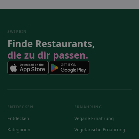
SWIPEIN
Finde Restaurants,
die zu dir passen.
ENTDECKEN
ERNÄHRUNG
Entdecken
Vegane Ernährung
Kategorien
Vegetarische Ernährung