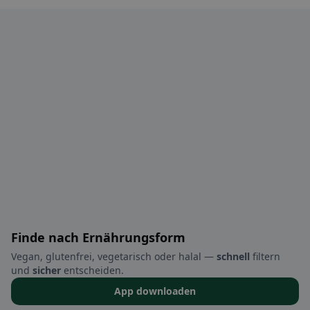
Finde nach Ernährungsform
Vegan, glutenfrei, vegetarisch oder halal —
schnell
filtern
und
sicher
entscheiden.
App downloaden