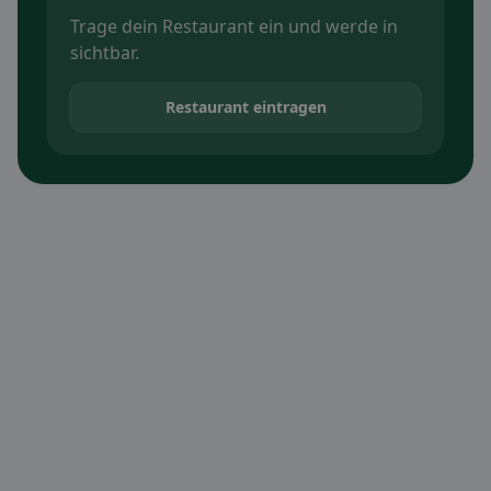
Trage dein Restaurant ein und werde in
sichtbar.
Restaurant eintragen