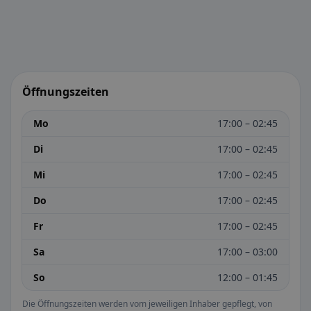
Öffnungszeiten
Mo
17:00 – 02:45
Di
17:00 – 02:45
Mi
17:00 – 02:45
Do
17:00 – 02:45
Fr
17:00 – 02:45
Sa
17:00 – 03:00
So
12:00 – 01:45
Die Öffnungszeiten werden vom jeweiligen Inhaber gepflegt, von