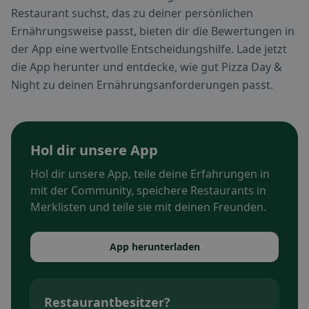
Restaurant suchst, das zu deiner persönlichen
Ernährungsweise passt, bieten dir die Bewertungen in
der App eine wertvolle Entscheidungshilfe. Lade jetzt
die App herunter und entdecke, wie gut Pizza Day &
Night zu deinen Ernährungsanforderungen passt.
Hol dir unsere App
Hol dir unsere App, teile deine Erfahrungen in
mit der Community, speichere Restaurants in
Merklisten und teile sie mit deinen Freunden.
App herunterladen
Restaurantbesitzer?