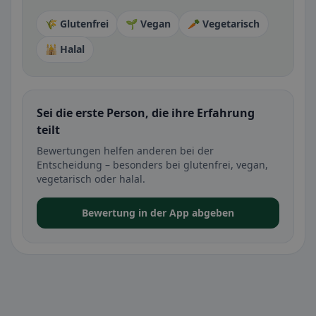
🌾 Glutenfrei
🌱 Vegan
🥕 Vegetarisch
🕌 Halal
Sei die erste Person, die ihre Erfahrung
teilt
Bewertungen helfen anderen bei der
Entscheidung – besonders bei glutenfrei, vegan,
vegetarisch oder halal.
Bewertung in der App abgeben