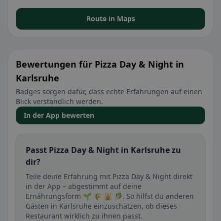
Route in Maps
Bewertungen für Pizza Day & Night in
Karlsruhe
Badges sorgen dafür, dass echte Erfahrungen auf einen
Blick verständlich werden.
In der App bewerten
Passt Pizza Day & Night in Karlsruhe zu
dir?
Teile deine Erfahrung mit Pizza Day & Night direkt
in der App – abgestimmt auf deine
Ernährungsform 🌱 🌾 🕌 🥬. So hilfst du anderen
Gästen in Karlsruhe einzuschätzen, ob dieses
Restaurant wirklich zu ihnen passt.