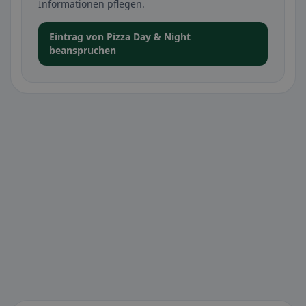
Informationen pflegen.
Eintrag von Pizza Day & Night
beanspruchen