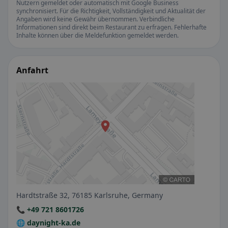
Nutzern gemeldet oder automatisch mit Google Business
synchronisiert. Für die Richtigkeit, Vollständigkeit und Aktualität der
Angaben wird keine Gewähr übernommen. Verbindliche
Informationen sind direkt beim Restaurant zu erfragen. Fehlerhafte
Inhalte können über die Meldefunktion gemeldet werden.
Anfahrt
Hardtstraße 32, 76185 Karlsruhe, Germany
📞 +49 721 8601726
🌐 daynight-ka.de