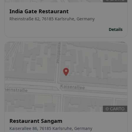
India Gate Restaurant
Rheinstraße 62, 76185 Karlsruhe, Germany
Details
Restaurant Sangam
Kaiserallee 86, 76185 Karlsruhe, Germany