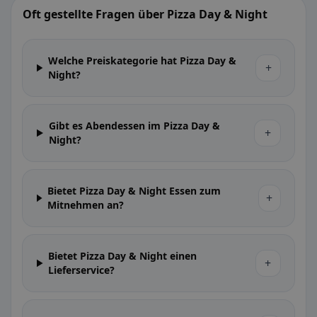
Oft gestellte Fragen über Pizza Day & Night
Welche Preiskategorie hat Pizza Day &
+
Night?
Gibt es Abendessen im Pizza Day &
+
Night?
Bietet Pizza Day & Night Essen zum
+
Mitnehmen an?
Bietet Pizza Day & Night einen
+
Lieferservice?