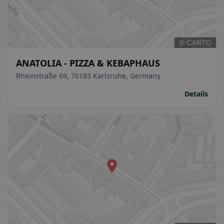
ANATOLIA - PIZZA & KEBAPHAUS
Rheinstraße 69, 76185 Karlsruhe, Germany
Details