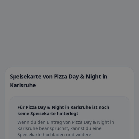
Speisekarte von Pizza Day & Night in
Karlsruhe
Für Pizza Day & Night in Karlsruhe ist noch
keine Speisekarte hinterlegt
Wenn du den Eintrag von Pizza Day & Night in
Karlsruhe beanspruchst, kannst du eine
Speisekarte hochladen und weitere