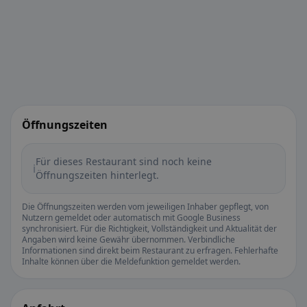
Öffnungszeiten
Für dieses Restaurant sind noch keine
ℹ️
Öffnungszeiten hinterlegt.
Die Öffnungszeiten werden vom jeweiligen Inhaber gepflegt, von
Nutzern gemeldet oder automatisch mit Google Business
synchronisiert. Für die Richtigkeit, Vollständigkeit und Aktualität der
Angaben wird keine Gewähr übernommen. Verbindliche
Informationen sind direkt beim Restaurant zu erfragen. Fehlerhafte
Inhalte können über die Meldefunktion gemeldet werden.