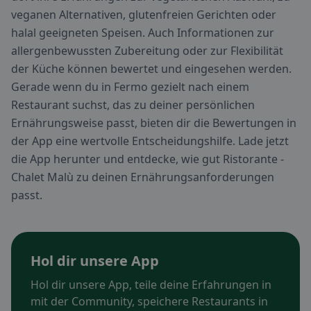
veganen Alternativen, glutenfreien Gerichten oder
halal geeigneten Speisen. Auch Informationen zur
allergenbewussten Zubereitung oder zur Flexibilität
der Küche können bewertet und eingesehen werden.
Gerade wenn du in Fermo gezielt nach einem
Restaurant suchst, das zu deiner persönlichen
Ernährungsweise passt, bieten dir die Bewertungen in
der App eine wertvolle Entscheidungshilfe. Lade jetzt
die App herunter und entdecke, wie gut Ristorante -
Chalet Malù zu deinen Ernährungsanforderungen
passt.
Hol dir unsere App
Hol dir unsere App, teile deine Erfahrungen in
mit der Community, speichere Restaurants in