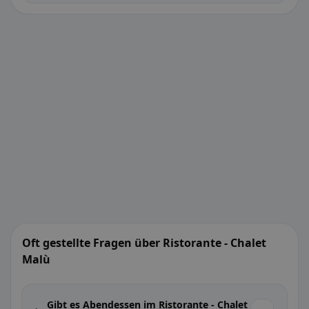
Oft gestellte Fragen über Ristorante - Chalet
Malù
Gibt es Abendessen im Ristorante - Chalet