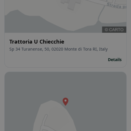
Trattoria U Chiecchie
Sp 34 Turanense, 50, 02020 Monte di Tora RI, Italy
Details