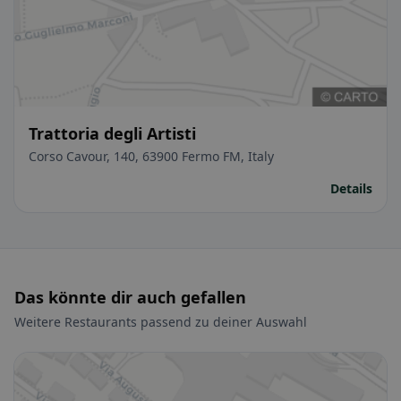
Trattoria degli Artisti
Corso Cavour, 140, 63900 Fermo FM, Italy
Details
Das könnte dir auch gefallen
Weitere Restaurants passend zu deiner Auswahl