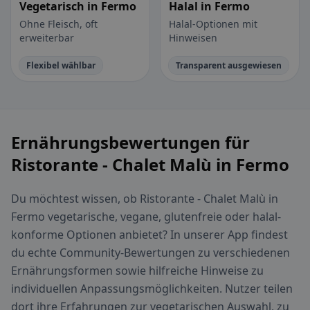
Vegetarisch in Fermo
Halal in Fermo
Ohne Fleisch, oft
Halal-Optionen mit
erweiterbar
Hinweisen
Flexibel wählbar
Transparent ausgewiesen
Ernährungsbewertungen für
Ristorante - Chalet Malù in Fermo
Du möchtest wissen, ob Ristorante - Chalet Malù in
Fermo vegetarische, vegane, glutenfreie oder halal-
konforme Optionen anbietet? In unserer App findest
du echte Community-Bewertungen zu verschiedenen
Ernährungsformen sowie hilfreiche Hinweise zu
individuellen Anpassungsmöglichkeiten. Nutzer teilen
dort ihre Erfahrungen zur vegetarischen Auswahl, zu