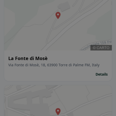
La Fonte di Mosè
Via Fonte di Mosè, 18, 63900 Torre di Palme FM, Italy
Details