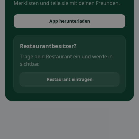
Merklisten und teile sie mit deinen Freunden.
App herunterladen
Restaurantbesitzer?
Trage dein Restaurant ein und werde in
sichtbar.
Restaurant eintragen