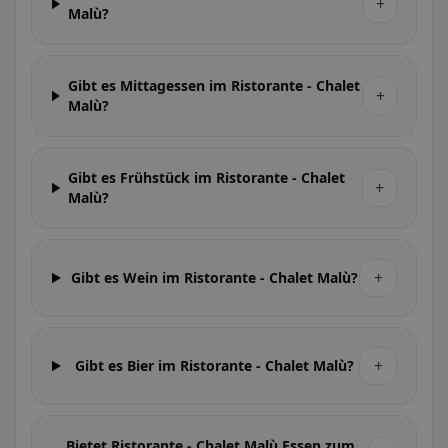
+
Malù?
Gibt es Mittagessen im Ristorante - Chalet
+
Malù?
Gibt es Frühstück im Ristorante - Chalet
+
Malù?
+
Gibt es Wein im Ristorante - Chalet Malù?
+
Gibt es Bier im Ristorante - Chalet Malù?
Bietet Ristorante - Chalet Malù Essen zum