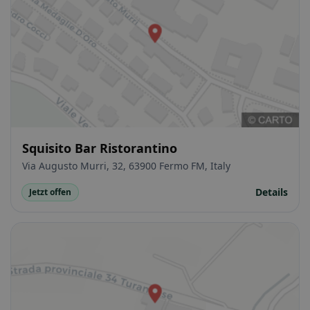
Squisito Bar Ristorantino
Via Augusto Murri, 32, 63900 Fermo FM, Italy
Details
Jetzt offen