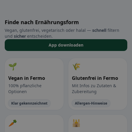
Finde nach Ernährungsform
Vegan, glutenfrei, vegetarisch oder halal —
schnell
filtern
und
sicher
entscheiden.
App downloaden
🌱
🌾
Vegan in Fermo
Glutenfrei in Fermo
100% pflanzliche
Mit Infos zu Zutaten &
Optionen
Zubereitung
Klar gekennzeichnet
Allergen-Hinweise
🥕
🕌