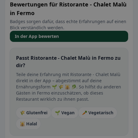
Bewertungen für Ristorante - Chalet Malù
in Fermo
Badges sorgen dafür, dass echte Erfahrungen auf einen
Blick verständlich werden.
In der App bewerten
Passt Ristorante - Chalet Malù in Fermo zu
dir?
Teile deine Erfahrung mit Ristorante - Chalet Malù
direkt in der App – abgestimmt auf deine
Ernährungsform 🌱 🌾 🕌 🥬. So hilfst du anderen
Gästen in Fermo einzuschätzen, ob dieses
Restaurant wirklich zu ihnen passt.
🌾 Glutenfrei
🌱 Vegan
🥕 Vegetarisch
🕌 Halal