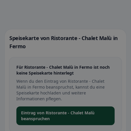
Speisekarte von Ristorante - Chalet Malù in
Fermo
Für Ristorante - Chalet Malù in Fermo ist noch
keine Speisekarte hinterlegt
Wenn du den Eintrag von Ristorante - Chalet
Malù in Fermo beanspruchst, kannst du eine
Speisekarte hochladen und weitere
Informationen pflegen.
Eintrag von Ristorante - Chalet Malù
beanspruchen