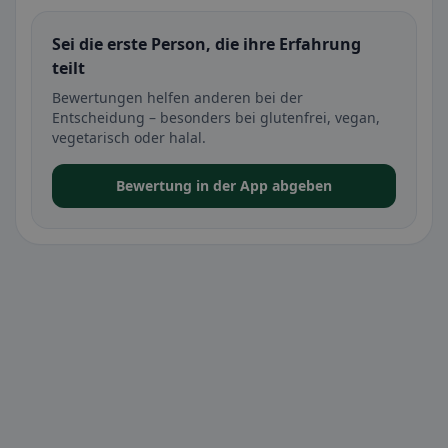
Sei die erste Person, die ihre Erfahrung
teilt
Bewertungen helfen anderen bei der
Entscheidung – besonders bei glutenfrei, vegan,
vegetarisch oder halal.
Bewertung in der App abgeben