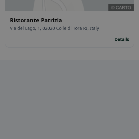
Ristorante Patrizia
Via del Lago, 1, 02020 Colle di Tora RI, Italy
Details