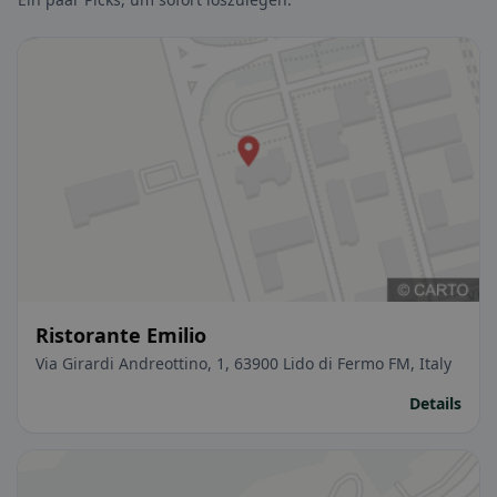
Ristorante Emilio
Via Girardi Andreottino, 1, 63900 Lido di Fermo FM, Italy
Details