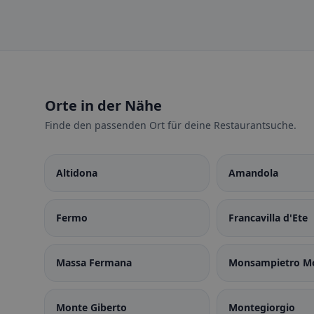
Orte in der Nähe
Finde den passenden Ort für deine Restaurantsuche.
Altidona
Amandola
Fermo
Francavilla d'Ete
Massa Fermana
Monsampietro Mo
Monte Giberto
Montegiorgio