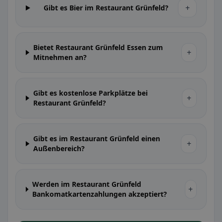
+
Gibt es Bier im Restaurant Grünfeld?
Bietet Restaurant Grünfeld Essen zum
+
Mitnehmen an?
Gibt es kostenlose Parkplätze bei
+
Restaurant Grünfeld?
Gibt es im Restaurant Grünfeld einen
+
Außenbereich?
Werden im Restaurant Grünfeld
+
Bankomatkartenzahlungen akzeptiert?