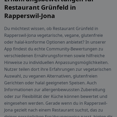
Restaurant Grünfeld in
Rapperswil-Jona
Du möchtest wissen, ob Restaurant Grünfeld in
Rapperswil-Jona vegetarische, vegane, glutenfreie
oder halal-konforme Optionen anbietet? In unserer
App findest du echte Community-Bewertungen zu
verschiedenen Ernährungsformen sowie hilfreiche
Hinweise zu individuellen Anpassungsmöglichkeiten.
Nutzer teilen dort ihre Erfahrungen zur vegetarischen
Auswahl, zu veganen Alternativen, glutenfreien
Gerichten oder halal geeigneten Speisen. Auch
Informationen zur allergenbewussten Zubereitung
oder zur Flexibilität der Küche können bewertet und
eingesehen werden. Gerade wenn du in Rapperswil-
Jona gezielt nach einem Restaurant suchst, das zu
deiner persönlichen Ernährungsweise passt, bieten dir