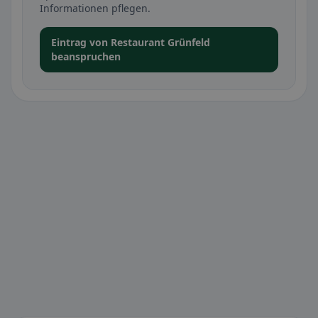
Informationen pflegen.
Eintrag von Restaurant Grünfeld
beanspruchen