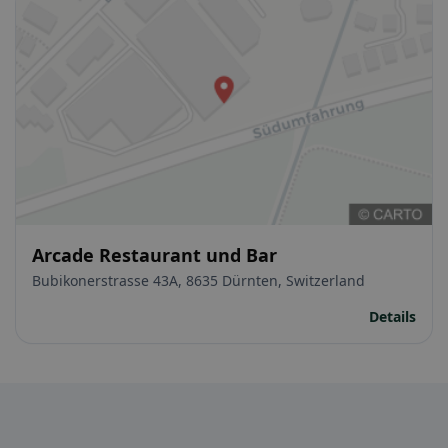
Arcade Restaurant und Bar
Bubikonerstrasse 43A, 8635 Dürnten, Switzerland
Details