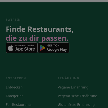
SWIPEIN
Finde Restaurants,
die zu dir passen.
ENTDECKEN
ERNÄHRUNG
Entdecken
Vegane Ernährung
Kategorien
Vegetarische Ernährung
Für Restaurants
Glutenfreie Ernährung