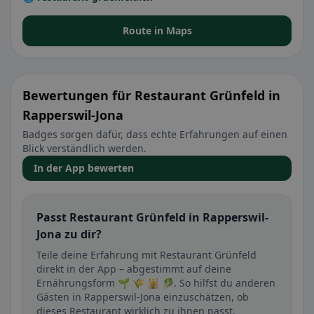
Route in Maps
Bewertungen für Restaurant Grünfeld in
Rapperswil-Jona
Badges sorgen dafür, dass echte Erfahrungen auf einen
Blick verständlich werden.
In der App bewerten
Passt Restaurant Grünfeld in Rapperswil-
Jona zu dir?
Teile deine Erfahrung mit Restaurant Grünfeld
direkt in der App – abgestimmt auf deine
Ernährungsform 🌱 🌾 🕌 🥬. So hilfst du anderen
Gästen in Rapperswil-Jona einzuschätzen, ob
dieses Restaurant wirklich zu ihnen passt.