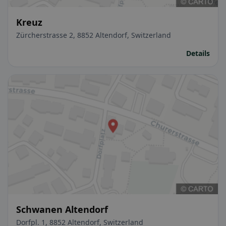
Kreuz
Zürcherstrasse 2, 8852 Altendorf, Switzerland
Details
Schwanen Altendorf
Dorfpl. 1, 8852 Altendorf, Switzerland