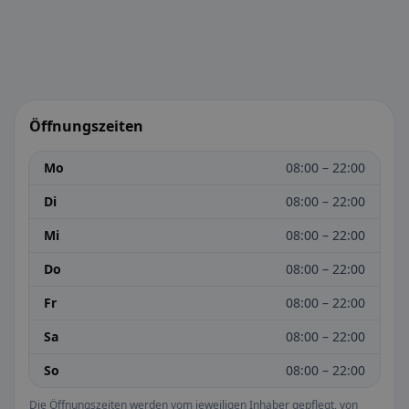
Öffnungszeiten
Mo
08:00 – 22:00
Di
08:00 – 22:00
Mi
08:00 – 22:00
Do
08:00 – 22:00
Fr
08:00 – 22:00
Sa
08:00 – 22:00
So
08:00 – 22:00
Die Öffnungszeiten werden vom jeweiligen Inhaber gepflegt, von