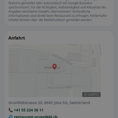
Nutzern gemeldet oder automatisch mit Google Business
synchronisiert. Für die Richtigkeit, Vollständigkeit und Aktualität der
Angaben wird keine Gewähr übernommen. Verbindliche
Informationen sind direkt beim Restaurant zu erfragen. Fehlerhafte
Inhalte können über die Meldefunktion gemeldet werden.
Anfahrt
Grünfeldstrasse 20, 8645 Jona SG, Switzerland
📞 +41 55 224 30 11
🌐 restaurant-gruenfeld.ch