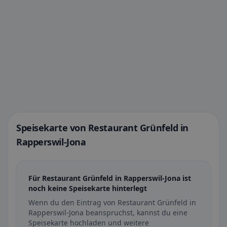
Speisekarte von Restaurant Grünfeld in
Rapperswil-Jona
Für Restaurant Grünfeld in Rapperswil-Jona ist
noch keine Speisekarte hinterlegt
Wenn du den Eintrag von Restaurant Grünfeld in
Rapperswil-Jona beanspruchst, kannst du eine
Speisekarte hochladen und weitere