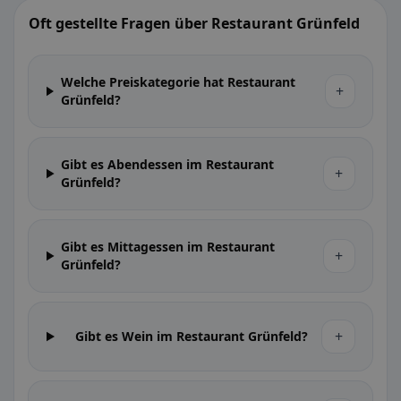
Oft gestellte Fragen über Restaurant Grünfeld
Welche Preiskategorie hat Restaurant
+
Grünfeld?
Gibt es Abendessen im Restaurant
+
Grünfeld?
Gibt es Mittagessen im Restaurant
+
Grünfeld?
+
Gibt es Wein im Restaurant Grünfeld?