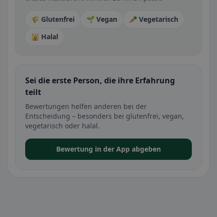
🌾 Glutenfrei
🌱 Vegan
🥕 Vegetarisch
🕌 Halal
Sei die erste Person, die ihre Erfahrung
teilt
Bewertungen helfen anderen bei der
Entscheidung – besonders bei glutenfrei, vegan,
vegetarisch oder halal.
Bewertung in der App abgeben