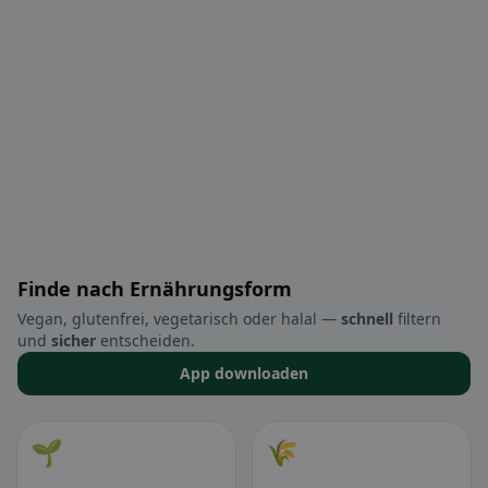
Finde nach Ernährungsform
Vegan, glutenfrei, vegetarisch oder halal —
schnell
filtern
und
sicher
entscheiden.
App downloaden
🌱
🌾