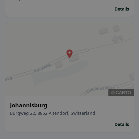
Details
Johannisburg
Burgweg 22, 8852 Altendorf, Switzerland
Details