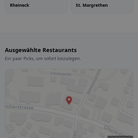
Rheineck
St. Margrethen
Ausgewählte Restaurants
Ein paar Picks, um sofort loszulegen.