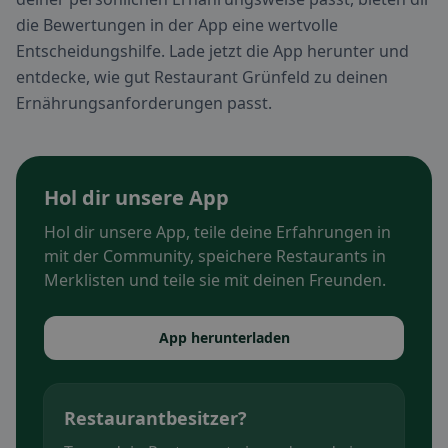
die Bewertungen in der App eine wertvolle
Entscheidungshilfe. Lade jetzt die App herunter und
entdecke, wie gut Restaurant Grünfeld zu deinen
Ernährungsanforderungen passt.
Hol dir unsere App
Hol dir unsere App, teile deine Erfahrungen in
mit der Community, speichere Restaurants in
Merklisten und teile sie mit deinen Freunden.
App herunterladen
Restaurantbesitzer?