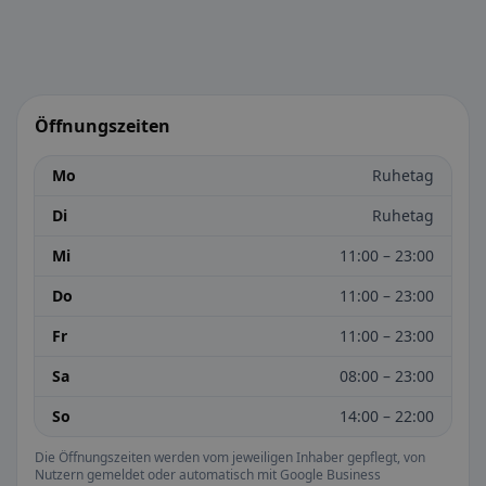
Öffnungszeiten
Mo
Ruhetag
Di
Ruhetag
Mi
11:00 – 23:00
Do
11:00 – 23:00
Fr
11:00 – 23:00
Sa
08:00 – 23:00
So
14:00 – 22:00
Die Öffnungszeiten werden vom jeweiligen Inhaber gepflegt, von
Nutzern gemeldet oder automatisch mit Google Business