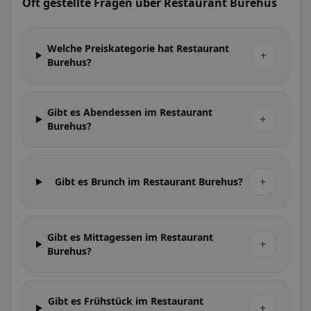
Oft gestellte Fragen über Restaurant Burehus
Welche Preiskategorie hat Restaurant
+
Burehus?
Gibt es Abendessen im Restaurant
+
Burehus?
+
Gibt es Brunch im Restaurant Burehus?
Gibt es Mittagessen im Restaurant
+
Burehus?
Gibt es Frühstück im Restaurant
+