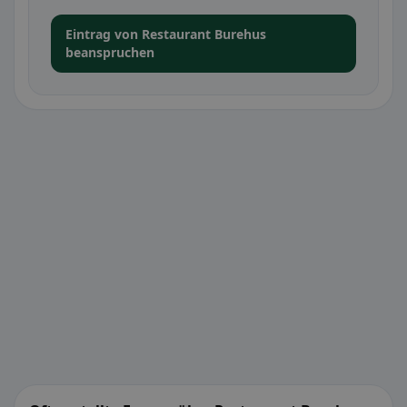
Eintrag von Restaurant Burehus
beanspruchen