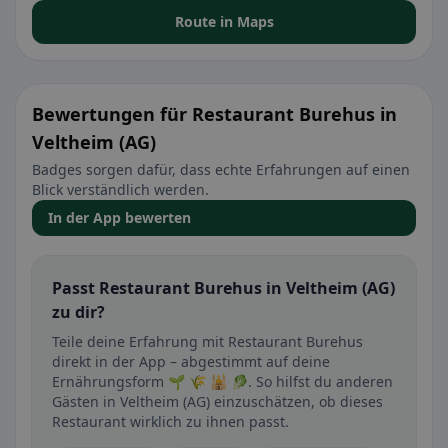
Route in Maps
Bewertungen für Restaurant Burehus in
Veltheim (AG)
Badges sorgen dafür, dass echte Erfahrungen auf einen
Blick verständlich werden.
In der App bewerten
Passt Restaurant Burehus in Veltheim (AG)
zu dir?
Teile deine Erfahrung mit Restaurant Burehus
direkt in der App – abgestimmt auf deine
Ernährungsform 🌱 🌾 🕌 🥬. So hilfst du anderen
Gästen in Veltheim (AG) einzuschätzen, ob dieses
Restaurant wirklich zu ihnen passt.