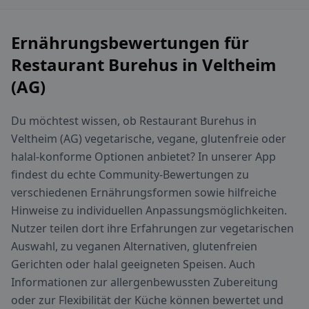
Ernährungsbewertungen für
Restaurant Burehus in Veltheim
(AG)
Du möchtest wissen, ob Restaurant Burehus in
Veltheim (AG) vegetarische, vegane, glutenfreie oder
halal-konforme Optionen anbietet? In unserer App
findest du echte Community-Bewertungen zu
verschiedenen Ernährungsformen sowie hilfreiche
Hinweise zu individuellen Anpassungsmöglichkeiten.
Nutzer teilen dort ihre Erfahrungen zur vegetarischen
Auswahl, zu veganen Alternativen, glutenfreien
Gerichten oder halal geeigneten Speisen. Auch
Informationen zur allergenbewussten Zubereitung
oder zur Flexibilität der Küche können bewertet und