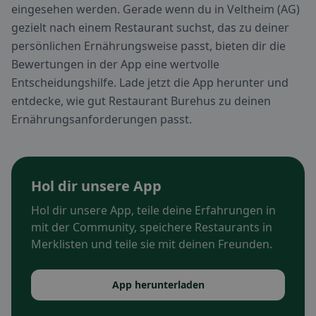
eingesehen werden. Gerade wenn du in Veltheim (AG)
gezielt nach einem Restaurant suchst, das zu deiner
persönlichen Ernährungsweise passt, bieten dir die
Bewertungen in der App eine wertvolle
Entscheidungshilfe. Lade jetzt die App herunter und
entdecke, wie gut Restaurant Burehus zu deinen
Ernährungsanforderungen passt.
Hol dir unsere App
Hol dir unsere App, teile deine Erfahrungen in
mit der Community, speichere Restaurants in
Merklisten und teile sie mit deinen Freunden.
App herunterladen