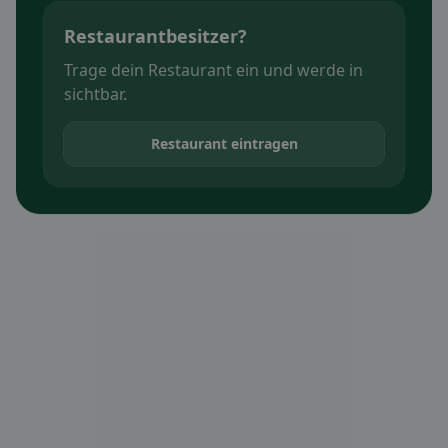
Restaurantbesitzer?
Trage dein Restaurant ein und werde in
sichtbar.
Restaurant eintragen