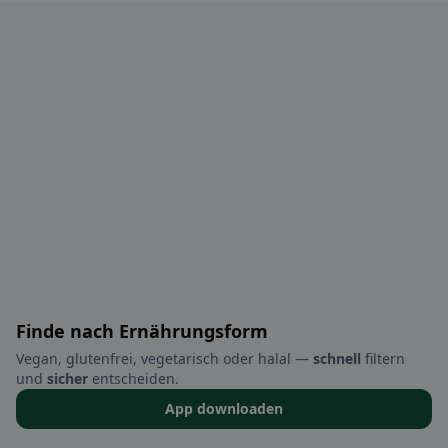
Finde nach Ernährungsform
Vegan, glutenfrei, vegetarisch oder halal —
schnell
filtern
und
sicher
entscheiden.
App downloaden