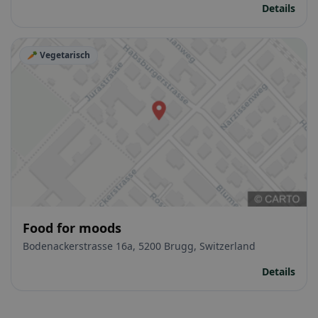
Details
🥕 Vegetarisch
Food for moods
Bodenackerstrasse 16a, 5200 Brugg, Switzerland
Details