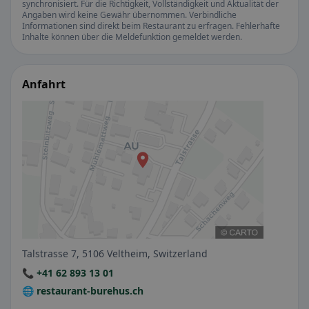
synchronisiert. Für die Richtigkeit, Vollständigkeit und Aktualität der
Angaben wird keine Gewähr übernommen. Verbindliche
Informationen sind direkt beim Restaurant zu erfragen. Fehlerhafte
Inhalte können über die Meldefunktion gemeldet werden.
Anfahrt
Talstrasse 7, 5106 Veltheim, Switzerland
📞 +41 62 893 13 01
🌐 restaurant-burehus.ch