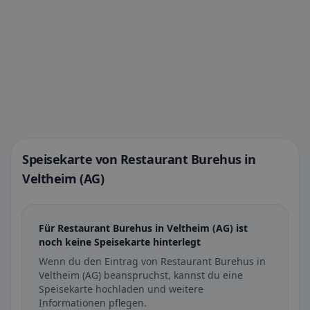
Speisekarte von Restaurant Burehus in
Veltheim (AG)
Für Restaurant Burehus in Veltheim (AG) ist
noch keine Speisekarte hinterlegt
Wenn du den Eintrag von Restaurant Burehus in
Veltheim (AG) beanspruchst, kannst du eine
Speisekarte hochladen und weitere
Informationen pflegen.