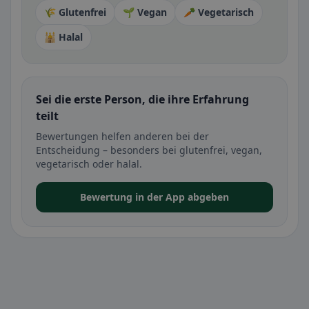
🌾 Glutenfrei
🌱 Vegan
🥕 Vegetarisch
🕌 Halal
Sei die erste Person, die ihre Erfahrung
teilt
Bewertungen helfen anderen bei der
Entscheidung – besonders bei glutenfrei, vegan,
vegetarisch oder halal.
Bewertung in der App abgeben