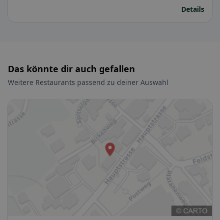
Details
Das könnte dir auch gefallen
Weitere Restaurants passend zu deiner Auswahl