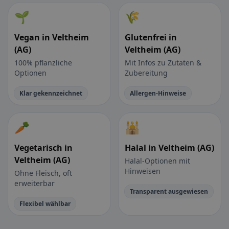
🌱
🌾
Vegan in Veltheim
Glutenfrei in
(AG)
Veltheim (AG)
100% pflanzliche
Mit Infos zu Zutaten &
Optionen
Zubereitung
Klar gekennzeichnet
Allergen-Hinweise
🥕
🕌
Vegetarisch in
Halal in Veltheim (AG)
Veltheim (AG)
Halal-Optionen mit
Hinweisen
Ohne Fleisch, oft
erweiterbar
Transparent ausgewiesen
Flexibel wählbar