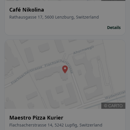
Café Nikolina
Rathausgasse 17, 5600 Lenzburg, Switzerland
Details
Maestro Pizza Kurier
Flachsacherstrasse 14, 5242 Lupfig, Switzerland