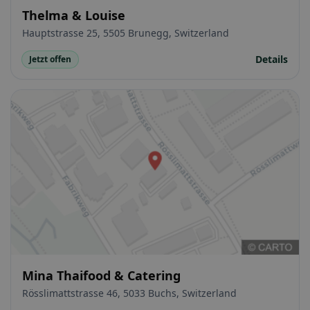
Thelma & Louise
Hauptstrasse 25, 5505 Brunegg, Switzerland
Details
Jetzt offen
Mina Thaifood & Catering
Rösslimattstrasse 46, 5033 Buchs, Switzerland