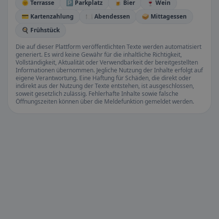
🌞 Terrasse
🅿️ Parkplatz
🍺 Bier
🍷 Wein
💳 Kartenzahlung
🍽️ Abendessen
🥪 Mittagessen
🍳 Frühstück
Die auf dieser Plattform veröffentlichten Texte werden automatisiert
generiert. Es wird keine Gewähr für die inhaltliche Richtigkeit,
Vollständigkeit, Aktualität oder Verwendbarkeit der bereitgestellten
Informationen übernommen. Jegliche Nutzung der Inhalte erfolgt auf
eigene Verantwortung. Eine Haftung für Schäden, die direkt oder
indirekt aus der Nutzung der Texte entstehen, ist ausgeschlossen,
soweit gesetzlich zulässig. Fehlerhafte Inhalte sowie falsche
Öffnungszeiten können über die Meldefunktion gemeldet werden.