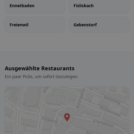
Ennetbaden
Fislisbach
Freienwil
Gebenstorf
Ausgewählte Restaurants
Ein paar Picks, um sofort loszulegen.