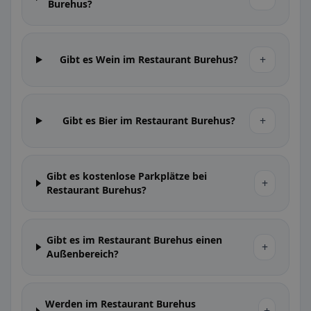
Burehus?
+
Gibt es Wein im Restaurant Burehus?
+
Gibt es Bier im Restaurant Burehus?
Gibt es kostenlose Parkplätze bei
+
Restaurant Burehus?
Gibt es im Restaurant Burehus einen
+
Außenbereich?
Werden im Restaurant Burehus