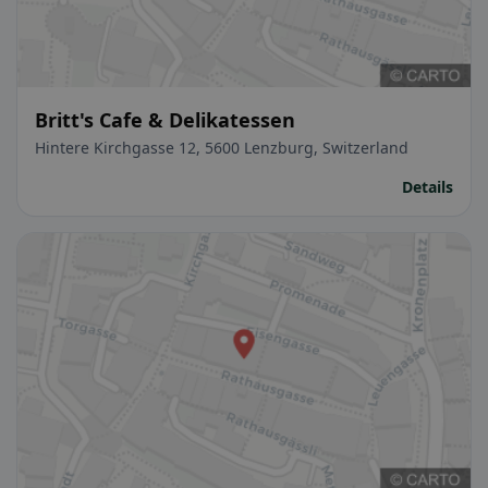
Britt's Cafe & Delikatessen
Hintere Kirchgasse 12, 5600 Lenzburg, Switzerland
Details