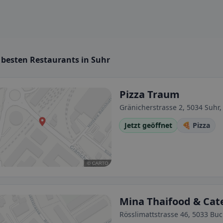
 besten Restaurants in Suhr
Pizza Traum
Gränicherstrasse 2, 5034 Suhr,
Jetzt geöffnet
🍕 Pizza
Mina Thaifood & Cat
Rösslimattstrasse 46, 5033 Buc