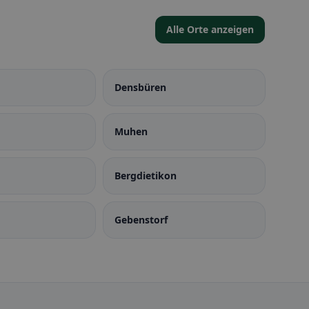
Alle Orte anzeigen
Densbüren
Muhen
Bergdietikon
Gebenstorf