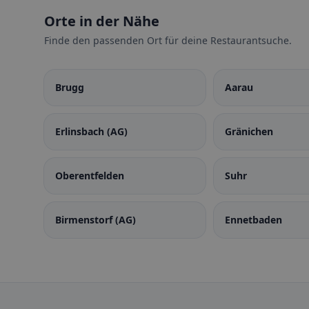
Orte in der Nähe
Finde den passenden Ort für deine Restaurantsuche.
Brugg
Aarau
Erlinsbach (AG)
Gränichen
Oberentfelden
Suhr
Birmenstorf (AG)
Ennetbaden