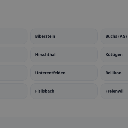
Biberstein
Buchs (AG)
Hirschthal
Küttigen
Unterentfelden
Bellikon
Fislisbach
Freienwil