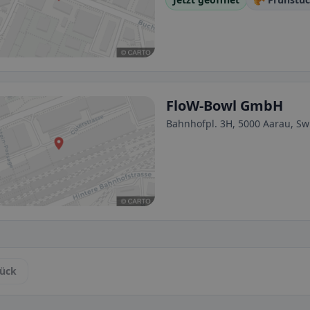
FloW-Bowl GmbH
Bahnhofpl. 3H, 5000 Aarau, Sw
ück