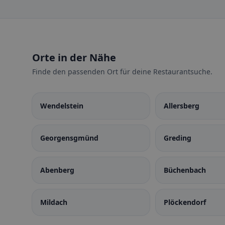
Orte in der Nähe
Finde den passenden Ort für deine Restaurantsuche.
Wendelstein
Allersberg
Georgensgmünd
Greding
Abenberg
Büchenbach
Mildach
Plöckendorf