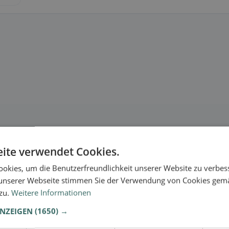
ite verwendet Cookies.
okies, um die Benutzerfreundlichkeit unserer Website zu verbes
unserer Webseite stimmen Sie der Verwendung von Cookies gem
 zu.
Weitere Informationen
ANZEIGEN
(1650) →