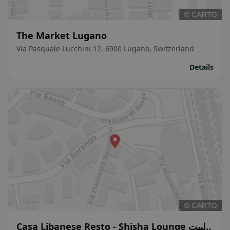
The Market Lugano
Via Pasquale Lucchini 12, 6900 Lugano, Switzerland
Details
Casa Libanese Resto - Shisha Lounge البيت