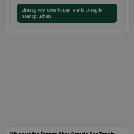
Eintrag von Osteria Bar Tennis Cureglia
beanspruchen