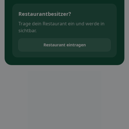
Restaurantbesitzer?
Trage dein Restaurant ein und werde in
sichtbar.
Restaurant eintragen