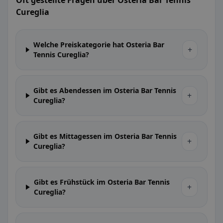
Oft gestellte Fragen über Osteria Bar Tennis
Cureglia
Welche Preiskategorie hat Osteria Bar
+
Tennis Cureglia?
Gibt es Abendessen im Osteria Bar Tennis
+
Cureglia?
Gibt es Mittagessen im Osteria Bar Tennis
+
Cureglia?
Gibt es Frühstück im Osteria Bar Tennis
+
Cureglia?