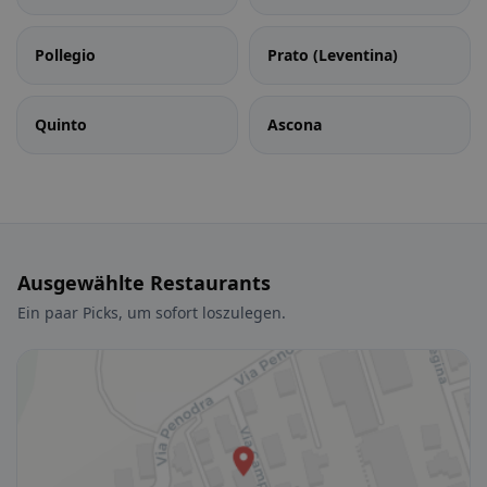
Pollegio
Prato (Leventina)
Quinto
Ascona
Ausgewählte Restaurants
Ein paar Picks, um sofort loszulegen.