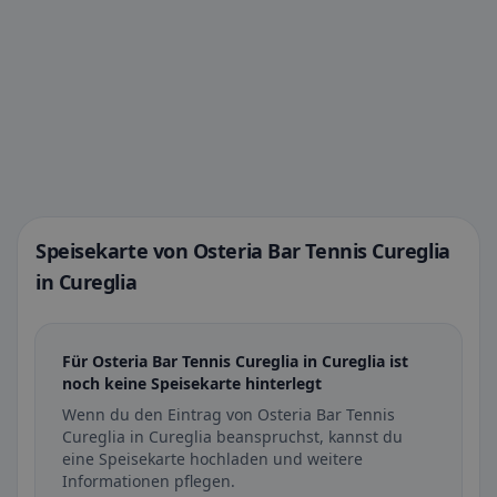
Speisekarte von Osteria Bar Tennis Cureglia
in Cureglia
Für Osteria Bar Tennis Cureglia in Cureglia ist
noch keine Speisekarte hinterlegt
Wenn du den Eintrag von Osteria Bar Tennis
Cureglia in Cureglia beanspruchst, kannst du
eine Speisekarte hochladen und weitere
Informationen pflegen.