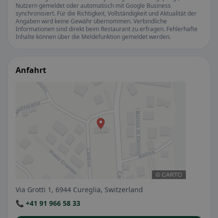
Nutzern gemeldet oder automatisch mit Google Business
synchronisiert. Für die Richtigkeit, Vollständigkeit und Aktualität der
Angaben wird keine Gewähr übernommen. Verbindliche
Informationen sind direkt beim Restaurant zu erfragen. Fehlerhafte
Inhalte können über die Meldefunktion gemeldet werden.
Anfahrt
Via Grotti 1, 6944 Cureglia, Switzerland
📞 +41 91 966 58 33