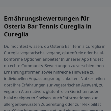
Ernährungsbewertungen für
Osteria Bar Tennis Cureglia in
Cureglia
Du möchtest wissen, ob Osteria Bar Tennis Cureglia in
Cureglia vegetarische, vegane, glutenfreie oder halal-
konforme Optionen anbietet? In unserer App findest
du echte Community-Bewertungen zu verschiedenen
Ernährungsformen sowie hilfreiche Hinweise zu
individuellen Anpassungsmöglichkeiten. Nutzer teilen
dort ihre Erfahrungen zur vegetarischen Auswahl, zu
veganen Alternativen, glutenfreien Gerichten oder
halal geeigneten Speisen. Auch Informationen zur
allergenbewussten Zubereitung oder zur Flexibilität
der Küche können bewertet und eingesehen werden.