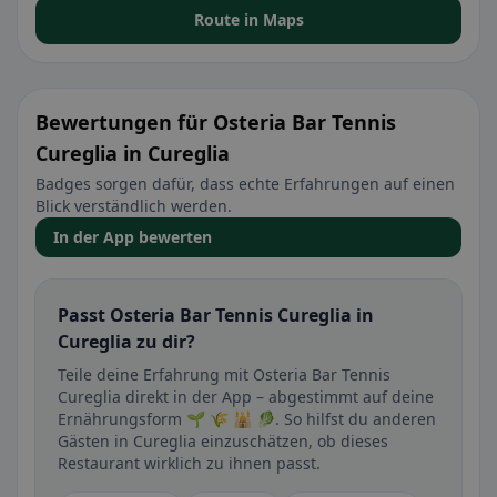
Route in Maps
Bewertungen für Osteria Bar Tennis
Cureglia in Cureglia
Badges sorgen dafür, dass echte Erfahrungen auf einen
Blick verständlich werden.
In der App bewerten
Passt Osteria Bar Tennis Cureglia in
Cureglia zu dir?
Teile deine Erfahrung mit Osteria Bar Tennis
Cureglia direkt in der App – abgestimmt auf deine
Ernährungsform 🌱 🌾 🕌 🥬. So hilfst du anderen
Gästen in Cureglia einzuschätzen, ob dieses
Restaurant wirklich zu ihnen passt.