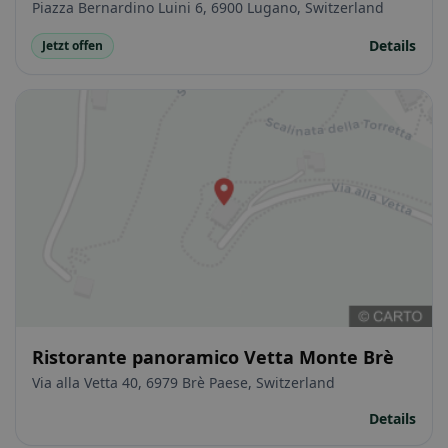
Piazza Bernardino Luini 6, 6900 Lugano, Switzerland
Details
Jetzt offen
Ristorante panoramico Vetta Monte Brè
Via alla Vetta 40, 6979 Brè Paese, Switzerland
Details