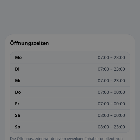
Öffnungszeiten
Mo
07:00 – 23:00
Di
07:00 – 23:00
Mi
07:00 – 23:00
Do
07:00 – 00:00
Fr
07:00 – 00:00
Sa
08:00 – 00:00
So
08:00 – 23:00
Die Öffnungszeiten werden vom jeweiligen Inhaber gepflegt, von