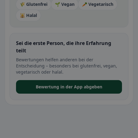
🌾 Glutenfrei
🌱 Vegan
🥕 Vegetarisch
🕌 Halal
Sei die erste Person, die ihre Erfahrung
teilt
Bewertungen helfen anderen bei der
Entscheidung – besonders bei glutenfrei, vegan,
vegetarisch oder halal.
Bewertung in der App abgeben