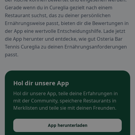
Gerade wenn du in Cureglia gezielt nach einem
Restaurant suchst, das zu deiner persönlichen
Ernährungsweise passt, bieten dir die Bewertungen in
der App eine wertvolle Entscheidungshilfe. Lade jetzt
die App herunter und entdecke, wie gut Osteria Bar
Tennis Cureglia zu deinen Ernährungsanforderungen
passt.
Hol dir unsere App
Hol dir unsere App, teile deine Erfahrungen in
mit der Community, speichere Restaurants in
Merklisten und teile sie mit deinen Freunden.
App herunterladen