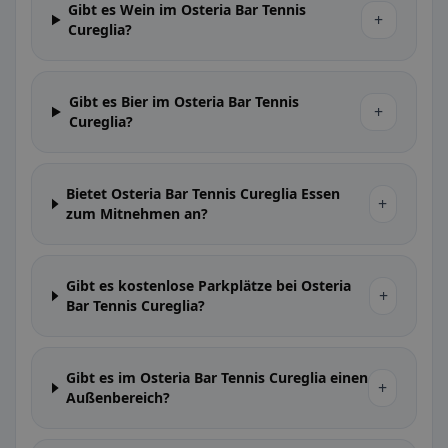
Gibt es Wein im Osteria Bar Tennis
+
Cureglia?
Gibt es Bier im Osteria Bar Tennis
+
Cureglia?
Bietet Osteria Bar Tennis Cureglia Essen
+
zum Mitnehmen an?
Gibt es kostenlose Parkplätze bei Osteria
+
Bar Tennis Cureglia?
Gibt es im Osteria Bar Tennis Cureglia einen
+
Außenbereich?