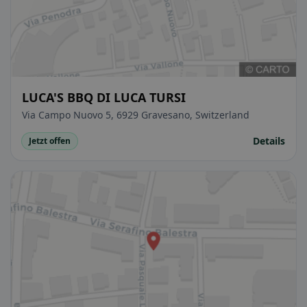
LUCA'S BBQ DI LUCA TURSI
Via Campo Nuovo 5, 6929 Gravesano, Switzerland
Details
Jetzt offen