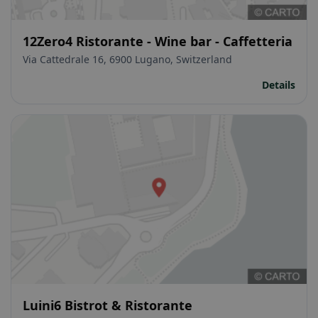
12Zero4 Ristorante - Wine bar - Caffetteria
Via Cattedrale 16, 6900 Lugano, Switzerland
Details
Luini6 Bistrot & Ristorante