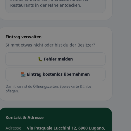
Restaurants in der Nähe entdecken.
Eintrag verwalten
Stimmt etwas nicht oder bist du der Besitzer?
🐛 Fehler melden
🏪 Eintrag kostenlos übernehmen
Damit kannst du Öffnungszeiten, Speisekarte & Infos
pflegen.
Kontakt & Adresse
Adresse
Via Pasquale Lucchini 12, 6900 Lugano,