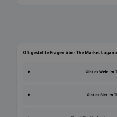
Oft gestellte Fragen über The Market Lugano
Gibt es Wein im
Gibt es Bier im