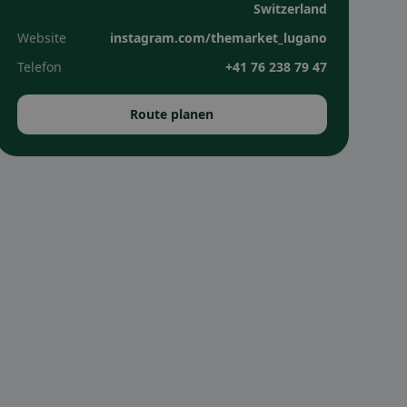
Switzerland
Website
instagram.com/themarket_lugano
Telefon
+41 76 238 79 47
Route planen