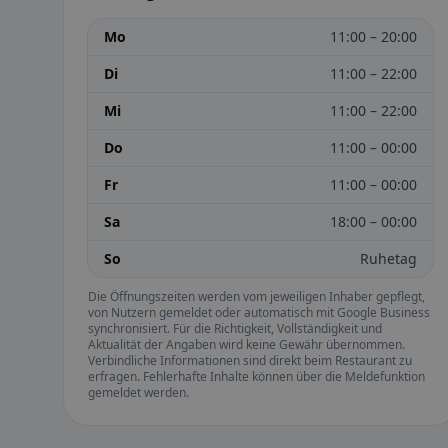
Mo
11:00 – 20:00
Di
11:00 – 22:00
Mi
11:00 – 22:00
Do
11:00 – 00:00
Fr
11:00 – 00:00
Sa
18:00 – 00:00
So
Ruhetag
Die Öffnungszeiten werden vom jeweiligen Inhaber gepflegt,
von Nutzern gemeldet oder automatisch mit Google Business
synchronisiert. Für die Richtigkeit, Vollständigkeit und
Aktualität der Angaben wird keine Gewähr übernommen.
Verbindliche Informationen sind direkt beim Restaurant zu
erfragen. Fehlerhafte Inhalte können über die Meldefunktion
gemeldet werden.