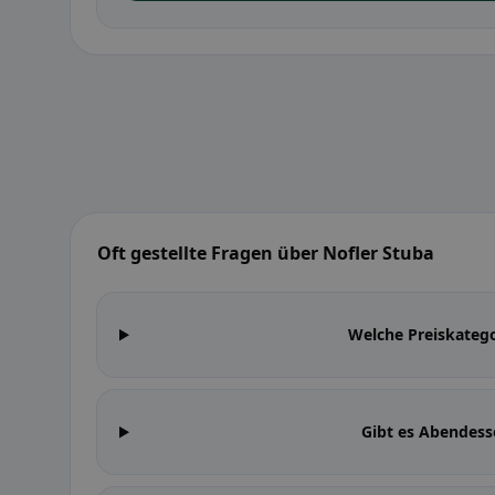
Oft gestellte Fragen über Nofler Stuba
Welche Preiskatego
Gibt es Abendess