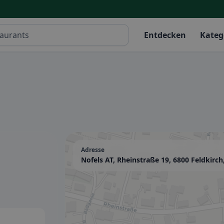
Entdecken
Kateg
Adresse
Nofels AT, Rheinstraße 19, 6800 Feldkirch