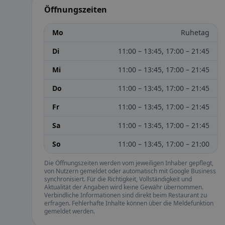
Öffnungszeiten
Mo
Ruhetag
Di
11:00 – 13:45, 17:00 – 21:45
Mi
11:00 – 13:45, 17:00 – 21:45
Do
11:00 – 13:45, 17:00 – 21:45
Fr
11:00 – 13:45, 17:00 – 21:45
Sa
11:00 – 13:45, 17:00 – 21:45
So
11:00 – 13:45, 17:00 – 21:00
Die Öffnungszeiten werden vom jeweiligen Inhaber gepflegt,
von Nutzern gemeldet oder automatisch mit Google Business
synchronisiert. Für die Richtigkeit, Vollständigkeit und
Aktualität der Angaben wird keine Gewähr übernommen.
Verbindliche Informationen sind direkt beim Restaurant zu
erfragen. Fehlerhafte Inhalte können über die Meldefunktion
gemeldet werden.