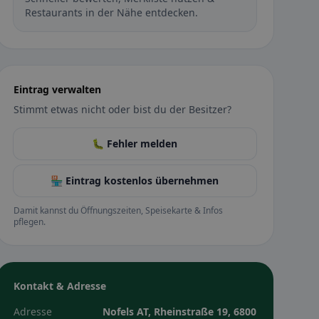
Restaurants in der Nähe entdecken.
Eintrag verwalten
Stimmt etwas nicht oder bist du der Besitzer?
🐛 Fehler melden
🏪 Eintrag kostenlos übernehmen
Damit kannst du Öffnungszeiten, Speisekarte & Infos
pflegen.
Kontakt & Adresse
Adresse
Nofels AT, Rheinstraße 19, 6800