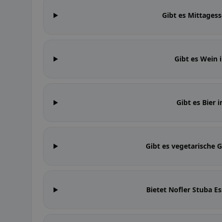
Gibt es Mittages
Gibt es Wein 
Gibt es Bier 
Gibt es vegetarische 
Bietet Nofler Stuba 