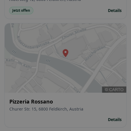
Details
Jetzt offen
Pizzeria Rossano
Churer Str. 15, 6800 Feldkirch, Austria
Details