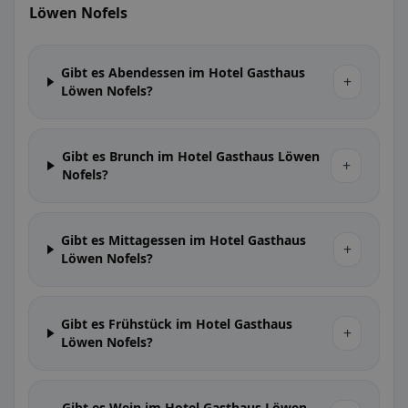
Löwen Nofels
Gibt es Abendessen im Hotel Gasthaus
+
Löwen Nofels?
Gibt es Brunch im Hotel Gasthaus Löwen
+
Nofels?
Gibt es Mittagessen im Hotel Gasthaus
+
Löwen Nofels?
Gibt es Frühstück im Hotel Gasthaus
+
Löwen Nofels?
Gibt es Wein im Hotel Gasthaus Löwen