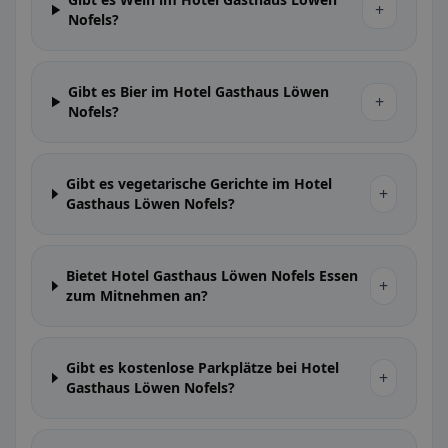
+
Nofels?
Gibt es Bier im Hotel Gasthaus Löwen
+
Nofels?
Gibt es vegetarische Gerichte im Hotel
+
Gasthaus Löwen Nofels?
Bietet Hotel Gasthaus Löwen Nofels Essen
+
zum Mitnehmen an?
Gibt es kostenlose Parkplätze bei Hotel
+
Gasthaus Löwen Nofels?