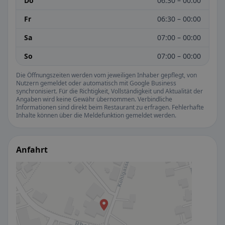
Do
06:30 – 00:00
Fr
06:30 – 00:00
Sa
07:00 – 00:00
So
07:00 – 00:00
Die Öffnungszeiten werden vom jeweiligen Inhaber gepflegt, von
Nutzern gemeldet oder automatisch mit Google Business
synchronisiert. Für die Richtigkeit, Vollständigkeit und Aktualität der
Angaben wird keine Gewähr übernommen. Verbindliche
Informationen sind direkt beim Restaurant zu erfragen. Fehlerhafte
Inhalte können über die Meldefunktion gemeldet werden.
Anfahrt