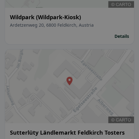
Wildpark (Wildpark-Kiosk)
Ardetzenweg 20, 6800 Feldkirch, Austria
Details
Sutterlüty Ländlemarkt Feldkirch Tosters