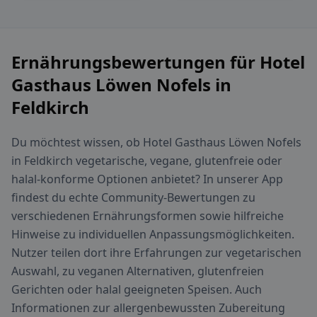
Ernährungsbewertungen für Hotel
Gasthaus Löwen Nofels in
Feldkirch
Du möchtest wissen, ob Hotel Gasthaus Löwen Nofels
in Feldkirch vegetarische, vegane, glutenfreie oder
halal-konforme Optionen anbietet? In unserer App
findest du echte Community-Bewertungen zu
verschiedenen Ernährungsformen sowie hilfreiche
Hinweise zu individuellen Anpassungsmöglichkeiten.
Nutzer teilen dort ihre Erfahrungen zur vegetarischen
Auswahl, zu veganen Alternativen, glutenfreien
Gerichten oder halal geeigneten Speisen. Auch
Informationen zur allergenbewussten Zubereitung