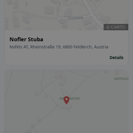
Nofler Stuba
Nofels AT, Rheinstraße 19, 6800 Feldkirch, Austria
Details