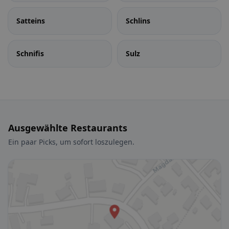
Satteins
Schlins
Schnifis
Sulz
Ausgewählte Restaurants
Ein paar Picks, um sofort loszulegen.