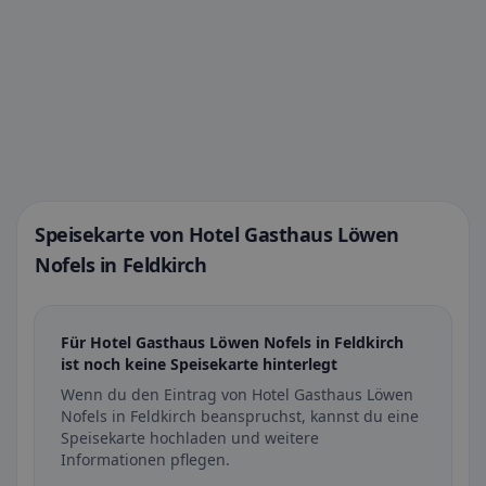
Speisekarte von Hotel Gasthaus Löwen
Nofels in Feldkirch
Für Hotel Gasthaus Löwen Nofels in Feldkirch
ist noch keine Speisekarte hinterlegt
Wenn du den Eintrag von Hotel Gasthaus Löwen
Nofels in Feldkirch beanspruchst, kannst du eine
Speisekarte hochladen und weitere
Informationen pflegen.