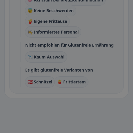
😇 Keine Beschwerden
🍟 Eigene Fritteuse
👩‍🍳 Informiertes Personal
Nicht empfohlen für Glutenfreie Ernährung
📉 Kaum Auswahl
Es gibt glutenfreie Varianten von
🇦🇹 Schnitzel
🍟 Frittiertem