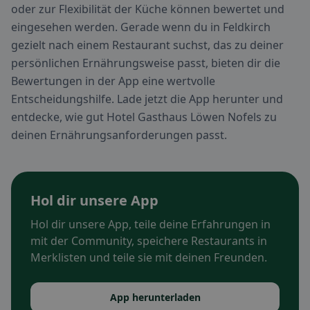
oder zur Flexibilität der Küche können bewertet und
eingesehen werden. Gerade wenn du in Feldkirch
gezielt nach einem Restaurant suchst, das zu deiner
persönlichen Ernährungsweise passt, bieten dir die
Bewertungen in der App eine wertvolle
Entscheidungshilfe. Lade jetzt die App herunter und
entdecke, wie gut Hotel Gasthaus Löwen Nofels zu
deinen Ernährungsanforderungen passt.
Hol dir unsere App
Hol dir unsere App, teile deine Erfahrungen in
mit der Community, speichere Restaurants in
Merklisten und teile sie mit deinen Freunden.
App herunterladen