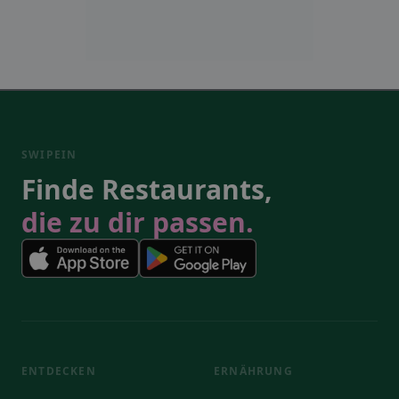
SWIPEIN
Finde Restaurants,
die zu dir passen.
ENTDECKEN
ERNÄHRUNG