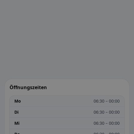
Öffnungszeiten
Mo
06:30 – 00:00
Di
06:30 – 00:00
Mi
06:30 – 00:00