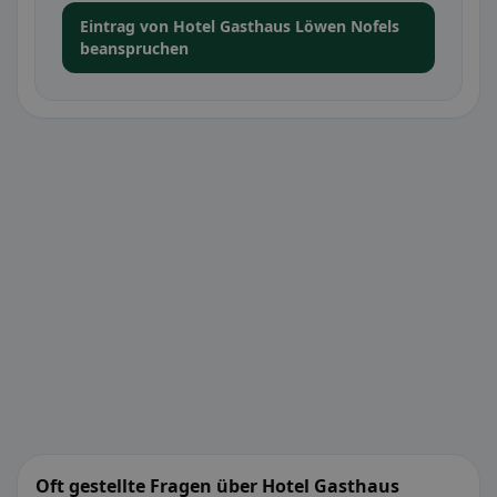
Eintrag von Hotel Gasthaus Löwen Nofels
beanspruchen
Oft gestellte Fragen über Hotel Gasthaus