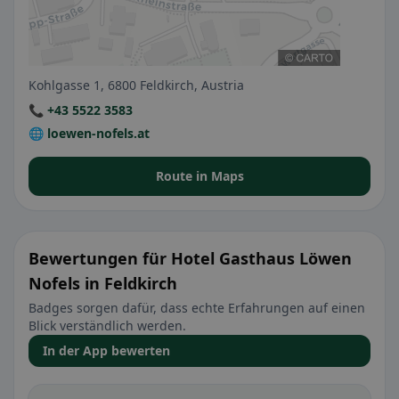
Kohlgasse 1, 6800 Feldkirch, Austria
📞 +43 5522 3583
🌐 loewen-nofels.at
Route in Maps
Bewertungen für Hotel Gasthaus Löwen
Nofels in Feldkirch
Badges sorgen dafür, dass echte Erfahrungen auf einen
Blick verständlich werden.
In der App bewerten