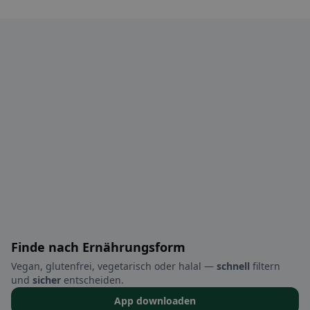
Finde nach Ernährungsform
Vegan, glutenfrei, vegetarisch oder halal —
schnell
filtern
und
sicher
entscheiden.
App downloaden