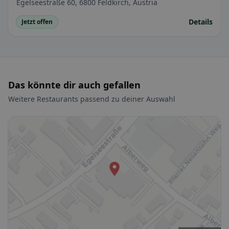
Egelseestraße 60, 6800 Feldkirch, Austria
Details
Jetzt offen
Das könnte dir auch gefallen
Weitere Restaurants passend zu deiner Auswahl