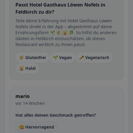
Passt Hotel Gasthaus Löwen Nofels in
Feldkirch zu dir?
Teile deine Erfahrung mit Hotel Gasthaus Löwen
Nofels direkt in der App – abgestimmt auf deine
Ernährungsform 🌱 🌾 🕌 🥬. So hilfst du anderen
Gästen in Feldkirch einzuschätzen, ob dieses
Restaurant wirklich zu ihnen passt.
🌾 Glutenfrei
🌱 Vegan
🥕 Vegetarisch
🕌 Halal
mario
vor 14 Wochen
Hat alles deinen Geschmack getroffen?
😋 Hervorragend