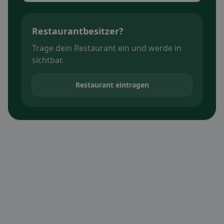
Restaurantbesitzer?
Trage dein Restaurant ein und werde in
sichtbar.
Restaurant eintragen