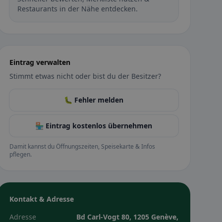
Restaurants in der Nähe entdecken.
Eintrag verwalten
Stimmt etwas nicht oder bist du der Besitzer?
🐛 Fehler melden
🏪 Eintrag kostenlos übernehmen
Damit kannst du Öffnungszeiten, Speisekarte & Infos
pflegen.
Kontakt & Adresse
Adresse
Bd Carl-Vogt 80, 1205 Genève,