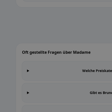
Oft gestellte Fragen über Madame
Welche Preiskat
Gibt es Bru