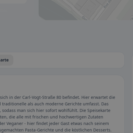
tbar.
arte
sich in der Carl-Vogt-Straße 80 befindet. Hier erwartet die
l traditionelle als auch moderne Gerichte umfasst. Das
sodass man sich hier sofort wohlfühlt. Die Speisekarte
ten, die alle mit frischen und hochwertigen Zutaten
der Veganer - hier findet jeder Gast etwas nach seinem
gemachten Pasta-Gerichte und die köstlichen Desserts.