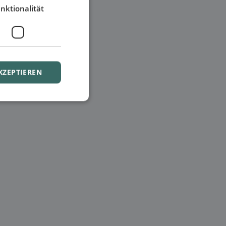
nktionalität
KZEPTIEREN