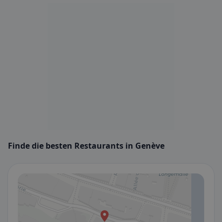
Finde die besten Restaurants in Genève