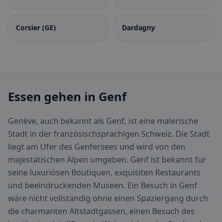
Corsier (GE)
Dardagny
Essen gehen in Genf
Genève, auch bekannt als Genf, ist eine malerische
Stadt in der französischsprachigen Schweiz. Die Stadt
liegt am Ufer des Genfersees und wird von den
majestätischen Alpen umgeben. Genf ist bekannt für
seine luxuriösen Boutiquen, exquisiten Restaurants
und beeindruckenden Museen. Ein Besuch in Genf
wäre nicht vollständig ohne einen Spaziergang durch
die charmanten Altstadtgassen, einen Besuch des