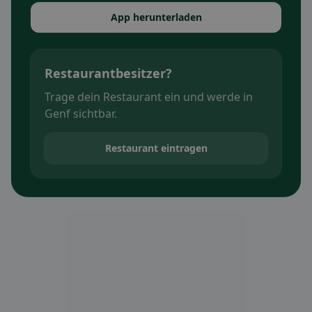
App herunterladen
Restaurantbesitzer?
Trage dein Restaurant ein und werde in
Genf sichtbar.
Restaurant eintragen