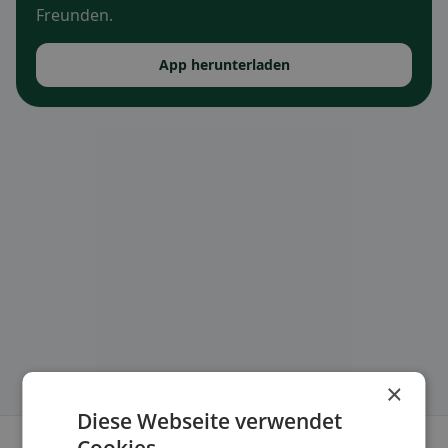
Freunden.
App herunterladen
×
Diese Webseite verwendet
Cookies.