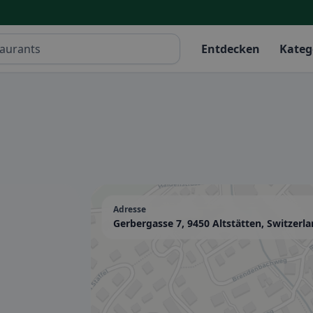
Entdecken
Kateg
Adresse
Gerbergasse 7, 9450 Altstätten, Switzerl