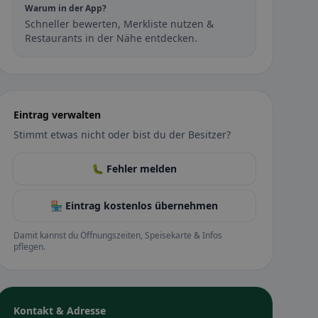
Warum in der App?
Schneller bewerten, Merkliste nutzen &
Restaurants in der Nähe entdecken.
Eintrag verwalten
Stimmt etwas nicht oder bist du der Besitzer?
🐛 Fehler melden
🏪 Eintrag kostenlos übernehmen
Damit kannst du Öffnungszeiten, Speisekarte & Infos
pflegen.
Kontakt & Adresse