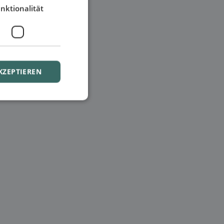
nktionalität
KZEPTIEREN