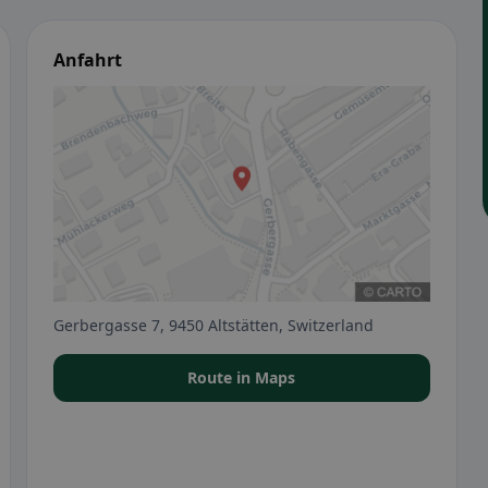
Anfahrt
Gerbergasse 7, 9450 Altstätten, Switzerland
Route in Maps