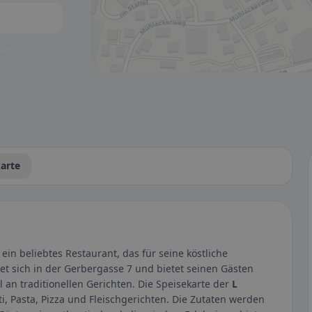
tbar.
arte
t ein beliebtes Restaurant, das für seine köstliche
det sich in der Gerbergasse 7 und bietet seinen Gästen
an traditionellen Gerichten. Die Speisekarte der
L
i, Pasta, Pizza und Fleischgerichten. Die Zutaten werden