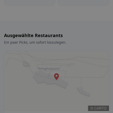
Ausgewählte Restaurants
Ein paar Picks, um sofort loszulegen.