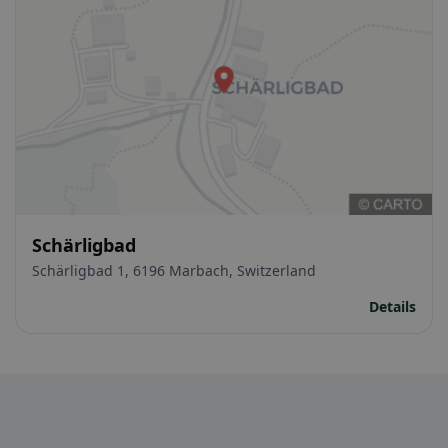
Schärligbad
Schärligbad 1, 6196 Marbach, Switzerland
Details