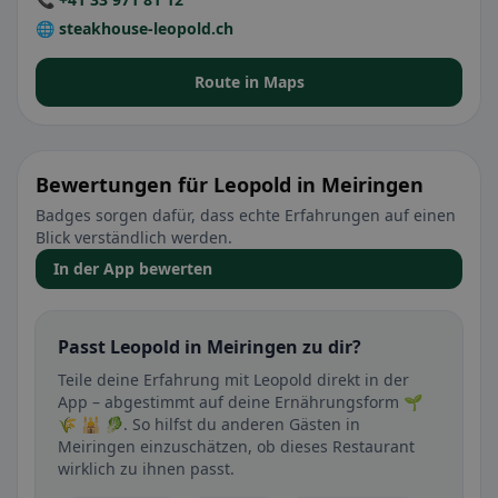
🌐 steakhouse-leopold.ch
Route in Maps
Bewertungen für Leopold in Meiringen
Badges sorgen dafür, dass echte Erfahrungen auf einen
Blick verständlich werden.
In der App bewerten
Passt Leopold in Meiringen zu dir?
Teile deine Erfahrung mit Leopold direkt in der
App – abgestimmt auf deine Ernährungsform 🌱
🌾 🕌 🥬. So hilfst du anderen Gästen in
Meiringen einzuschätzen, ob dieses Restaurant
wirklich zu ihnen passt.