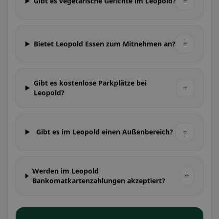
+
Gibt es vegetarische Gerichte im Leopold?
+
Bietet Leopold Essen zum Mitnehmen an?
Gibt es kostenlose Parkplätze bei
+
Leopold?
+
Gibt es im Leopold einen Außenbereich?
Werden im Leopold
+
Bankomatkartenzahlungen akzeptiert?