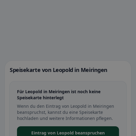
Speisekarte von Leopold in Meiringen
Für Leopold in Meiringen ist noch keine
Speisekarte hinterlegt
Wenn du den Eintrag von Leopold in Meiringen
beanspruchst, kannst du eine Speisekarte
hochladen und weitere Informationen pflegen.
Eintrag von Leopold beanspruchen