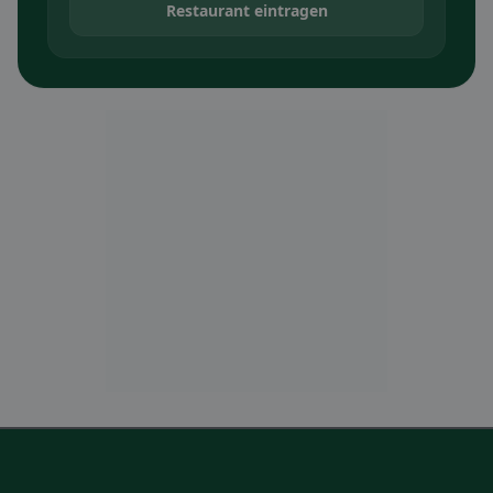
Restaurant eintragen