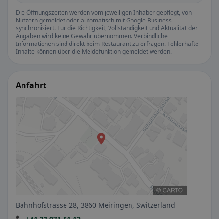
Die Öffnungszeiten werden vom jeweiligen Inhaber gepflegt, von
Nutzern gemeldet oder automatisch mit Google Business
synchronisiert. Für die Richtigkeit, Vollständigkeit und Aktualität der
Angaben wird keine Gewähr übernommen. Verbindliche
Informationen sind direkt beim Restaurant zu erfragen. Fehlerhafte
Inhalte können über die Meldefunktion gemeldet werden.
Anfahrt
Bahnhofstrasse 28, 3860 Meiringen, Switzerland
📞 +41 33 971 81 12