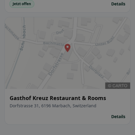
Details
Jetzt offen
Gasthof Kreuz Restaurant & Rooms
Dorfstrasse 31, 6196 Marbach, Switzerland
Details