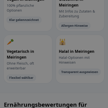
Meiringen
100% pflanzliche
Optionen
Mit Infos zu Zutaten &
Zubereitung
Klar gekennzeichnet
Allergen-Hinweise
🥕
🕌
Vegetarisch in
Halal in Meiringen
Meiringen
Halal-Optionen mit
Hinweisen
Ohne Fleisch, oft
erweiterbar
Transparent ausgewiesen
Flexibel wählbar
Ernährungsbewertungen für