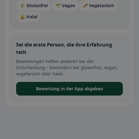
🌾 Glutenfrei
🌱 Vegan
🥕 Vegetarisch
🕌 Halal
Sei die erste Person, die ihre Erfahrung
teilt
Bewertungen helfen anderen bei der
Entscheidung – besonders bei glutenfrei, vegan,
vegetarisch oder halal.
Bewertung in der App abgeben