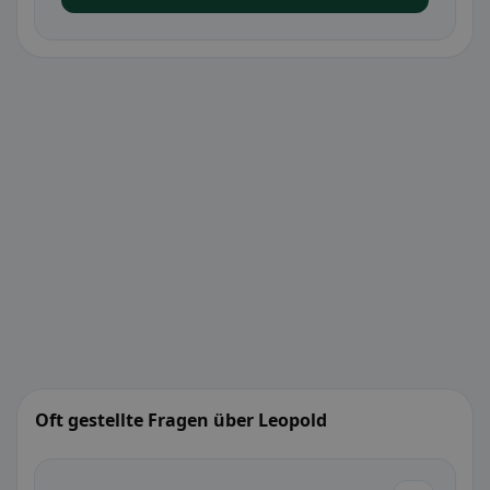
Oft gestellte Fragen über Leopold