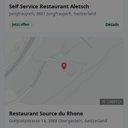
Self Service Restaurant Aletsch
Jungfraujoch, 3801 Jungfraujoch, Switzerland
Details
Jetzt offen
Restaurant Source du Rhone
Golfplatzstrasse 14, 3988 Obergesteln, Switzerland