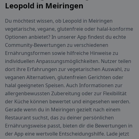
Leopold in Meiringen
Du möchtest wissen, ob Leopold in Meiringen
vegetarische, vegane, glutenfreie oder halal-konforme
Optionen anbietet? In unserer App findest du echte
Community-Bewertungen zu verschiedenen
Ernährungsformen sowie hilfreiche Hinweise zu
individuellen Anpassungsmöglichkeiten. Nutzer teilen
dort ihre Erfahrungen zur vegetarischen Auswahl, zu
veganen Alternativen, glutenfreien Gerichten oder
halal geeigneten Speisen. Auch Informationen zur
allergenbewussten Zubereitung oder zur Flexibilität
der Küche können bewertet und eingesehen werden.
Gerade wenn du in Meiringen gezielt nach einem
Restaurant suchst, das zu deiner persönlichen
Ernährungsweise passt, bieten dir die Bewertungen in
der App eine wertvolle Entscheidungshilfe. Lade jetzt