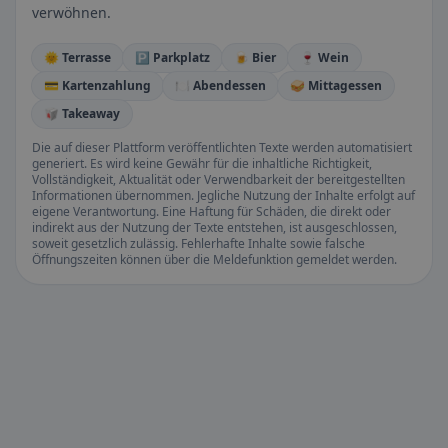
verwöhnen.
🌞 Terrasse
🅿️ Parkplatz
🍺 Bier
🍷 Wein
💳 Kartenzahlung
🍽️ Abendessen
🥪 Mittagessen
🥡 Takeaway
Die auf dieser Plattform veröffentlichten Texte werden automatisiert
generiert. Es wird keine Gewähr für die inhaltliche Richtigkeit,
Vollständigkeit, Aktualität oder Verwendbarkeit der bereitgestellten
Informationen übernommen. Jegliche Nutzung der Inhalte erfolgt auf
eigene Verantwortung. Eine Haftung für Schäden, die direkt oder
indirekt aus der Nutzung der Texte entstehen, ist ausgeschlossen,
soweit gesetzlich zulässig. Fehlerhafte Inhalte sowie falsche
Öffnungszeiten können über die Meldefunktion gemeldet werden.