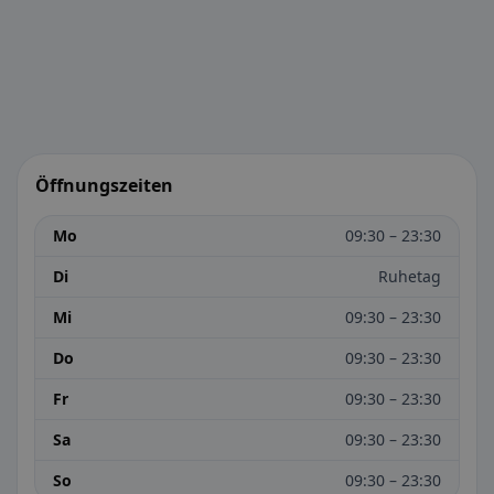
Öffnungszeiten
Mo
09:30 – 23:30
Di
Ruhetag
Mi
09:30 – 23:30
Do
09:30 – 23:30
Fr
09:30 – 23:30
Sa
09:30 – 23:30
So
09:30 – 23:30