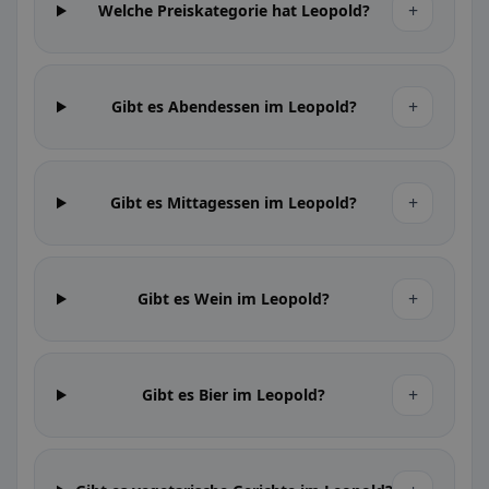
+
Welche Preiskategorie hat Leopold?
+
Gibt es Abendessen im Leopold?
+
Gibt es Mittagessen im Leopold?
+
Gibt es Wein im Leopold?
+
Gibt es Bier im Leopold?