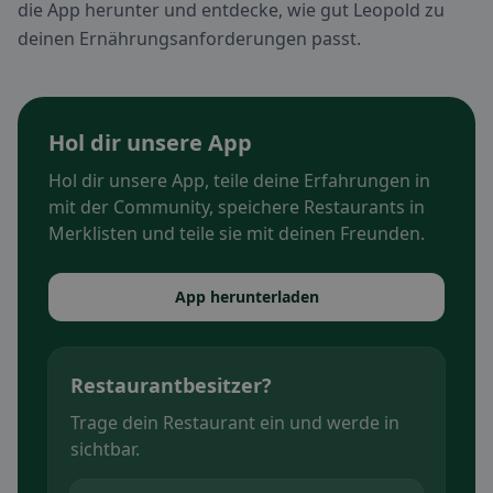
die App herunter und entdecke, wie gut Leopold zu
deinen Ernährungsanforderungen passt.
Hol dir unsere App
Hol dir unsere App, teile deine Erfahrungen in
mit der Community, speichere Restaurants in
Merklisten und teile sie mit deinen Freunden.
App herunterladen
Restaurantbesitzer?
Trage dein Restaurant ein und werde in
sichtbar.