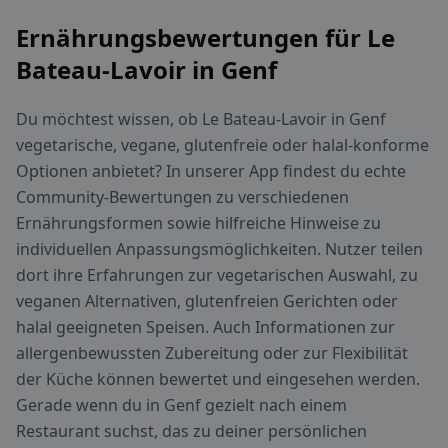
Ernährungsbewertungen für Le
Bateau-Lavoir in Genf
Du möchtest wissen, ob Le Bateau-Lavoir in Genf
vegetarische, vegane, glutenfreie oder halal-konforme
Optionen anbietet? In unserer App findest du echte
Community-Bewertungen zu verschiedenen
Ernährungsformen sowie hilfreiche Hinweise zu
individuellen Anpassungsmöglichkeiten. Nutzer teilen
dort ihre Erfahrungen zur vegetarischen Auswahl, zu
veganen Alternativen, glutenfreien Gerichten oder
halal geeigneten Speisen. Auch Informationen zur
allergenbewussten Zubereitung oder zur Flexibilität
der Küche können bewertet und eingesehen werden.
Gerade wenn du in Genf gezielt nach einem
Restaurant suchst, das zu deiner persönlichen