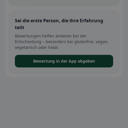
Sei die erste Person, die ihre Erfahrung
teilt
Bewertungen helfen anderen bei der
Entscheidung – besonders bei glutenfrei, vegan,
vegetarisch oder halal.
Bewertung in der App abgeben