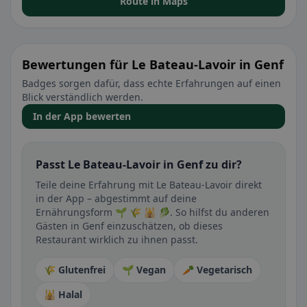
Route in Maps
Bewertungen für Le Bateau-Lavoir in Genf
Badges sorgen dafür, dass echte Erfahrungen auf einen
Blick verständlich werden.
In der App bewerten
Passt Le Bateau-Lavoir in Genf zu dir?
Teile deine Erfahrung mit Le Bateau-Lavoir direkt
in der App – abgestimmt auf deine
Ernährungsform 🌱 🌾 🕌 🥬. So hilfst du anderen
Gästen in Genf einzuschätzen, ob dieses
Restaurant wirklich zu ihnen passt.
🌾 Glutenfrei
🌱 Vegan
🥕 Vegetarisch
🕌 Halal