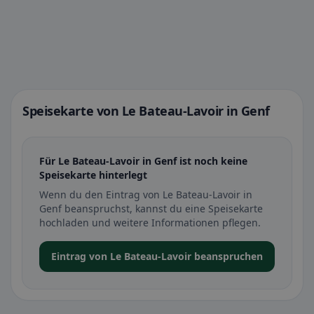
Speisekarte von Le Bateau-Lavoir in Genf
Für Le Bateau-Lavoir in Genf ist noch keine
Speisekarte hinterlegt
Wenn du den Eintrag von Le Bateau-Lavoir in
Genf beanspruchst, kannst du eine Speisekarte
hochladen und weitere Informationen pflegen.
Eintrag von Le Bateau-Lavoir beanspruchen