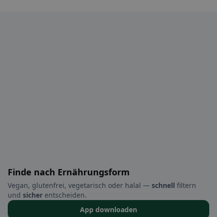
Finde nach Ernährungsform
Vegan, glutenfrei, vegetarisch oder halal —
schnell
filtern
und
sicher
entscheiden.
App downloaden