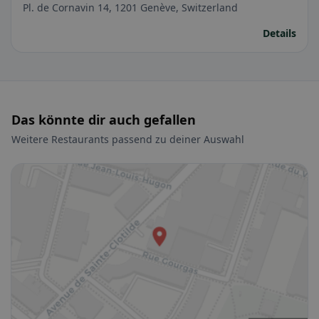
Pl. de Cornavin 14, 1201 Genève, Switzerland
Details
Das könnte dir auch gefallen
Weitere Restaurants passend zu deiner Auswahl