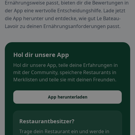
Ernährungsweise passt, bieten dir die Bewertungen in
der App eine wertvolle Entscheidungshilfe. Lade jetzt
die App herunter und entdecke, wie gut Le Bateau-
Lavoir zu deinen Ernährungsanforderungen passt.
Hol dir unsere App
Hol dir unsere App, teile deine Erfahrungen in
mit der Community, speichere Restaurants in
Merklisten und teile sie mit deinen Freunden.
App herunterladen
Restaurantbesitzer?
Trage dein Restaurant ein und werde in