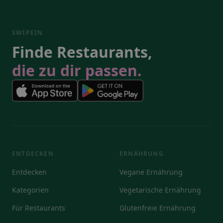
SWIPEIN
Finde Restaurants,
die zu dir passen.
ENTDECKEN
ERNÄHRUNG
Entdecken
Vegane Ernährung
Kategorien
Vegetarische Ernährung
Für Restaurants
Glutenfreie Ernährung