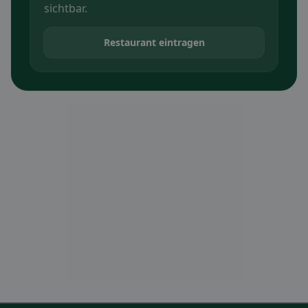
sichtbar.
Restaurant eintragen