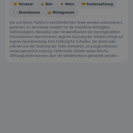
🌞 Terrasse
🍺 Bier
🍷 Wein
💳 Kartenzahlung
🍽️ Abendessen
🥪 Mittagessen
Die auf dieser Plattform veröffentlichten Texte werden automatisiert
generiert. Es wird keine Gewähr für die inhaltliche Richtigkeit,
Vollständigkeit, Aktualität oder Verwendbarkeit der bereitgestellten
Informationen übernommen. Jegliche Nutzung der Inhalte erfolgt auf
eigene Verantwortung. Eine Haftung für Schäden, die direkt oder
indirekt aus der Nutzung der Texte entstehen, ist ausgeschlossen,
soweit gesetzlich zulässig. Fehlerhafte Inhalte sowie falsche
Öffnungszeiten können über die Meldefunktion gemeldet werden.