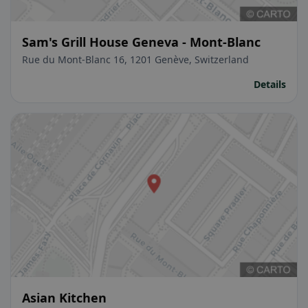
Sam's Grill House Geneva - Mont-Blanc
Rue du Mont-Blanc 16, 1201 Genève, Switzerland
Details
Asian Kitchen