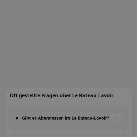
Oft gestellte Fragen über Le Bateau-Lavoir
+
Gibt es Abendessen im Le Bateau-Lavoir?