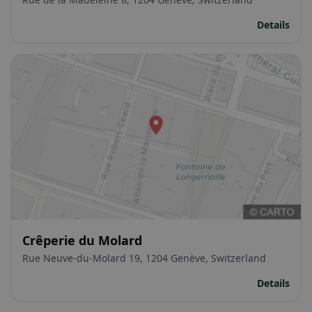
Details
Crêperie du Molard
Rue Neuve-du-Molard 19, 1204 Genève, Switzerland
Details