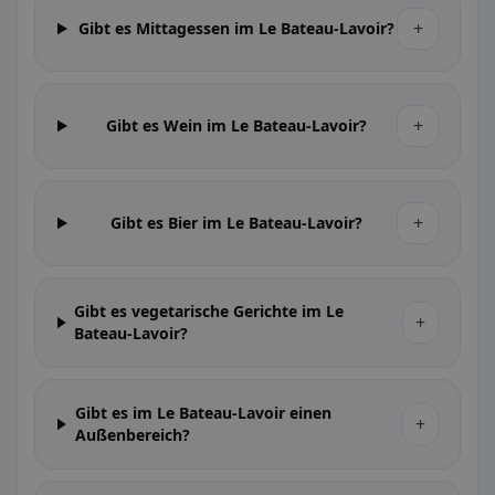
+
Gibt es Mittagessen im Le Bateau-Lavoir?
+
Gibt es Wein im Le Bateau-Lavoir?
+
Gibt es Bier im Le Bateau-Lavoir?
Gibt es vegetarische Gerichte im Le
+
Bateau-Lavoir?
Gibt es im Le Bateau-Lavoir einen
+
Außenbereich?