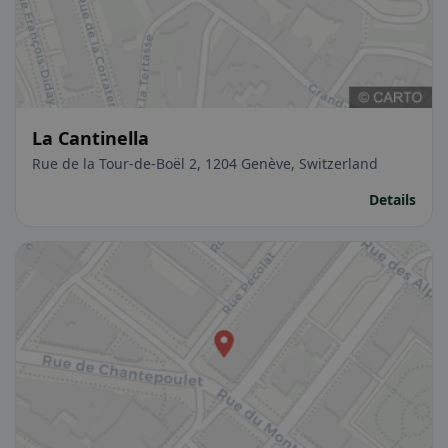
La Cantinella
Rue de la Tour-de-Boël 2, 1204 Genève, Switzerland
Details