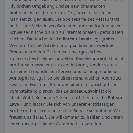
idyllischen Umgebung und seinem charmanten
Ambiente ist es der perfekte Ort, um eine köstliche
Mahlzeit zu genießen. Die Speisekarte des Restaurants
bietet eine Vielzahl von Gerichten, die von traditioneller
Schweizer Küche bis hin zu internationalen Spezialitäten
reichen. Die Küche des
Le Bateau-Lavoir
legt großen
Wert auf frische Zutaten und qualitativ hochwertige
Produkte, um den Gästen ein unvergessliches
kulinarisches Erlebnis zu bieten. Das Restaurant ist nicht
nur für sein exzellentes Essen bekannt, sondern auch
für seinen freundlichen Service und seine gemütliche
Atmosphäre. Egal, ob Sie einen romantischen Abend zu
zweit, ein Essen mit Freunden oder eine geschäftliche
Veranstaltung planen, das
Le Bateau-Lavoir
ist die
ideale Wahl. Besuchen Sie uns noch heute im
Le Bateau-
Lavoir
und lassen Sie sich von unserer erstklassigen
Küche und unserem herzlichen Service verwöhnen. Wir
freuen uns darauf, Sie willkommen zu heißen und Ihnen
einen unvergesslichen Aufenthalt zu bereiten.