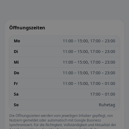
Öffnungszeiten
Mo
11:00 – 15:00, 17:00 – 23:00
Di
11:00 – 15:00, 17:00 – 23:00
Mi
11:00 – 15:00, 17:00 – 23:00
Do
11:00 – 15:00, 17:00 – 23:00
Fr
11:00 – 15:00, 17:00 – 01:00
Sa
17:00 – 01:00
So
Ruhetag
Die Öffnungszeiten werden vom jeweiligen Inhaber gepflegt, von
Nutzern gemeldet oder automatisch mit Google Business
synchronisiert. Für die Richtigkeit, Vollständigkeit und Aktualität der