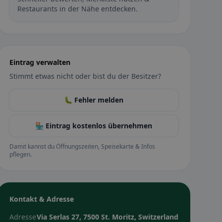
Restaurants in der Nähe entdecken.
Eintrag verwalten
Stimmt etwas nicht oder bist du der Besitzer?
🐛 Fehler melden
🏪 Eintrag kostenlos übernehmen
Damit kannst du Öffnungszeiten, Speisekarte & Infos
pflegen.
Kontakt & Adresse
Adresse
Via Serlas 27, 7500 St. Moritz, Switzerland