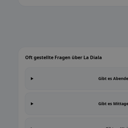
Oft gestellte Fragen über La Diala
Gibt es Abende
Gibt es Mittag