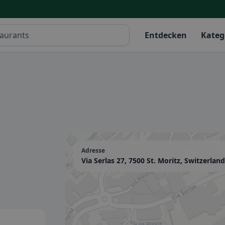
Entdecken
Kateg
Adresse
Via Serlas 27, 7500 St. Moritz, Switzerland