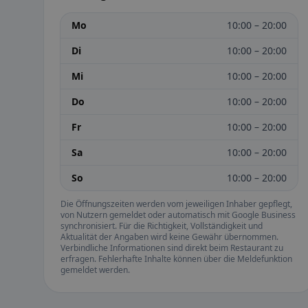
Mo
10:00 – 20:00
Di
10:00 – 20:00
Mi
10:00 – 20:00
Do
10:00 – 20:00
Fr
10:00 – 20:00
Sa
10:00 – 20:00
So
10:00 – 20:00
Die Öffnungszeiten werden vom jeweiligen Inhaber gepflegt,
von Nutzern gemeldet oder automatisch mit Google Business
synchronisiert. Für die Richtigkeit, Vollständigkeit und
Aktualität der Angaben wird keine Gewähr übernommen.
Verbindliche Informationen sind direkt beim Restaurant zu
erfragen. Fehlerhafte Inhalte können über die Meldefunktion
gemeldet werden.