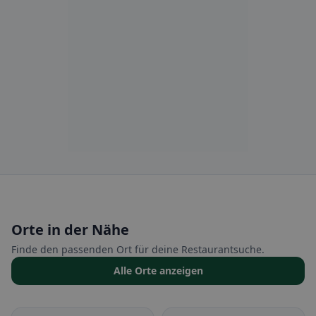
Orte in der Nähe
Finde den passenden Ort für deine Restaurantsuche.
Alle Orte anzeigen