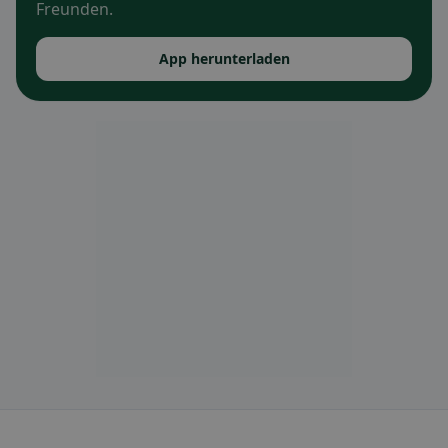
Freunden.
App herunterladen