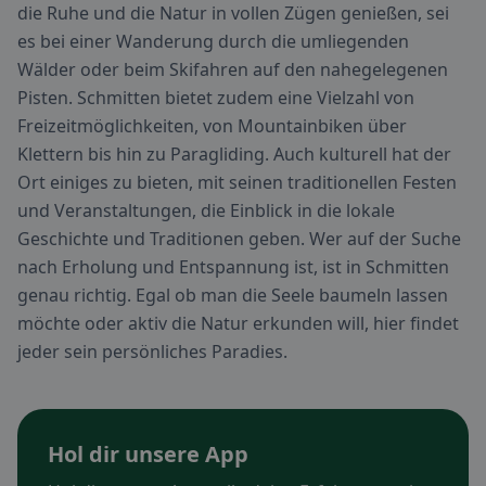
die Ruhe und die Natur in vollen Zügen genießen, sei
es bei einer Wanderung durch die umliegenden
Wälder oder beim Skifahren auf den nahegelegenen
Pisten. Schmitten bietet zudem eine Vielzahl von
Freizeitmöglichkeiten, von Mountainbiken über
Klettern bis hin zu Paragliding. Auch kulturell hat der
Ort einiges zu bieten, mit seinen traditionellen Festen
und Veranstaltungen, die Einblick in die lokale
Geschichte und Traditionen geben. Wer auf der Suche
nach Erholung und Entspannung ist, ist in Schmitten
genau richtig. Egal ob man die Seele baumeln lassen
möchte oder aktiv die Natur erkunden will, hier findet
jeder sein persönliches Paradies.
Hol dir unsere App