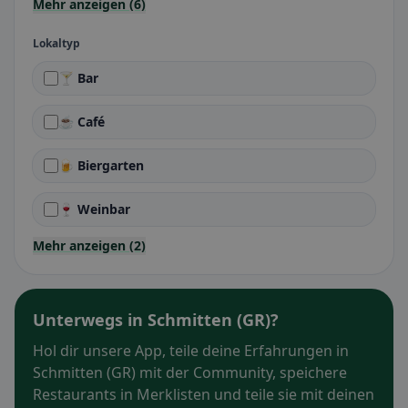
Mehr anzeigen (6)
Lokaltyp
🍸 Bar
☕ Café
🍺 Biergarten
🍷 Weinbar
Mehr anzeigen (2)
Unterwegs in Schmitten (GR)?
Hol dir unsere App, teile deine Erfahrungen in
Schmitten (GR) mit der Community, speichere
Restaurants in Merklisten und teile sie mit deinen