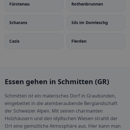
Fürstenau
Rothenbrunnen
Scharans
Sils im Domleschg
Cazis
Flerden
Essen gehen in Schmitten (GR)
Schmitten ist ein malerisches Dorf in Graubünden,
eingebettet in die atemberaubende Berglandschaft
der Schweizer Alpen. Mit seinen charmanten
Holzhäusern und den idyllischen Wiesen strahlt der
Ort eine gemütliche Atmosphäre aus. Hier kann man