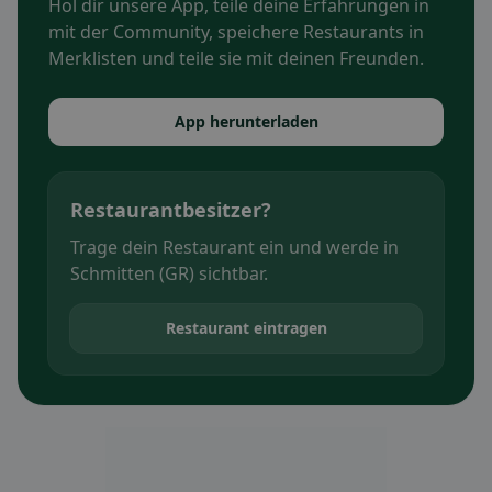
Hol dir unsere App, teile deine Erfahrungen in
mit der Community, speichere Restaurants in
Merklisten und teile sie mit deinen Freunden.
App herunterladen
Restaurantbesitzer?
Trage dein Restaurant ein und werde in
Schmitten (GR) sichtbar.
Restaurant eintragen