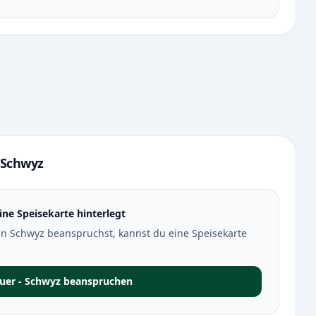
 Schwyz
ine Speisekarte hinterlegt
n Schwyz beanspruchst, kannst du eine Speisekarte
Quer - Schwyz beanspruchen