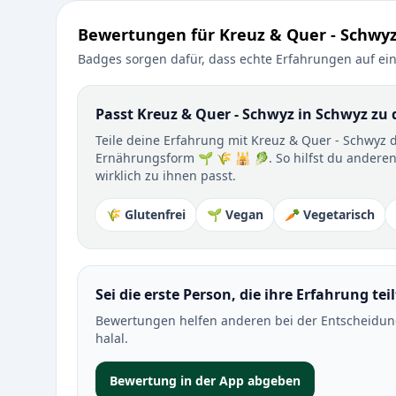
Bewertungen für Kreuz & Quer - Schwyz
Badges sorgen dafür, dass echte Erfahrungen auf ein
Passt Kreuz & Quer - Schwyz in Schwyz zu 
Teile deine Erfahrung mit Kreuz & Quer - Schwyz 
Ernährungsform 🌱 🌾 🕌 🥬. So hilfst du anderen
wirklich zu ihnen passt.
🌾 Glutenfrei
🌱 Vegan
🥕 Vegetarisch
Sei die erste Person, die ihre Erfahrung teil
Bewertungen helfen anderen bei der Entscheidung 
halal.
Bewertung in der App abgeben