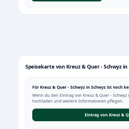
Speisekarte von Kreuz & Quer - Schwyz in
Für Kreuz & Quer - Schwyz in Schwyz ist noch ke
Wenn du den Eintrag von Kreuz & Quer - Schwyz i
hochladen und weitere Informationen pflegen.
Eintrag von Kreuz & 