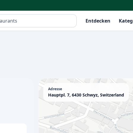
Entdecken
Kateg
Adresse
Hauptpl. 7, 6430 Schwyz, Switzerland