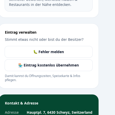
Restaurants in der Nähe entdecken.
Eintrag verwalten
Stimmt etwas nicht oder bist du der Besitzer?
🐛 Fehler melden
🏪 Eintrag kostenlos übernehmen
Damit kannst du Öffnungszeiten, Speisekarte & Infos
pflegen.
Kontakt & Adresse
Adresse
Hauptpl. 7, 6430 Schwyz, Switzerland