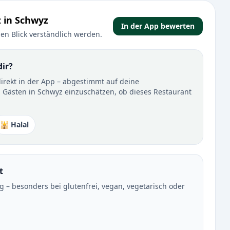
 in Schwyz
In der App bewerten
en Blick verständlich werden.
dir?
direkt in der App – abgestimmt auf deine
 Gästen in Schwyz einzuschätzen, ob dieses Restaurant
🕌 Halal
t
– besonders bei glutenfrei, vegan, vegetarisch oder