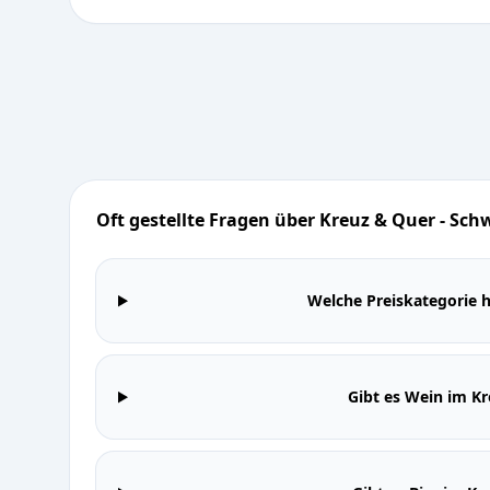
Oft gestellte Fragen über Kreuz & Quer - Sch
Welche Preiskategorie 
Gibt es Wein im K