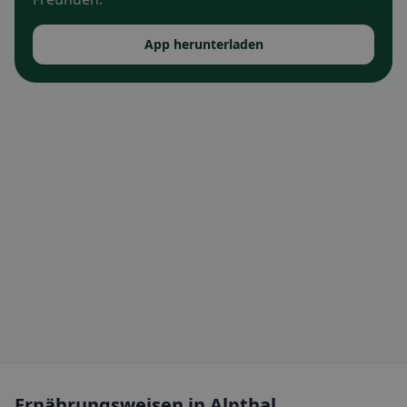
App herunterladen
Ernährungsweisen in Alpthal