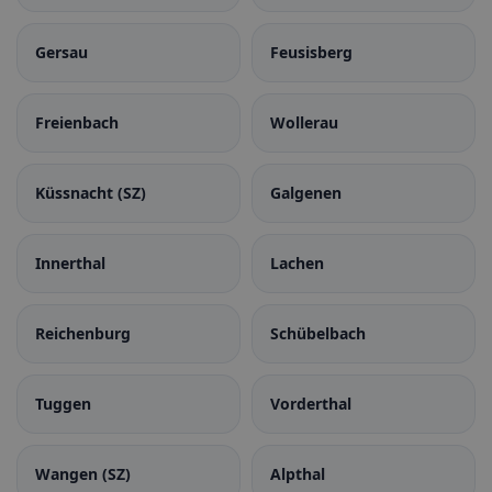
Gersau
Feusisberg
Freienbach
Wollerau
Küssnacht (SZ)
Galgenen
Innerthal
Lachen
Reichenburg
Schübelbach
Tuggen
Vorderthal
Wangen (SZ)
Alpthal