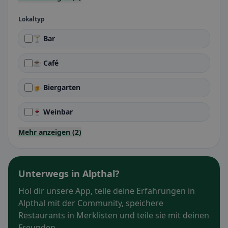
Lokaltyp
🍸 Bar
☕ Café
🍺 Biergarten
🍷 Weinbar
Mehr anzeigen (2)
Unterwegs in Alpthal?
Hol dir unsere App, teile deine Erfahrungen in
Alpthal mit der Community, speichere
Restaurants in Merklisten und teile sie mit deinen
Freunden.