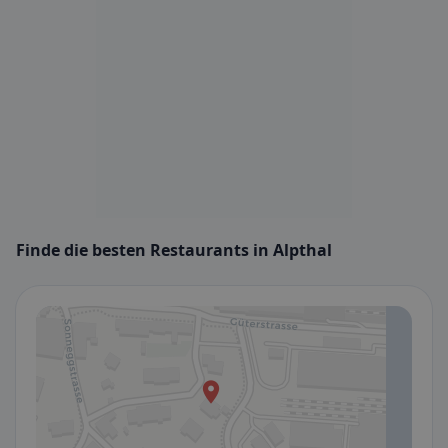
Finde die besten Restaurants in Alpthal