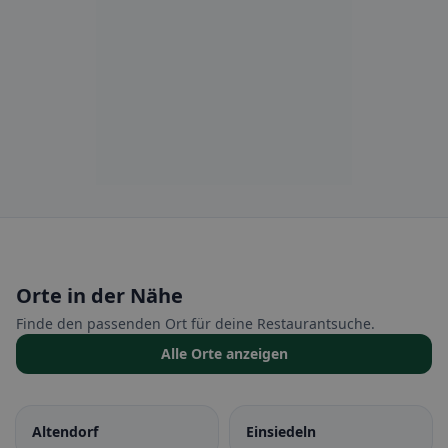
Orte in der Nähe
Finde den passenden Ort für deine Restaurantsuche.
Alle Orte anzeigen
Altendorf
Einsiedeln