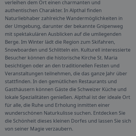
verleihen dem Ort einen charmanten und
authentischen Charakter. In Alpthal finden
Naturliebhaber zahlreiche Wandermöglichkeiten in
der Umgebung, darunter der bekannte Gnipenweg
mit spektakulären Ausblicken auf die umliegenden
Berge. Im Winter lädt die Region zum Skifahren,
Snowboarden und Schlitteln ein. Kulturell interessierte
Besucher können die historische Kirche St. Maria
besichtigen oder an den traditionellen Festen und
Veranstaltungen teilnehmen, die das ganze Jahr über
stattfinden. In den gemütlichen Restaurants und
Gasthäusern können Gäste die Schweizer Küche und
lokale Spezialitäten genießen. Alpthal ist der ideale Ort
für alle, die Ruhe und Erholung inmitten einer
wunderschönen Naturkulisse suchen. Entdecken Sie
die Schönheit dieses kleinen Dorfes und lassen Sie sich
von seiner Magie verzaubern.