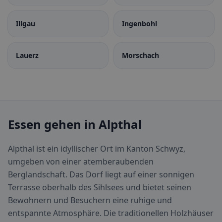
Illgau
Ingenbohl
Lauerz
Morschach
Essen gehen in Alpthal
Alpthal ist ein idyllischer Ort im Kanton Schwyz,
umgeben von einer atemberaubenden
Berglandschaft. Das Dorf liegt auf einer sonnigen
Terrasse oberhalb des Sihlsees und bietet seinen
Bewohnern und Besuchern eine ruhige und
entspannte Atmosphäre. Die traditionellen Holzhäuser