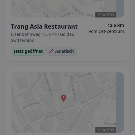
Trang Asia Restaurant
12.6 km
vom Ort-Zentrum
Eisenbahnweg 12, 6410 Goldau,
Switzerland
Jetzt geöffnet
🥢 Asiatisch