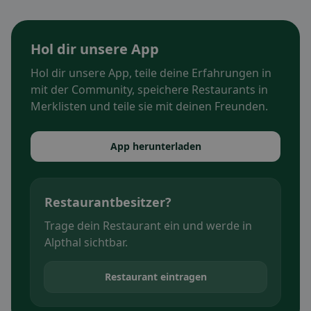
Hol dir unsere App
Hol dir unsere App, teile deine Erfahrungen in
mit der Community, speichere Restaurants in
Merklisten und teile sie mit deinen Freunden.
App herunterladen
Restaurantbesitzer?
Trage dein Restaurant ein und werde in
Alpthal sichtbar.
Restaurant eintragen