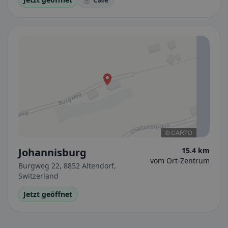
Johannisburg
15.4 km
vom Ort-Zentrum
Burgweg 22, 8852 Altendorf,
Switzerland
Jetzt geöffnet