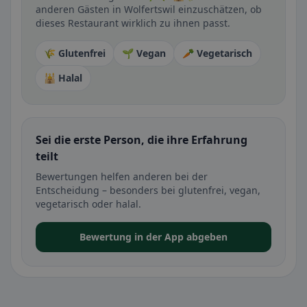
anderen Gästen in Wolfertswil einzuschätzen, ob
dieses Restaurant wirklich zu ihnen passt.
🌾 Glutenfrei
🌱 Vegan
🥕 Vegetarisch
🕌 Halal
Sei die erste Person, die ihre Erfahrung
teilt
Bewertungen helfen anderen bei der
Entscheidung – besonders bei glutenfrei, vegan,
vegetarisch oder halal.
Bewertung in der App abgeben