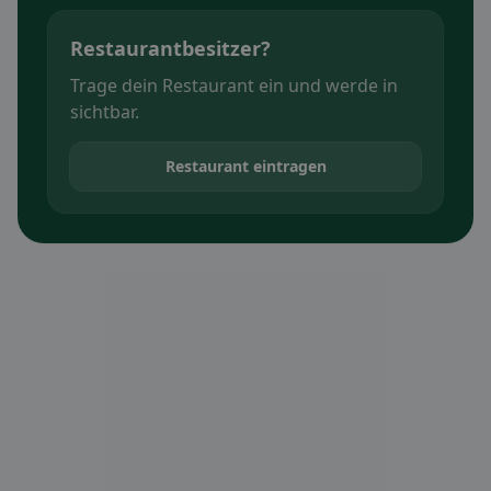
Restaurantbesitzer?
Trage dein Restaurant ein und werde in
sichtbar.
Restaurant eintragen