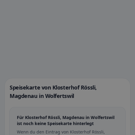
Speisekarte von Klosterhof Rössli,
Magdenau in Wolfertswil
Für Klosterhof Rössli, Magdenau in Wolfertswil
ist noch keine Speisekarte hinterlegt
Wenn du den Eintrag von Klosterhof Rössli,