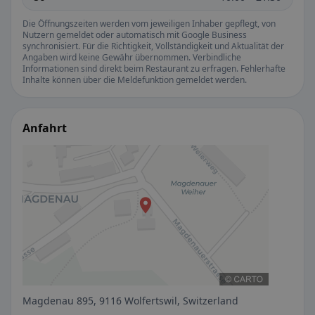
Die Öffnungszeiten werden vom jeweiligen Inhaber gepflegt, von
Nutzern gemeldet oder automatisch mit Google Business
synchronisiert. Für die Richtigkeit, Vollständigkeit und Aktualität der
Angaben wird keine Gewähr übernommen. Verbindliche
Informationen sind direkt beim Restaurant zu erfragen. Fehlerhafte
Inhalte können über die Meldefunktion gemeldet werden.
Anfahrt
Magdenau 895, 9116 Wolfertswil, Switzerland