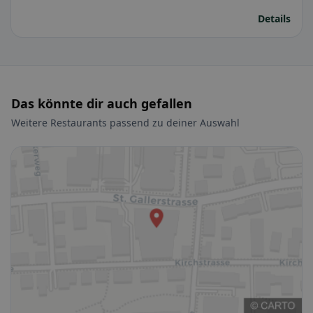
Details
Das könnte dir auch gefallen
Weitere Restaurants passend zu deiner Auswahl