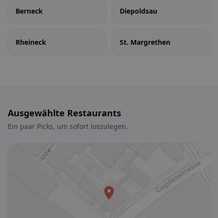
Berneck
Diepoldsau
Rheineck
St. Margrethen
Ausgewählte Restaurants
Ein paar Picks, um sofort loszulegen.