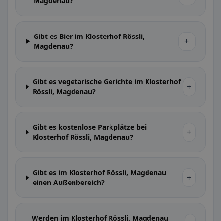
Magdenau?
Gibt es Bier im Klosterhof Rössli,
+
Magdenau?
Gibt es vegetarische Gerichte im Klosterhof
+
Rössli, Magdenau?
Gibt es kostenlose Parkplätze bei
+
Klosterhof Rössli, Magdenau?
Gibt es im Klosterhof Rössli, Magdenau
+
einen Außenbereich?
Werden im Klosterhof Rössli, Magdenau