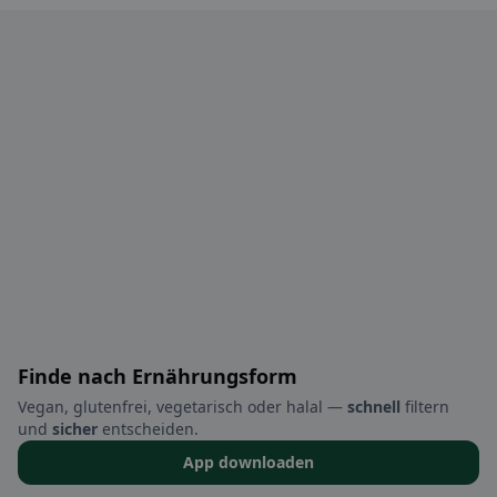
Finde nach Ernährungsform
Vegan, glutenfrei, vegetarisch oder halal —
schnell
filtern
und
sicher
entscheiden.
App downloaden