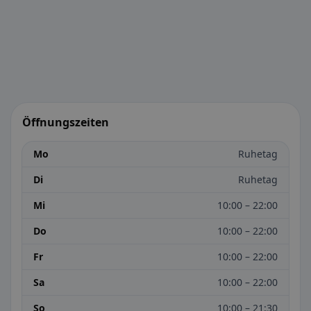
Öffnungszeiten
Mo
Ruhetag
Di
Ruhetag
Mi
10:00 – 22:00
Do
10:00 – 22:00
Fr
10:00 – 22:00
Sa
10:00 – 22:00
So
10:00 – 21:30