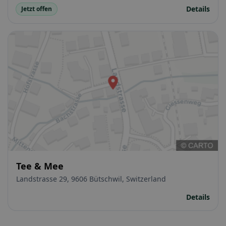
Details
Jetzt offen
Tee & Mee
Landstrasse 29, 9606 Bütschwil, Switzerland
Details