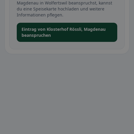
Magdenau in Wolfertswil beanspruchst, kannst
du eine Speisekarte hochladen und weitere
Informationen pflegen.
Eintrag von Klosterhof Rössli, Magdenau
beanspruchen