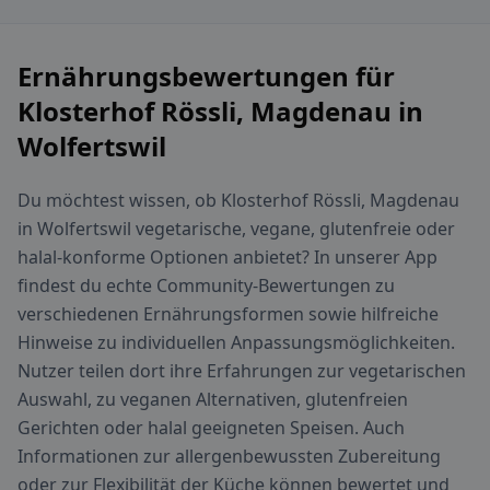
Ernährungsbewertungen für
Klosterhof Rössli, Magdenau in
Wolfertswil
Du möchtest wissen, ob Klosterhof Rössli, Magdenau
in Wolfertswil vegetarische, vegane, glutenfreie oder
halal-konforme Optionen anbietet? In unserer App
findest du echte Community-Bewertungen zu
verschiedenen Ernährungsformen sowie hilfreiche
Hinweise zu individuellen Anpassungsmöglichkeiten.
Nutzer teilen dort ihre Erfahrungen zur vegetarischen
Auswahl, zu veganen Alternativen, glutenfreien
Gerichten oder halal geeigneten Speisen. Auch
Informationen zur allergenbewussten Zubereitung
oder zur Flexibilität der Küche können bewertet und