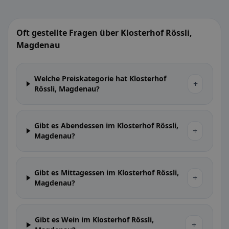
Oft gestellte Fragen über Klosterhof Rössli,
Magdenau
Welche Preiskategorie hat Klosterhof
+
Rössli, Magdenau?
Gibt es Abendessen im Klosterhof Rössli,
+
Magdenau?
Gibt es Mittagessen im Klosterhof Rössli,
+
Magdenau?
Gibt es Wein im Klosterhof Rössli,
+