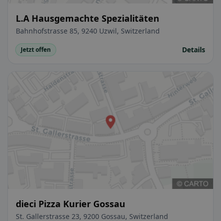
L.A Hausgemachte Spezialitäten
Bahnhofstrasse 85, 9240 Uzwil, Switzerland
Details
Jetzt offen
dieci Pizza Kurier Gossau
St. Gallerstrasse 23, 9200 Gossau, Switzerland