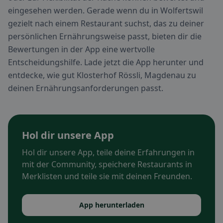
eingesehen werden. Gerade wenn du in Wolfertswil
gezielt nach einem Restaurant suchst, das zu deiner
persönlichen Ernährungsweise passt, bieten dir die
Bewertungen in der App eine wertvolle
Entscheidungshilfe. Lade jetzt die App herunter und
entdecke, wie gut Klosterhof Rössli, Magdenau zu
deinen Ernährungsanforderungen passt.
Hol dir unsere App
Hol dir unsere App, teile deine Erfahrungen in
mit der Community, speichere Restaurants in
Merklisten und teile sie mit deinen Freunden.
App herunterladen