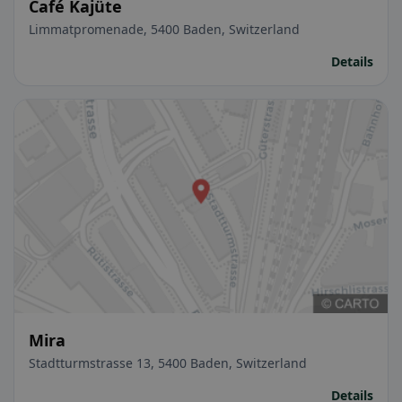
Café Kajüte
Limmatpromenade, 5400 Baden, Switzerland
Details
Mira
Stadtturmstrasse 13, 5400 Baden, Switzerland
Details