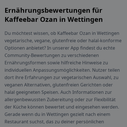
Ernährungsbewertungen für
Kaffeebar Ozan in Wettingen
Du möchtest wissen, ob Kaffeebar Ozan in Wettingen
vegetarische, vegane, glutenfreie oder halal-konforme
Optionen anbietet? In unserer App findest du echte
Community-Bewertungen zu verschiedenen
Ernährungsformen sowie hilfreiche Hinweise zu
individuellen Anpassungsmöglichkeiten. Nutzer teilen
dort ihre Erfahrungen zur vegetarischen Auswahl, zu
veganen Alternativen, glutenfreien Gerichten oder
halal geeigneten Speisen. Auch Informationen zur
allergenbewussten Zubereitung oder zur Flexibilität
der Küche können bewertet und eingesehen werden.
Gerade wenn du in Wettingen gezielt nach einem
Restaurant suchst, das zu deiner persönlichen