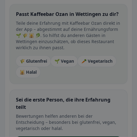
Passt Kaffeebar Ozan in Wettingen zu dir?
Teile deine Erfahrung mit Kaffeebar Ozan direkt in
der App – abgestimmt auf deine Ernährungsform
🌱 🌾 🕌 🥬. So hilfst du anderen Gästen in
Wettingen einzuschätzen, ob dieses Restaurant
wirklich zu ihnen passt.
🌾 Glutenfrei
🌱 Vegan
🥕 Vegetarisch
🕌 Halal
Sei die erste Person, die ihre Erfahrung
teilt
Bewertungen helfen anderen bei der
Entscheidung – besonders bei glutenfrei, vegan,
vegetarisch oder halal.