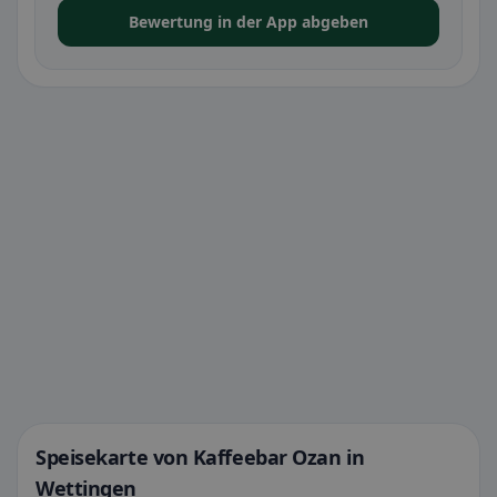
Bewertung in der App abgeben
Speisekarte von Kaffeebar Ozan in
Wettingen