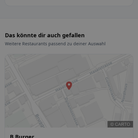
Das könnte dir auch gefallen
Weitere Restaurants passend zu deiner Auswahl
B Burger