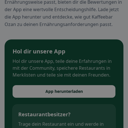
Ernährungsweise passt, bieten dir die Bewertungen in
der App eine wertvolle Entscheidungshilfe. Lade jetzt
die App herunter und entdecke, wie gut Kaffeebar
Ozan zu deinen Ernährungsanforderungen passt.
Hol dir unsere App
Hol dir unsere App, teile deine Erfahrungen in
mit der Community, speichere Restaurants in
Merklisten und teile sie mit deinen Freunden.
App herunterladen
Restaurantbesitzer?
Trage dein Restaurant ein und werde in