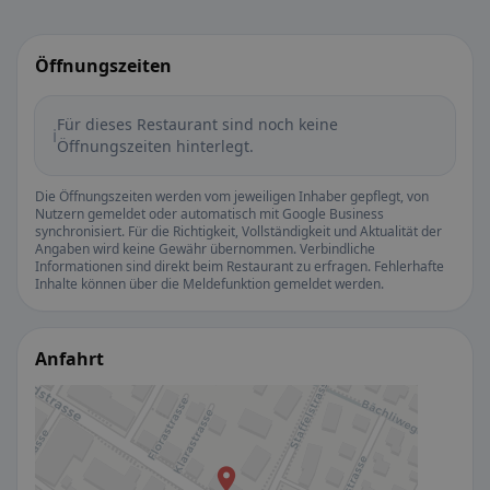
Öffnungszeiten
Für dieses Restaurant sind noch keine
ℹ️
Öffnungszeiten hinterlegt.
Die Öffnungszeiten werden vom jeweiligen Inhaber gepflegt, von
Nutzern gemeldet oder automatisch mit Google Business
synchronisiert. Für die Richtigkeit, Vollständigkeit und Aktualität der
Angaben wird keine Gewähr übernommen. Verbindliche
Informationen sind direkt beim Restaurant zu erfragen. Fehlerhafte
Inhalte können über die Meldefunktion gemeldet werden.
Anfahrt