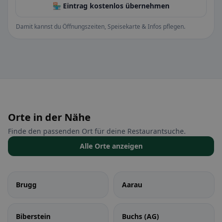
🏪 Eintrag kostenlos übernehmen
Damit kannst du Öffnungszeiten, Speisekarte & Infos pflegen.
Orte in der Nähe
Finde den passenden Ort für deine Restaurantsuche.
Alle Orte anzeigen
Brugg
Aarau
Biberstein
Buchs (AG)