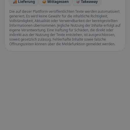
🚚 Lieferung
🥪 Mittagessen
🥡 Takeaway
Die auf dieser Plattform veröffentlichten Texte werden automatisiert
generiert. Es wird keine Gewähr für die inhaltliche Richtigkeit,
Vollständigkeit, Aktualität oder Verwendbarkeit der bereitgestellten
Informationen übernommen. Jegliche Nutzung der Inhalte erfolgt auf
eigene Verantwortung. Eine Haftung für Schäden, die direkt oder
indirekt aus der Nutzung der Texte entstehen, ist ausgeschlossen,
soweit gesetzlich zulässig. Fehlerhafte Inhalte sowie falsche
Öffnungszeiten können über die Meldefunktion gemeldet werden.