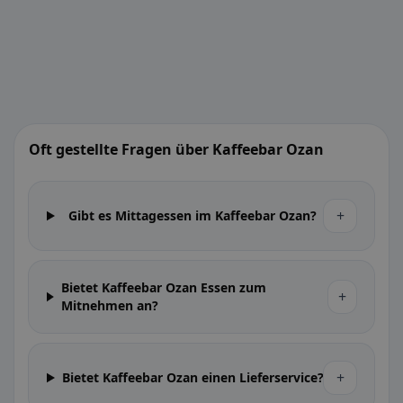
Oft gestellte Fragen über Kaffeebar Ozan
+
Gibt es Mittagessen im Kaffeebar Ozan?
Bietet Kaffeebar Ozan Essen zum
+
Mitnehmen an?
+
Bietet Kaffeebar Ozan einen Lieferservice?