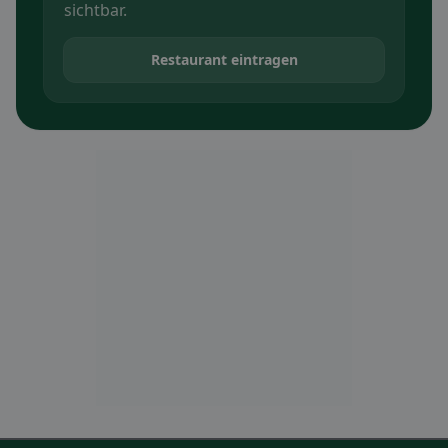
sichtbar.
Restaurant eintragen