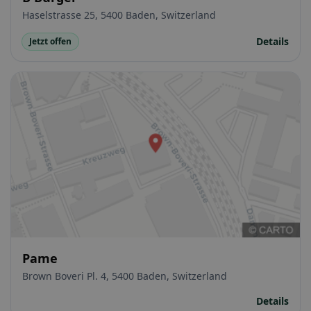
Haselstrasse 25, 5400 Baden, Switzerland
Details
Jetzt offen
Pame
Brown Boveri Pl. 4, 5400 Baden, Switzerland
Details