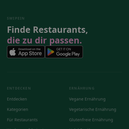
SWIPEIN
Finde Restaurants,
die zu dir passen.
ENTDECKEN
ERNÄHRUNG
Entdecken
Vegane Ernährung
Kategorien
Vegetarische Ernährung
Für Restaurants
Glutenfreie Ernährung