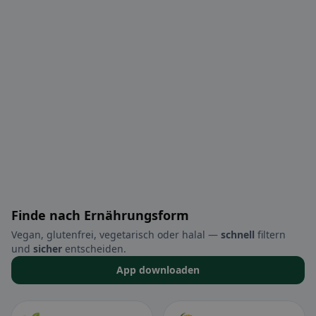
Finde nach Ernährungsform
Vegan, glutenfrei, vegetarisch oder halal —
schnell
filtern
und
sicher
entscheiden.
App downloaden