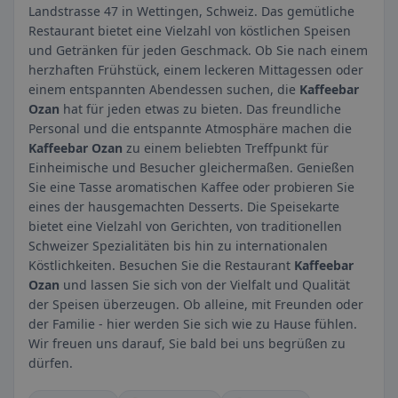
Landstrasse 47 in Wettingen, Schweiz. Das gemütliche
Restaurant bietet eine Vielzahl von köstlichen Speisen
und Getränken für jeden Geschmack. Ob Sie nach einem
herzhaften Frühstück, einem leckeren Mittagessen oder
einem entspannten Abendessen suchen, die
Kaffeebar
Ozan
hat für jeden etwas zu bieten. Das freundliche
Personal und die entspannte Atmosphäre machen die
Kaffeebar Ozan
zu einem beliebten Treffpunkt für
Einheimische und Besucher gleichermaßen. Genießen
Sie eine Tasse aromatischen Kaffee oder probieren Sie
eines der hausgemachten Desserts. Die Speisekarte
bietet eine Vielzahl von Gerichten, von traditionellen
Schweizer Spezialitäten bis hin zu internationalen
Köstlichkeiten. Besuchen Sie die Restaurant
Kaffeebar
Ozan
und lassen Sie sich von der Vielfalt und Qualität
der Speisen überzeugen. Ob alleine, mit Freunden oder
der Familie - hier werden Sie sich wie zu Hause fühlen.
Wir freuen uns darauf, Sie bald bei uns begrüßen zu
dürfen.