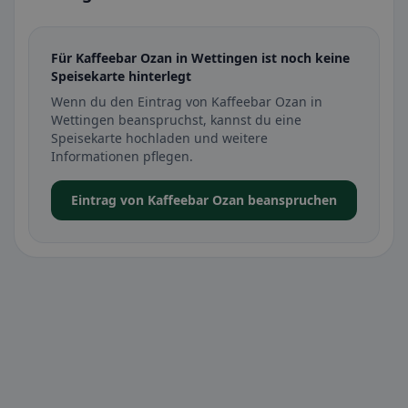
Für Kaffeebar Ozan in Wettingen ist noch keine
Speisekarte hinterlegt
Wenn du den Eintrag von Kaffeebar Ozan in
Wettingen beanspruchst, kannst du eine
Speisekarte hochladen und weitere
Informationen pflegen.
Eintrag von Kaffeebar Ozan beanspruchen