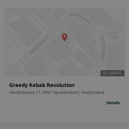
Greedy Kebab Revolution
Härdlistrasse 11, 8957 Spreitenbach, Switzerland
Details