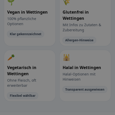
🌱
🌾
Vegan in Wettingen
Glutenfrei in
Wettingen
100% pflanzliche
Optionen
Mit Infos zu Zutaten &
Zubereitung
Klar gekennzeichnet
Allergen-Hinweise
🥕
🕌
Vegetarisch in
Halal in Wettingen
Wettingen
Halal-Optionen mit
Hinweisen
Ohne Fleisch, oft
erweiterbar
Transparent ausgewiesen
Flexibel wählbar