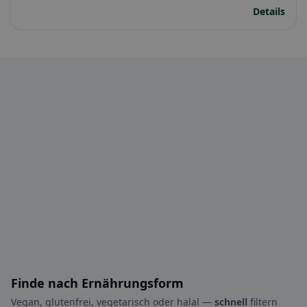
Details
Finde nach Ernährungsform
Vegan, glutenfrei, vegetarisch oder halal —
schnell
filtern