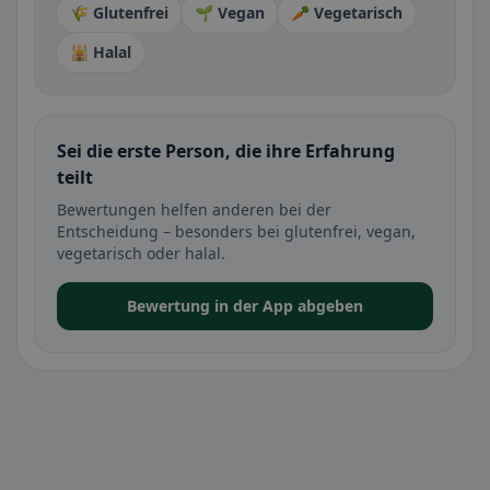
🌾 Glutenfrei
🌱 Vegan
🥕 Vegetarisch
🕌 Halal
Sei die erste Person, die ihre Erfahrung
teilt
Bewertungen helfen anderen bei der
Entscheidung – besonders bei glutenfrei, vegan,
vegetarisch oder halal.
Bewertung in der App abgeben