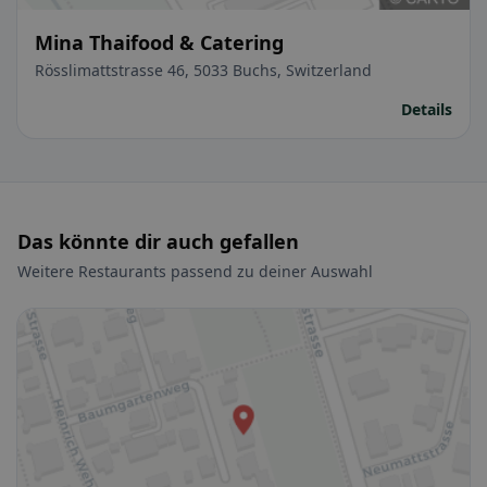
Mina Thaifood & Catering
Rösslimattstrasse 46, 5033 Buchs, Switzerland
Details
Das könnte dir auch gefallen
Weitere Restaurants passend zu deiner Auswahl