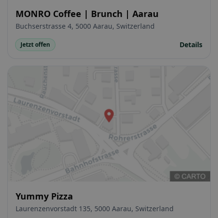
MONRO Coffee | Brunch | Aarau
Buchserstrasse 4, 5000 Aarau, Switzerland
Details
Jetzt offen
Yummy Pizza
Laurenzenvorstadt 135, 5000 Aarau, Switzerland