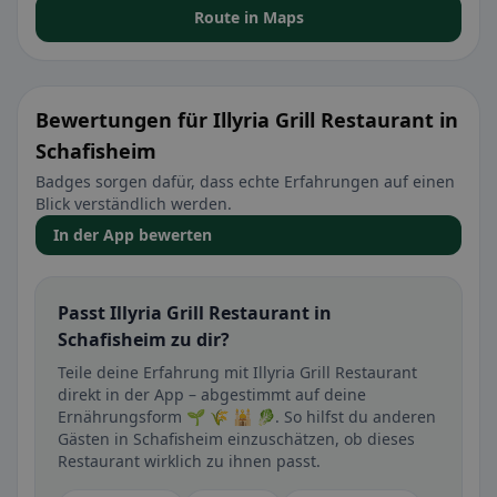
Route in Maps
Bewertungen für Illyria Grill Restaurant in
Schafisheim
Badges sorgen dafür, dass echte Erfahrungen auf einen
Blick verständlich werden.
In der App bewerten
Passt Illyria Grill Restaurant in
Schafisheim zu dir?
Teile deine Erfahrung mit Illyria Grill Restaurant
direkt in der App – abgestimmt auf deine
Ernährungsform 🌱 🌾 🕌 🥬. So hilfst du anderen
Gästen in Schafisheim einzuschätzen, ob dieses
Restaurant wirklich zu ihnen passt.