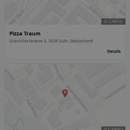
Pizza Traum
Gränicherstrasse 2, 5034 Suhr, Switzerland
Details