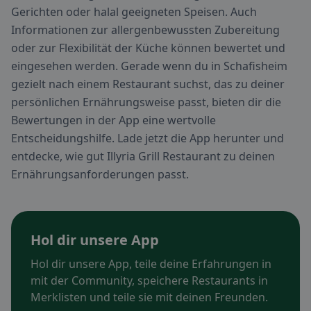
Gerichten oder halal geeigneten Speisen. Auch
Informationen zur allergenbewussten Zubereitung
oder zur Flexibilität der Küche können bewertet und
eingesehen werden. Gerade wenn du in Schafisheim
gezielt nach einem Restaurant suchst, das zu deiner
persönlichen Ernährungsweise passt, bieten dir die
Bewertungen in der App eine wertvolle
Entscheidungshilfe. Lade jetzt die App herunter und
entdecke, wie gut Illyria Grill Restaurant zu deinen
Ernährungsanforderungen passt.
Hol dir unsere App
Hol dir unsere App, teile deine Erfahrungen in
mit der Community, speichere Restaurants in
Merklisten und teile sie mit deinen Freunden.