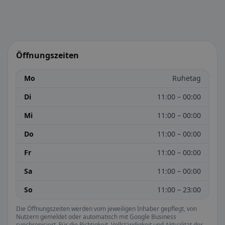
Öffnungszeiten
Mo
Ruhetag
Di
11:00 – 00:00
Mi
11:00 – 00:00
Do
11:00 – 00:00
Fr
11:00 – 00:00
Sa
11:00 – 00:00
So
11:00 – 23:00
Die Öffnungszeiten werden vom jeweiligen Inhaber gepflegt, von
Nutzern gemeldet oder automatisch mit Google Business
synchronisiert. Für die Richtigkeit, Vollständigkeit und Aktualität der