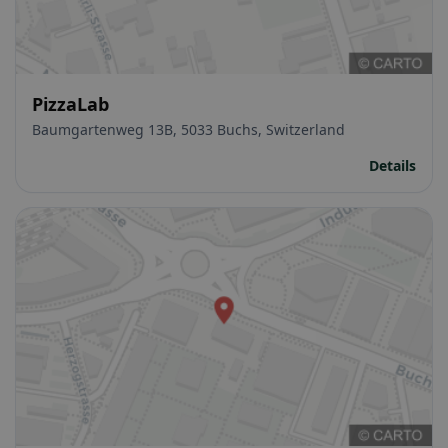
PizzaLab
Baumgartenweg 13B, 5033 Buchs, Switzerland
Details