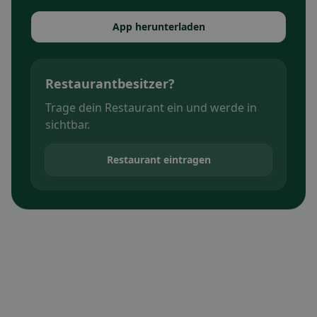
App herunterladen
Restaurantbesitzer?
Trage dein Restaurant ein und werde in
sichtbar.
Restaurant eintragen