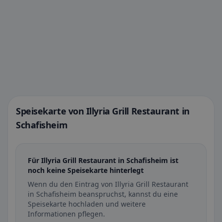
Speisekarte von Illyria Grill Restaurant in
Schafisheim
Für Illyria Grill Restaurant in Schafisheim ist
noch keine Speisekarte hinterlegt
Wenn du den Eintrag von Illyria Grill Restaurant
in Schafisheim beanspruchst, kannst du eine
Speisekarte hochladen und weitere
Informationen pflegen.