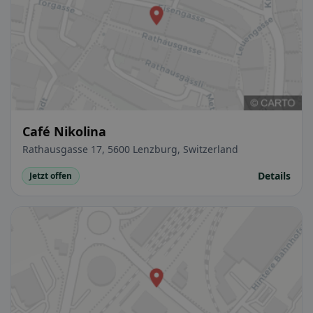
Café Nikolina
Rathausgasse 17, 5600 Lenzburg, Switzerland
Details
Jetzt offen