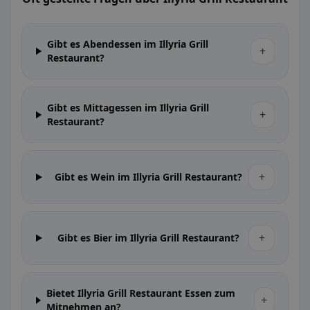
Gibt es Abendessen im Illyria Grill
+
Restaurant?
Gibt es Mittagessen im Illyria Grill
+
Restaurant?
+
Gibt es Wein im Illyria Grill Restaurant?
+
Gibt es Bier im Illyria Grill Restaurant?
Bietet Illyria Grill Restaurant Essen zum
+
Mitnehmen an?