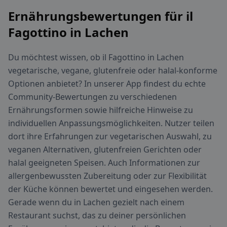
Ernährungsbewertungen für il
Fagottino in Lachen
Du möchtest wissen, ob il Fagottino in Lachen
vegetarische, vegane, glutenfreie oder halal-konforme
Optionen anbietet? In unserer App findest du echte
Community-Bewertungen zu verschiedenen
Ernährungsformen sowie hilfreiche Hinweise zu
individuellen Anpassungsmöglichkeiten. Nutzer teilen
dort ihre Erfahrungen zur vegetarischen Auswahl, zu
veganen Alternativen, glutenfreien Gerichten oder
halal geeigneten Speisen. Auch Informationen zur
allergenbewussten Zubereitung oder zur Flexibilität
der Küche können bewertet und eingesehen werden.
Gerade wenn du in Lachen gezielt nach einem
Restaurant suchst, das zu deiner persönlichen