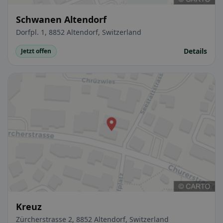
Schwanen Altendorf
Dorfpl. 1, 8852 Altendorf, Switzerland
Details
Jetzt offen
Kreuz
Zürcherstrasse 2, 8852 Altendorf, Switzerland