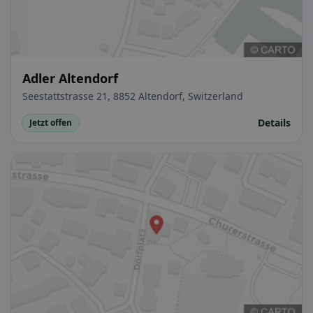
Adler Altendorf
Seestattstrasse 21, 8852 Altendorf, Switzerland
Details
Jetzt offen