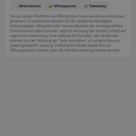
🍽️ Abendessen
🥪 Mittagessen
🥡 Takeaway
Die auf dieser Plattform veröffentlichten Texte werden automatisiert
generiert. Es wird keine Gewähr für die inhaltliche Richtigkeit,
Vollständigkeit, Aktualität oder Verwendbarkeit der bereitgestellten
Informationen übernommen. Jegliche Nutzung der Inhalte erfolgt auf
eigene Verantwortung. Eine Haftung für Schäden, die direkt oder
indirekt aus der Nutzung der Texte entstehen, ist ausgeschlossen,
soweit gesetzlich zulässig. Fehlerhafte Inhalte sowie falsche
Öffnungszeiten können über die Meldefunktion gemeldet werden.