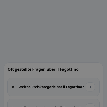
Oft gestellte Fragen über il Fagottino
+
Welche Preiskategorie hat il Fagottino?