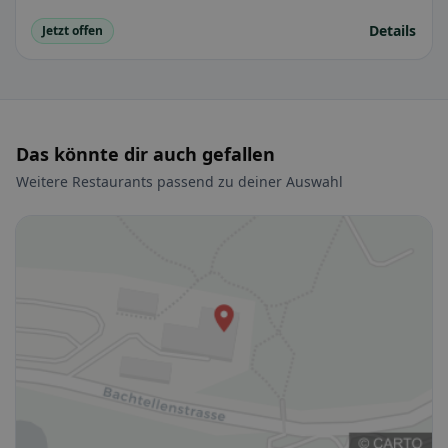
Details
Jetzt offen
Das könnte dir auch gefallen
Weitere Restaurants passend zu deiner Auswahl