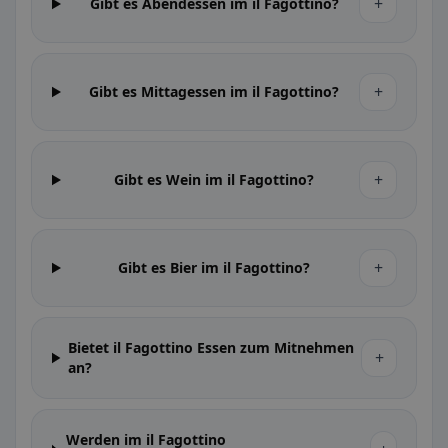
+
Gibt es Abendessen im il Fagottino?
+
Gibt es Mittagessen im il Fagottino?
+
Gibt es Wein im il Fagottino?
+
Gibt es Bier im il Fagottino?
Bietet il Fagottino Essen zum Mitnehmen
+
an?
Werden im il Fagottino