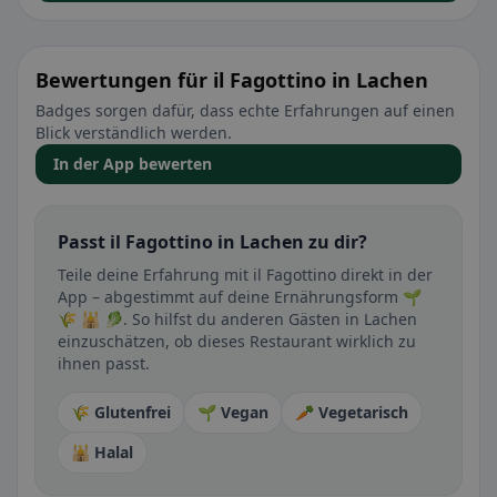
Bewertungen für il Fagottino in Lachen
Badges sorgen dafür, dass echte Erfahrungen auf einen
Blick verständlich werden.
In der App bewerten
Passt il Fagottino in Lachen zu dir?
Teile deine Erfahrung mit il Fagottino direkt in der
App – abgestimmt auf deine Ernährungsform 🌱
🌾 🕌 🥬. So hilfst du anderen Gästen in Lachen
einzuschätzen, ob dieses Restaurant wirklich zu
ihnen passt.
🌾 Glutenfrei
🌱 Vegan
🥕 Vegetarisch
🕌 Halal