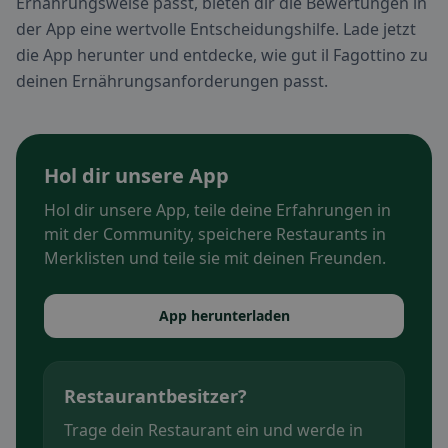
Ernährungsweise passt, bieten dir die Bewertungen in
der App eine wertvolle Entscheidungshilfe. Lade jetzt
die App herunter und entdecke, wie gut il Fagottino zu
deinen Ernährungsanforderungen passt.
Hol dir unsere App
Hol dir unsere App, teile deine Erfahrungen in
mit der Community, speichere Restaurants in
Merklisten und teile sie mit deinen Freunden.
App herunterladen
Restaurantbesitzer?
Trage dein Restaurant ein und werde in