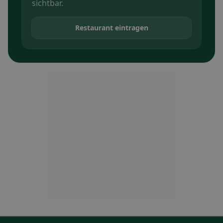
sichtbar.
Restaurant eintragen