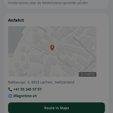
Inhalte können über die Meldefunktion gemeldet werden.
Anfahrt
Rathauspl. 3, 8853 Lachen, Switzerland
📞 +41 55 245 57 57
🌐 ilfagottino.ch
Route in Maps