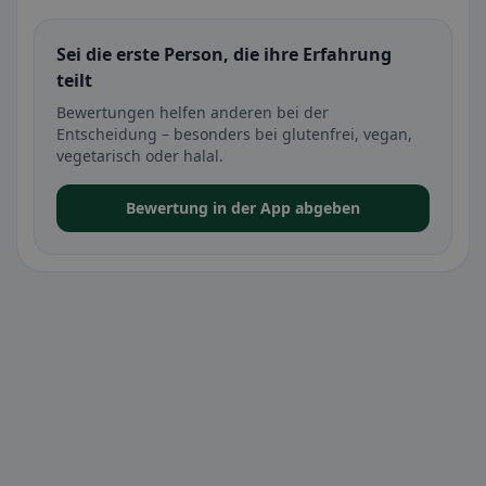
Sei die erste Person, die ihre Erfahrung
teilt
Bewertungen helfen anderen bei der
Entscheidung – besonders bei glutenfrei, vegan,
vegetarisch oder halal.
Bewertung in der App abgeben