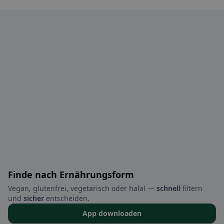
Finde nach Ernährungsform
Vegan, glutenfrei, vegetarisch oder halal —
schnell
filtern
und
sicher
entscheiden.
App downloaden