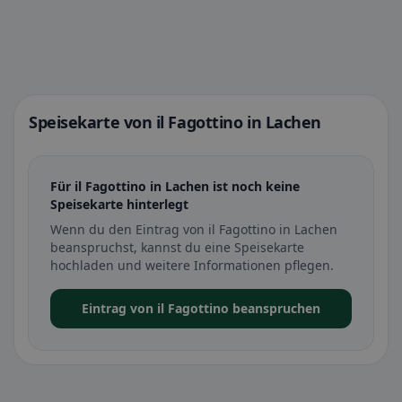
Speisekarte von il Fagottino in Lachen
Für il Fagottino in Lachen ist noch keine
Speisekarte hinterlegt
Wenn du den Eintrag von il Fagottino in Lachen
beanspruchst, kannst du eine Speisekarte
hochladen und weitere Informationen pflegen.
Eintrag von il Fagottino beanspruchen