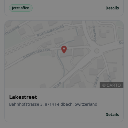
Details
Jetzt offen
Lakestreet
Bahnhofstrasse 3, 8714 Feldbach, Switzerland
Details