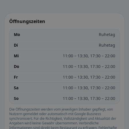
Öffnungszeiten
Mo
Ruhetag
Di
Ruhetag
Mi
11:00 – 13:30, 17:30 – 22:00
Do
11:00 – 13:30, 17:30 – 22:00
Fr
11:00 – 13:30, 17:30 – 22:00
Sa
11:00 – 13:30, 17:30 – 22:00
So
11:00 – 13:30, 17:30 – 22:00
Die Öffnungszeiten werden vom jeweiligen Inhaber gepflegt, von
Nutzern gemeldet oder automatisch mit Google Business
synchronisiert. Für die Richtigkeit, Vollständigkeit und Aktualität der
Angaben wird keine Gewähr übernommen. Verbindliche
Informationen sind direkt beim Restaurant zu erfragen. Fehlerhafte