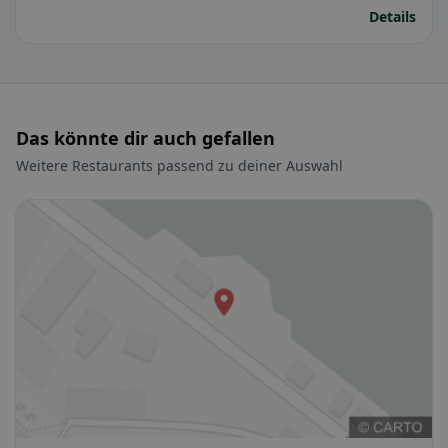
Details
Das könnte dir auch gefallen
Weitere Restaurants passend zu deiner Auswahl