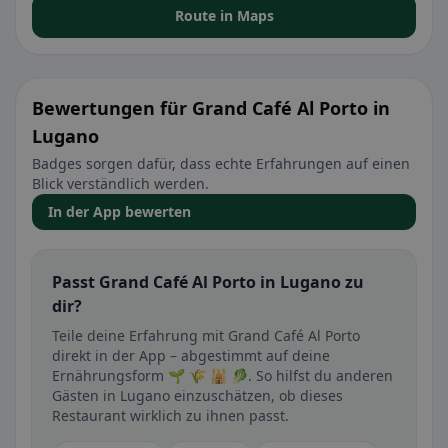
Route in Maps
Bewertungen für Grand Café Al Porto in
Lugano
Badges sorgen dafür, dass echte Erfahrungen auf einen
Blick verständlich werden.
In der App bewerten
Passt Grand Café Al Porto in Lugano zu
dir?
Teile deine Erfahrung mit Grand Café Al Porto
direkt in der App – abgestimmt auf deine
Ernährungsform 🌱 🌾 🕌 🥬. So hilfst du anderen
Gästen in Lugano einzuschätzen, ob dieses
Restaurant wirklich zu ihnen passt.