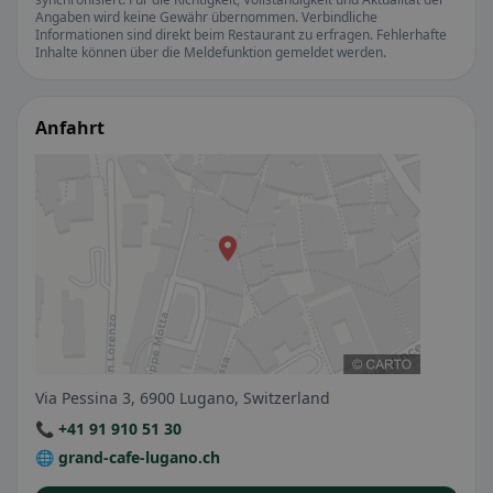
Angaben wird keine Gewähr übernommen. Verbindliche
Informationen sind direkt beim Restaurant zu erfragen. Fehlerhafte
Inhalte können über die Meldefunktion gemeldet werden.
Anfahrt
Via Pessina 3, 6900 Lugano, Switzerland
📞 +41 91 910 51 30
🌐 grand-cafe-lugano.ch