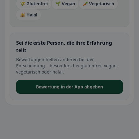
🌾 Glutenfrei
🌱 Vegan
🥕 Vegetarisch
🕌 Halal
Sei die erste Person, die ihre Erfahrung
teilt
Bewertungen helfen anderen bei der
Entscheidung – besonders bei glutenfrei, vegan,
vegetarisch oder halal.
Bewertung in der App abgeben