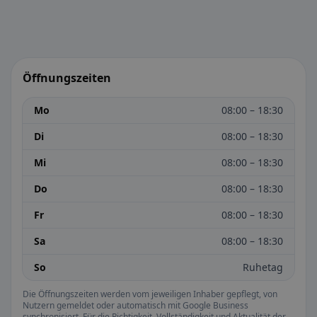
Öffnungszeiten
Mo
08:00 – 18:30
Di
08:00 – 18:30
Mi
08:00 – 18:30
Do
08:00 – 18:30
Fr
08:00 – 18:30
Sa
08:00 – 18:30
So
Ruhetag
Die Öffnungszeiten werden vom jeweiligen Inhaber gepflegt, von
Nutzern gemeldet oder automatisch mit Google Business
synchronisiert. Für die Richtigkeit, Vollständigkeit und Aktualität der