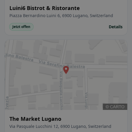
Luini6 Bistrot & Ristorante
Piazza Bernardino Luini 6, 6900 Lugano, Switzerland
Details
Jetzt offen
The Market Lugano
Via Pasquale Lucchini 12, 6900 Lugano, Switzerland