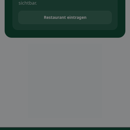
sichtbar.
Restaurant eintragen