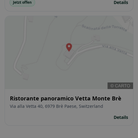
Details
Jetzt offen
Ristorante panoramico Vetta Monte Brè
Via alla Vetta 40, 6979 Brè Paese, Switzerland
Details