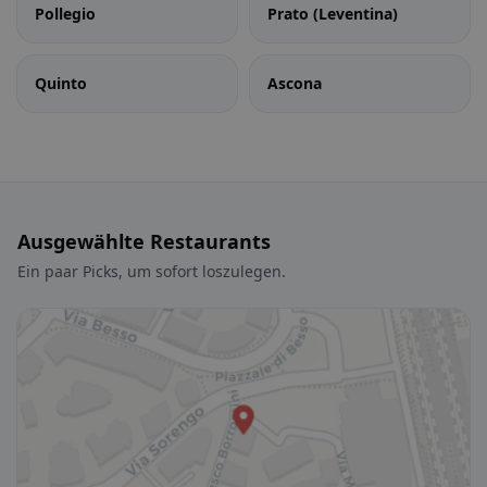
Pollegio
Prato (Leventina)
Quinto
Ascona
Ausgewählte Restaurants
Ein paar Picks, um sofort loszulegen.