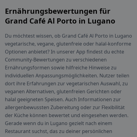
Ernährungsbewertungen für
Grand Café Al Porto in Lugano
Du möchtest wissen, ob Grand Café Al Porto in Lugano
vegetarische, vegane, glutenfreie oder halal-konforme
Optionen anbietet? In unserer App findest du echte
Community-Bewertungen zu verschiedenen
Ernährungsformen sowie hilfreiche Hinweise zu
individuellen Anpassungsmöglichkeiten. Nutzer teilen
dort ihre Erfahrungen zur vegetarischen Auswahl, zu
veganen Alternativen, glutenfreien Gerichten oder
halal geeigneten Speisen. Auch Informationen zur
allergenbewussten Zubereitung oder zur Flexibilität
der Küche können bewertet und eingesehen werden.
Gerade wenn du in Lugano gezielt nach einem
Restaurant suchst, das zu deiner persönlichen