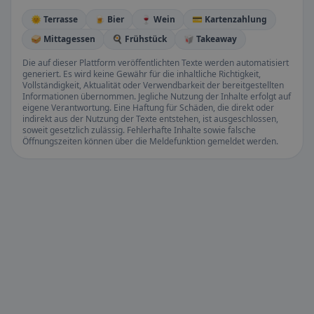
🌞 Terrasse
🍺 Bier
🍷 Wein
💳 Kartenzahlung
🥪 Mittagessen
🍳 Frühstück
🥡 Takeaway
Die auf dieser Plattform veröffentlichten Texte werden automatisiert
generiert. Es wird keine Gewähr für die inhaltliche Richtigkeit,
Vollständigkeit, Aktualität oder Verwendbarkeit der bereitgestellten
Informationen übernommen. Jegliche Nutzung der Inhalte erfolgt auf
eigene Verantwortung. Eine Haftung für Schäden, die direkt oder
indirekt aus der Nutzung der Texte entstehen, ist ausgeschlossen,
soweit gesetzlich zulässig. Fehlerhafte Inhalte sowie falsche
Öffnungszeiten können über die Meldefunktion gemeldet werden.