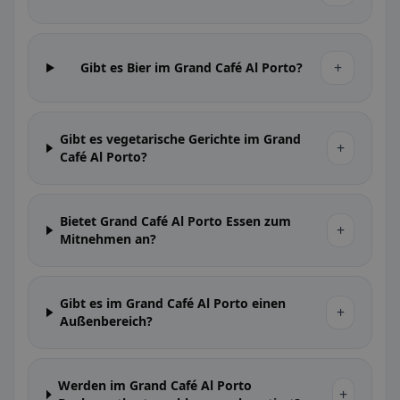
+
Gibt es Bier im Grand Café Al Porto?
Gibt es vegetarische Gerichte im Grand
+
Café Al Porto?
Bietet Grand Café Al Porto Essen zum
+
Mitnehmen an?
Gibt es im Grand Café Al Porto einen
+
Außenbereich?
Werden im Grand Café Al Porto
+