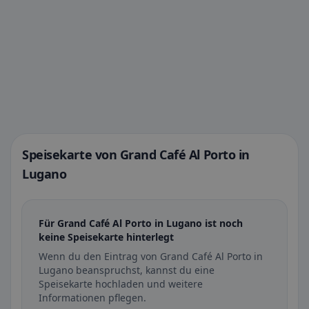
Speisekarte von Grand Café Al Porto in
Lugano
Für Grand Café Al Porto in Lugano ist noch
keine Speisekarte hinterlegt
Wenn du den Eintrag von Grand Café Al Porto in
Lugano beanspruchst, kannst du eine
Speisekarte hochladen und weitere
Informationen pflegen.