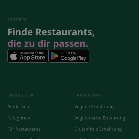
SWIPEIN
Finde Restaurants,
die zu dir passen.
ENTDECKEN
ERNÄHRUNG
Entdecken
Vegane Ernährung
Kategorien
Vegetarische Ernährung
Für Restaurants
Glutenfreie Ernährung