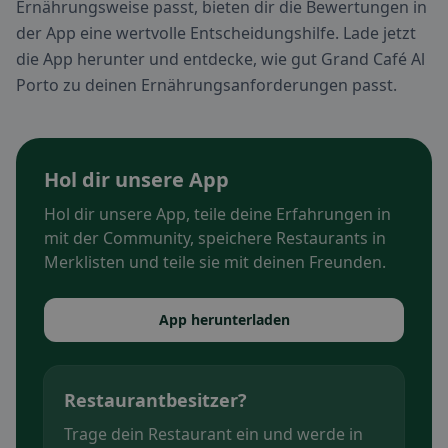
Ernährungsweise passt, bieten dir die Bewertungen in
der App eine wertvolle Entscheidungshilfe. Lade jetzt
die App herunter und entdecke, wie gut Grand Café Al
Porto zu deinen Ernährungsanforderungen passt.
Hol dir unsere App
Hol dir unsere App, teile deine Erfahrungen in
mit der Community, speichere Restaurants in
Merklisten und teile sie mit deinen Freunden.
App herunterladen
Restaurantbesitzer?
Trage dein Restaurant ein und werde in