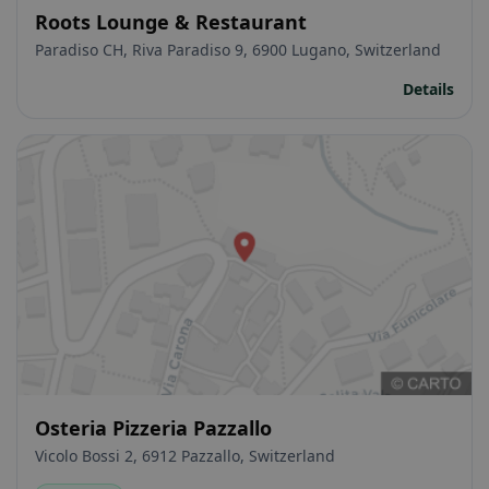
Roots Lounge & Restaurant
Paradiso CH, Riva Paradiso 9, 6900 Lugano, Switzerland
Details
Osteria Pizzeria Pazzallo
Vicolo Bossi 2, 6912 Pazzallo, Switzerland