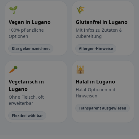
🌱
🌾
Vegan in Lugano
Glutenfrei in Lugano
100% pflanzliche
Mit Infos zu Zutaten &
Optionen
Zubereitung
Klar gekennzeichnet
Allergen-Hinweise
🥕
🕌
Vegetarisch in
Halal in Lugano
Lugano
Halal-Optionen mit
Hinweisen
Ohne Fleisch, oft
erweiterbar
Transparent ausgewiesen
Flexibel wählbar