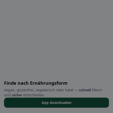
Finde nach Ernährungsform
Vegan, glutenfrei, vegetarisch oder halal —
schnell
filtern
und
sicher
entscheiden.
App downloaden