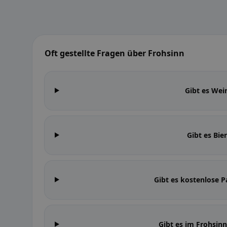
Oft gestellte Fragen über Frohsinn
Gibt es Wei
Gibt es Bie
Gibt es kostenlose P
Gibt es im Frohsin