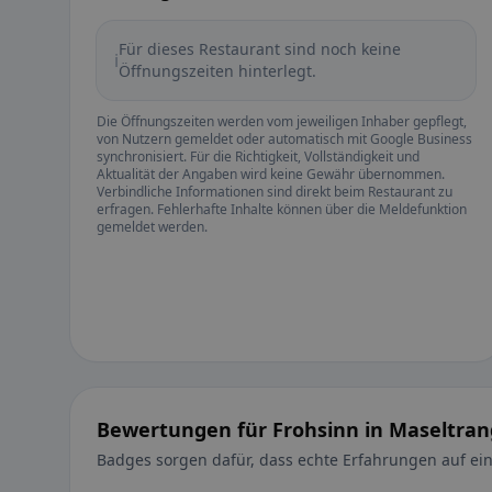
Für dieses Restaurant sind noch keine
ℹ️
Öffnungszeiten hinterlegt.
Die Öffnungszeiten werden vom jeweiligen Inhaber gepflegt,
von Nutzern gemeldet oder automatisch mit Google Business
synchronisiert. Für die Richtigkeit, Vollständigkeit und
Aktualität der Angaben wird keine Gewähr übernommen.
Verbindliche Informationen sind direkt beim Restaurant zu
erfragen. Fehlerhafte Inhalte können über die Meldefunktion
gemeldet werden.
Bewertungen für Frohsinn in Maseltra
Badges sorgen dafür, dass echte Erfahrungen auf ein