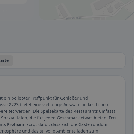
tbar.
arte
t ein beliebter Treffpunkt für Genießer und
sse 8723 bietet eine vielfältige Auswahl an köstlichen
ubereitet werden. Die Speisekarte des Restaurants umfasst
n Spezialitäten, die für jeden Geschmack etwas bieten. Das
ants
Frohsinn
sorgt dafür, dass sich die Gäste rundum
mosphäre und das stilvolle Ambiente laden zum