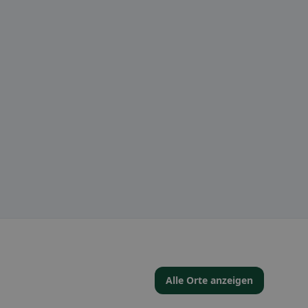
Alle Orte anzeigen