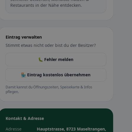
Restaurants in der Nähe entdecken.
Eintrag verwalten
Stimmt etwas nicht oder bist du der Besitzer?
🐛 Fehler melden
🏪 Eintrag kostenlos übernehmen
Damit kannst du Öffnungszeiten, Speisekarte & Infos
pflegen.
Kontakt & Adresse
Adresse
Hauptstrasse, 8723 Maseltrangen,