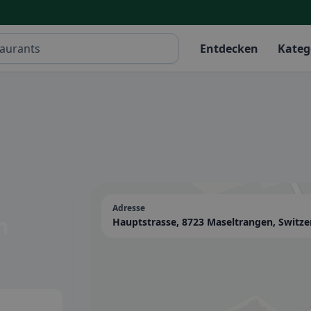
Entdecken
Kateg
Adresse
n
Hauptstrasse, 8723 Maseltrangen, Switze