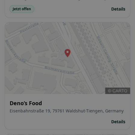
Details
Jetzt offen
Deno‘s Food
Eisenbahnstraße 19, 79761 Waldshut-Tiengen, Germany
Details