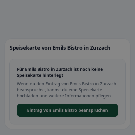
Speisekarte von Emils Bistro in Zurzach
Für Emils Bistro in Zurzach ist noch keine
Speisekarte hinterlegt
Wenn du den Eintrag von Emils Bistro in Zurzach
beanspruchst, kannst du eine Speisekarte
hochladen und weitere Informationen pflegen.
Eintrag von Emils Bistro beanspruchen