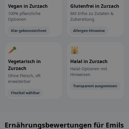
Vegan in Zurzach
Glutenfrei in Zurzach
100% pflanzliche
Mit Infos zu Zutaten &
Optionen
Zubereitung
Klar gekennzeichnet
Allergen-Hinweise
🥕
🕌
Vegetarisch in
Halal in Zurzach
Zurzach
Halal-Optionen mit
Hinweisen
Ohne Fleisch, oft
erweiterbar
Transparent ausgewiesen
Flexibel wählbar
Ernährungsbewertungen für Emils