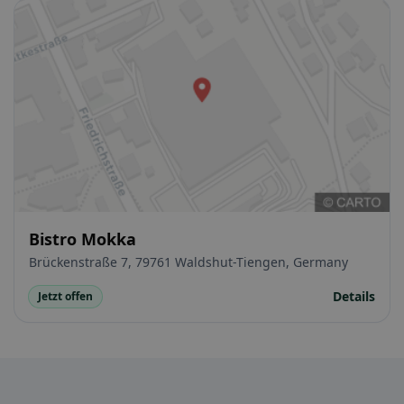
Bistro Mokka
Brückenstraße 7, 79761 Waldshut-Tiengen, Germany
Details
Jetzt offen