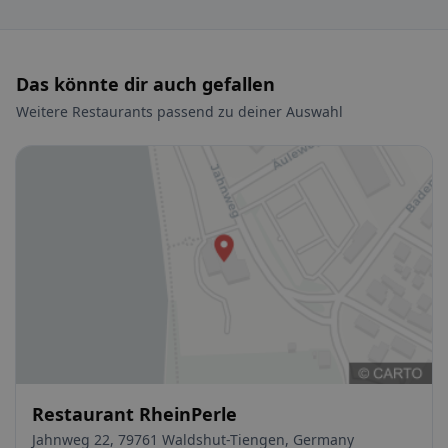
Das könnte dir auch gefallen
Weitere Restaurants passend zu deiner Auswahl
Restaurant RheinPerle
Jahnweg 22, 79761 Waldshut-Tiengen, Germany