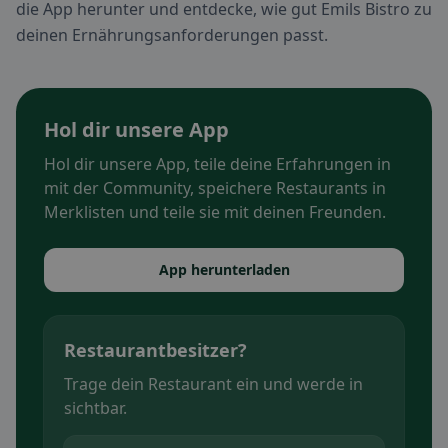
die App herunter und entdecke, wie gut Emils Bistro zu
deinen Ernährungsanforderungen passt.
Hol dir unsere App
Hol dir unsere App, teile deine Erfahrungen in
mit der Community, speichere Restaurants in
Merklisten und teile sie mit deinen Freunden.
App herunterladen
Restaurantbesitzer?
Trage dein Restaurant ein und werde in
sichtbar.