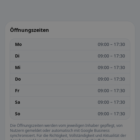
Öffnungszeiten
Mo
09:00 – 17:30
Di
09:00 – 17:30
Mi
09:00 – 17:30
Do
09:00 – 17:30
Fr
09:00 – 17:30
Sa
09:00 – 17:30
So
09:00 – 17:30
Die Öffnungszeiten werden vom jeweiligen Inhaber gepflegt, von
Nutzern gemeldet oder automatisch mit Google Business
synchronisiert. Für die Richtigkeit, Vollständigkeit und Aktualität der