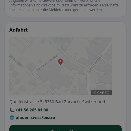
Angaben wird keine Gewähr übernommen. Verbindliche
Informationen sind direkt beim Restaurant zu erfragen. Fehlerhafte
Inhalte können über die Meldefunktion gemeldet werden.
Anfahrt
Quellenstrasse 5, 5330 Bad Zurzach, Switzerland
📞 +41 56 265 01 00
🌐 pfauen.swiss/bistro