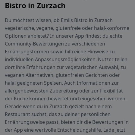
Bistro in Zurzach
Du möchtest wissen, ob Emils Bistro in Zurzach
vegetarische, vegane, glutenfreie oder halal-konforme
Optionen anbietet? In unserer App findest du echte
Community-Bewertungen zu verschiedenen
Ernährungsformen sowie hilfreiche Hinweise zu
individuellen Anpassungsmöglichkeiten. Nutzer teilen
dort ihre Erfahrungen zur vegetarischen Auswahl, zu
veganen Alternativen, glutenfreien Gerichten oder
halal geeigneten Speisen. Auch Informationen zur
allergenbewussten Zubereitung oder zur Flexibilität
der Küche können bewertet und eingesehen werden.
Gerade wenn du in Zurzach gezielt nach einem
Restaurant suchst, das zu deiner persönlichen
Ernährungsweise passt, bieten dir die Bewertungen in
der App eine wertvolle Entscheidungshilfe. Lade jetzt