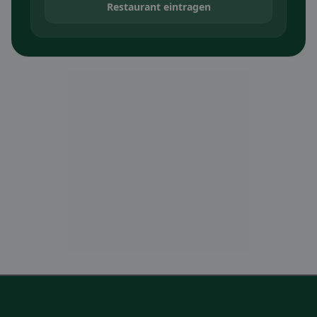
Restaurant eintragen