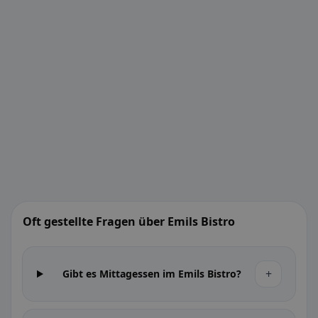
Oft gestellte Fragen über Emils Bistro
+
Gibt es Mittagessen im Emils Bistro?