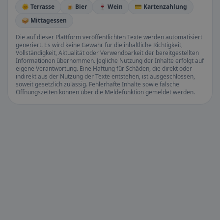
🌞 Terrasse
🍺 Bier
🍷 Wein
💳 Kartenzahlung
🥪 Mittagessen
Die auf dieser Plattform veröffentlichten Texte werden automatisiert
generiert. Es wird keine Gewähr für die inhaltliche Richtigkeit,
Vollständigkeit, Aktualität oder Verwendbarkeit der bereitgestellten
Informationen übernommen. Jegliche Nutzung der Inhalte erfolgt auf
eigene Verantwortung. Eine Haftung für Schäden, die direkt oder
indirekt aus der Nutzung der Texte entstehen, ist ausgeschlossen,
soweit gesetzlich zulässig. Fehlerhafte Inhalte sowie falsche
Öffnungszeiten können über die Meldefunktion gemeldet werden.