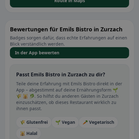
Route in Maps
Bewertungen für Emils Bistro in Zurzach
Badges sorgen dafür, dass echte Erfahrungen auf einen
Blick verständlich werden.
In der App bewerten
Passt Emils Bistro in Zurzach zu dir?
Teile deine Erfahrung mit Emils Bistro direkt in der
App – abgestimmt auf deine Ernährungsform 🌱
🌾 🕌 🥬. So hilfst du anderen Gästen in Zurzach
einzuschätzen, ob dieses Restaurant wirklich zu
ihnen passt.
🌾 Glutenfrei
🌱 Vegan
🥕 Vegetarisch
🕌 Halal