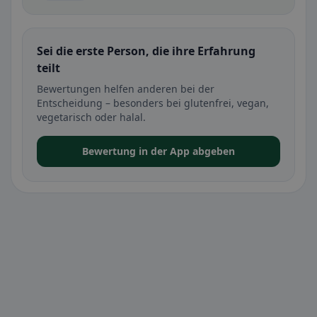
Sei die erste Person, die ihre Erfahrung
teilt
Bewertungen helfen anderen bei der
Entscheidung – besonders bei glutenfrei, vegan,
vegetarisch oder halal.
Bewertung in der App abgeben