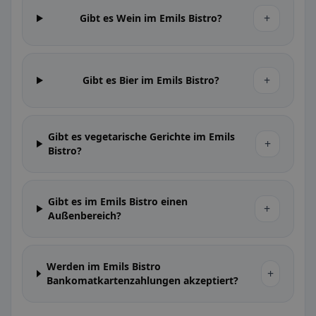
+
Gibt es Wein im Emils Bistro?
+
Gibt es Bier im Emils Bistro?
Gibt es vegetarische Gerichte im Emils
+
Bistro?
Gibt es im Emils Bistro einen
+
Außenbereich?
Werden im Emils Bistro
+
Bankomatkartenzahlungen akzeptiert?