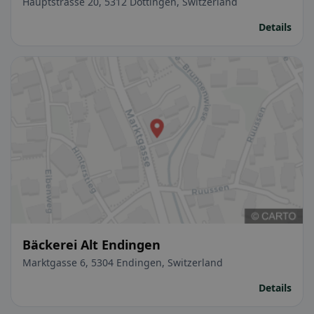
Hauptstrasse 20, 5312 Döttingen, Switzerland
Details
Bäckerei Alt Endingen
Marktgasse 6, 5304 Endingen, Switzerland
Details