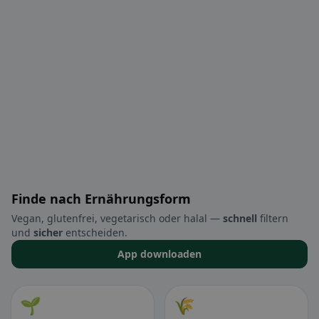
Finde nach Ernährungsform
Vegan, glutenfrei, vegetarisch oder halal —
schnell
filtern
und
sicher
entscheiden.
App downloaden
🌱
🌾