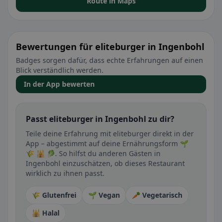
Route in Maps
Bewertungen für eliteburger in Ingenbohl
Badges sorgen dafür, dass echte Erfahrungen auf einen
Blick verständlich werden.
In der App bewerten
Passt eliteburger in Ingenbohl zu dir?
Teile deine Erfahrung mit eliteburger direkt in der
App – abgestimmt auf deine Ernährungsform 🌱
🌾 🕌 🥬. So hilfst du anderen Gästen in
Ingenbohl einzuschätzen, ob dieses Restaurant
wirklich zu ihnen passt.
🌾 Glutenfrei
🌱 Vegan
🥕 Vegetarisch
🕌 Halal