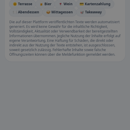
🌞 Terrasse
🍺 Bier
🍷 Wein
💳 Kartenzahlung
🍽️ Abendessen
🥪 Mittagessen
🥡 Takeaway
Die auf dieser Plattform veröffentlichten Texte werden automatisiert
generiert. Es wird keine Gewähr für die inhaltliche Richtigkeit,
Vollständigkeit, Aktualität oder Verwendbarkeit der bereitgestellten
Informationen übernommen. Jegliche Nutzung der Inhalte erfolgt auf
eigene Verantwortung. Eine Haftung für Schäden, die direkt oder
indirekt aus der Nutzung der Texte entstehen, ist ausgeschlossen,
soweit gesetzlich zulässig. Fehlerhafte Inhalte sowie falsche
Öffnungszeiten können über die Meldefunktion gemeldet werden.