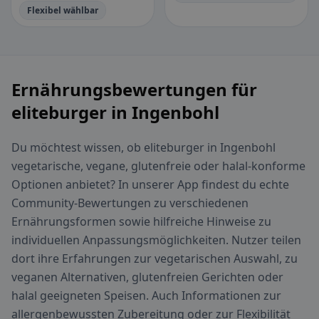
Flexibel wählbar
Ernährungsbewertungen für
eliteburger in Ingenbohl
Du möchtest wissen, ob eliteburger in Ingenbohl
vegetarische, vegane, glutenfreie oder halal-konforme
Optionen anbietet? In unserer App findest du echte
Community-Bewertungen zu verschiedenen
Ernährungsformen sowie hilfreiche Hinweise zu
individuellen Anpassungsmöglichkeiten. Nutzer teilen
dort ihre Erfahrungen zur vegetarischen Auswahl, zu
veganen Alternativen, glutenfreien Gerichten oder
halal geeigneten Speisen. Auch Informationen zur
allergenbewussten Zubereitung oder zur Flexibilität