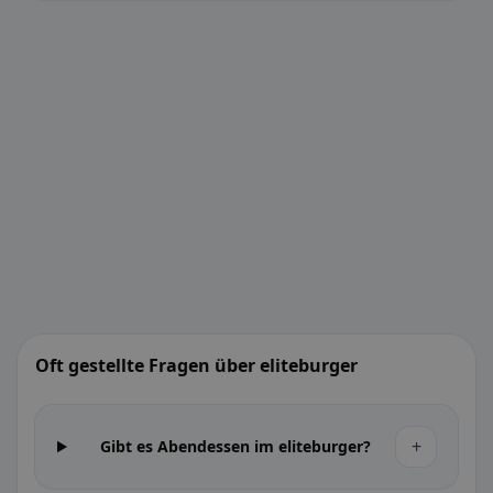
Oft gestellte Fragen über eliteburger
+
Gibt es Abendessen im eliteburger?