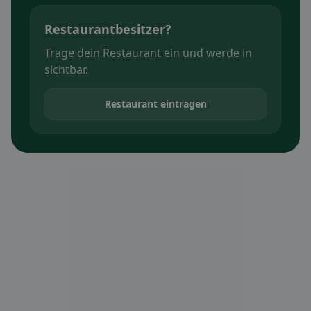
Restaurantbesitzer?
Trage dein Restaurant ein und werde in
sichtbar.
Restaurant eintragen