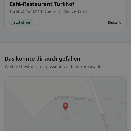
Café-Restaurant Türlihof
Türlihof 1a, 6414 Oberarth, Switzerland
Details
Jetzt offen
Das könnte dir auch gefallen
Weitere Restaurants passend zu deiner Auswahl