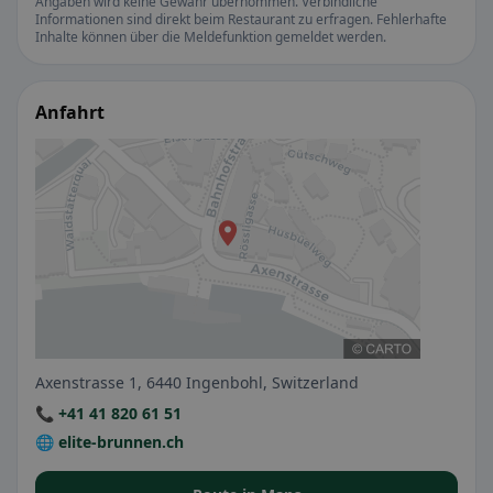
Angaben wird keine Gewähr übernommen. Verbindliche
Informationen sind direkt beim Restaurant zu erfragen. Fehlerhafte
Inhalte können über die Meldefunktion gemeldet werden.
Anfahrt
Axenstrasse 1, 6440 Ingenbohl, Switzerland
📞 +41 41 820 61 51
🌐 elite-brunnen.ch