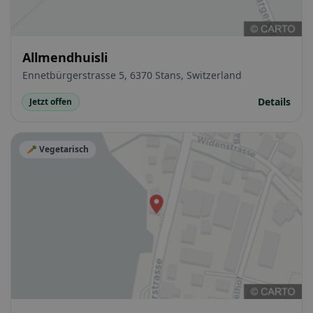
Allmendhuisli
Ennetbürgerstrasse 5, 6370 Stans, Switzerland
Details
Jetzt offen
🥕 Vegetarisch