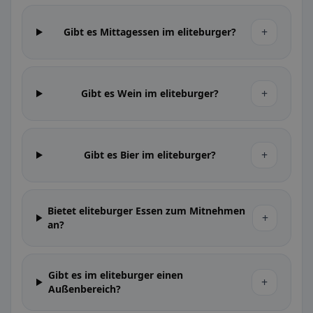
+
Gibt es Mittagessen im eliteburger?
+
Gibt es Wein im eliteburger?
+
Gibt es Bier im eliteburger?
Bietet eliteburger Essen zum Mitnehmen
+
an?
Gibt es im eliteburger einen
+
Außenbereich?