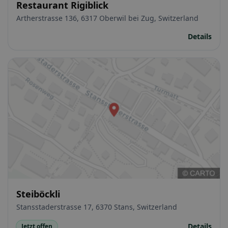
Restaurant Rigiblick
Artherstrasse 136, 6317 Oberwil bei Zug, Switzerland
Details
Steiböckli
Stansstaderstrasse 17, 6370 Stans, Switzerland
Details
Jetzt offen