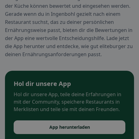
der Küche können bewertet und eingesehen werden.
Gerade wenn du in Ingenbohl gezielt nach einem
Restaurant suchst, das zu deiner persönlichen
Ernährungsweise passt, bieten dir die Bewertungen in
der App eine wertvolle Entscheidungshilfe. Lade jetzt
die App herunter und entdecke, wie gut eliteburger zu
deinen Ernährungsanforderungen passt.
Hol dir unsere App
Hol dir unsere App, teile deine Erfahrungen in
mit der Community, speichere Restaurants in
Merklisten und teile sie mit deinen Freunden.
App herunterladen