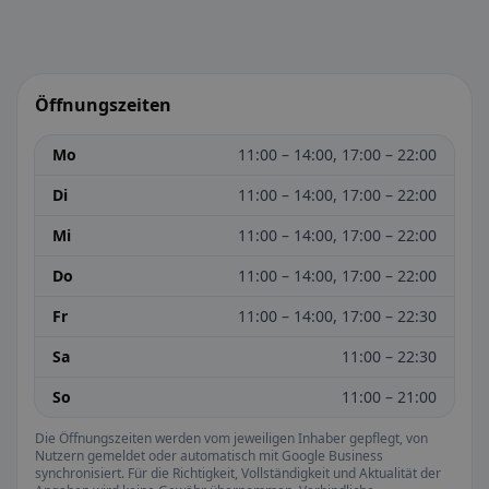
Öffnungszeiten
Mo
11:00 – 14:00, 17:00 – 22:00
Di
11:00 – 14:00, 17:00 – 22:00
Mi
11:00 – 14:00, 17:00 – 22:00
Do
11:00 – 14:00, 17:00 – 22:00
Fr
11:00 – 14:00, 17:00 – 22:30
Sa
11:00 – 22:30
So
11:00 – 21:00
Die Öffnungszeiten werden vom jeweiligen Inhaber gepflegt, von
Nutzern gemeldet oder automatisch mit Google Business
synchronisiert. Für die Richtigkeit, Vollständigkeit und Aktualität der