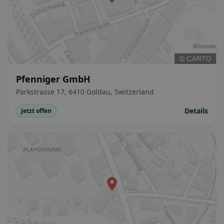
Pfenniger GmbH
Parkstrasse 17, 6410 Goldau, Switzerland
Details
Jetzt offen