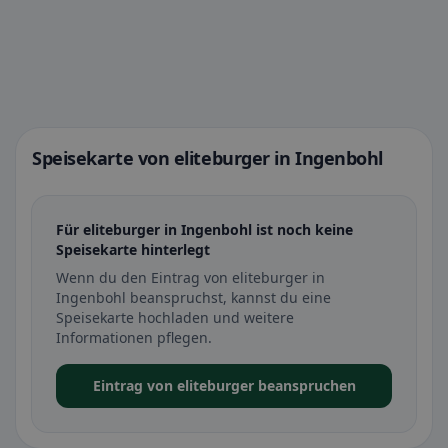
Speisekarte von eliteburger in Ingenbohl
Für eliteburger in Ingenbohl ist noch keine
Speisekarte hinterlegt
Wenn du den Eintrag von eliteburger in
Ingenbohl beanspruchst, kannst du eine
Speisekarte hochladen und weitere
Informationen pflegen.
Eintrag von eliteburger beanspruchen