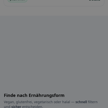
Finde nach Ernährungsform
Vegan, glutenfrei, vegetarisch oder halal —
schnell
filtern
und
sicher
entscheiden.