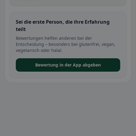
Sei die erste Person, die ihre Erfahrung
teilt
Bewertungen helfen anderen bei der
Entscheidung – besonders bei glutenfrei, vegan,
vegetarisch oder halal.
Bewertung in der App abgeben