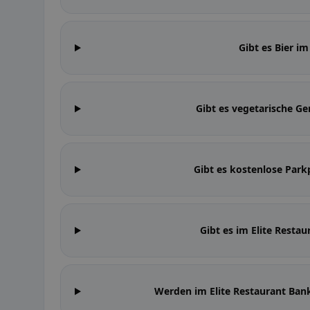
Gibt es Bier im
Gibt es vegetarische Ge
Gibt es kostenlose Parkp
Gibt es im Elite Resta
Werden im Elite Restaurant Ba