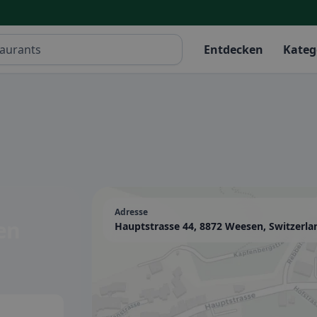
Entdecken
Kateg
Adresse
en
Hauptstrasse 44, 8872 Weesen, Switzerla