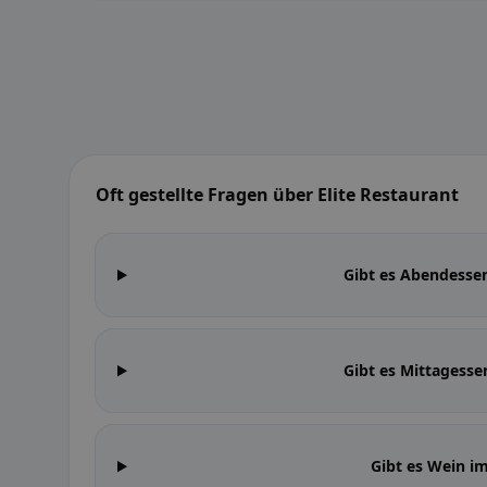
Oft gestellte Fragen über Elite Restaurant
Gibt es Abendessen
Gibt es Mittagesse
Gibt es Wein im