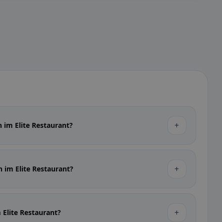
+
 im Elite Restaurant?
+
n im Elite Restaurant?
+
 Elite Restaurant?