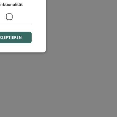
nktionalität
KZEPTIEREN