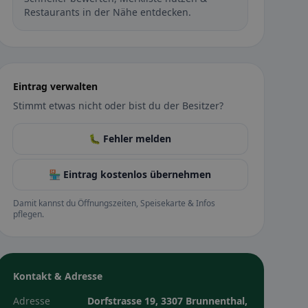
Restaurants in der Nähe entdecken.
Eintrag verwalten
Stimmt etwas nicht oder bist du der Besitzer?
🐛 Fehler melden
🏪 Eintrag kostenlos übernehmen
Damit kannst du Öffnungszeiten, Speisekarte & Infos
pflegen.
Kontakt & Adresse
Adresse
Dorfstrasse 19, 3307 Brunnenthal,