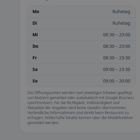
Mo
Ruhetag
Di
Ruhetag
Mi
08:30 – 23:00
Do
08:30 – 23:00
Fr
08:30 – 23:30
Sa
09:00 – 23:30
So
09:00 – 20:00
Die Öffnungszeiten werden vom jeweiligen Inhaber gepflegt,
von Nutzern gemeldet oder automatisch mit Google Business
synchronisiert. Für die Richtigkeit, Vollständigkeit und
Aktualität der Angaben wird keine Gewähr übernommen.
Verbindliche Informationen sind direkt beim Restaurant zu
erfragen. Fehlerhafte Inhalte können über die Meldefunktion
gemeldet werden.