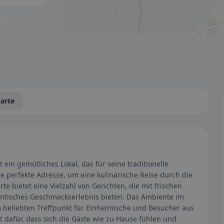
tbar.
arte
 ein gemütliches Lokal, das für seine traditionelle
ie perfekte Adresse, um eine kulinarische Reise durch die
e bietet eine Vielzahl von Gerichten, die mit frischen
entisches Geschmackserlebnis bieten. Das Ambiente im
m beliebten Treffpunkt für Einheimische und Besucher aus
 dafür, dass sich die Gäste wie zu Hause fühlen und