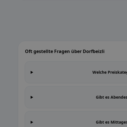
Oft gestellte Fragen über Dorfbeizli
Welche Preiskateg
Gibt es Abendes
Gibt es Mittage