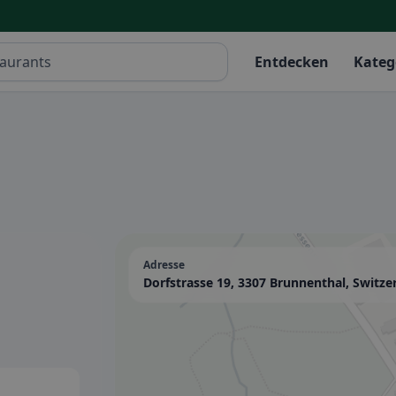
Entdecken
Kateg
Adresse
Dorfstrasse 19, 3307 Brunnenthal, Switze