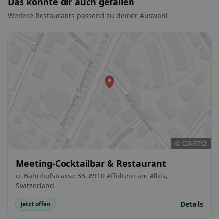
Das könnte dir auch gefallen
Weitere Restaurants passend zu deiner Auswahl
Meeting-Cocktailbar & Restaurant
u. Bahnhofstrasse 33, 8910 Affoltern am Albis,
Switzerland
Details
Jetzt offen