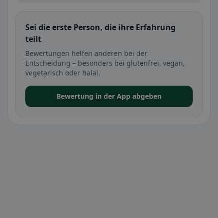
Sei die erste Person, die ihre Erfahrung
teilt
Bewertungen helfen anderen bei der
Entscheidung – besonders bei glutenfrei, vegan,
vegetarisch oder halal.
Bewertung in der App abgeben