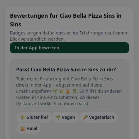
Bewertungen für Ciao Bella Pizza Sins in
Sins
Badges sorgen dafür, dass echte Erfahrungen auf einen
Blick verständlich werden.
In der App bewerten
Passt Ciao Bella Pizza Sins in Sins zu dir?
Teile deine Erfahrung mit Ciao Bella Pizza Sins
direkt in der App – abgestimmt auf deine
Ernährungsform 🌱 🌾 🕌 🥬. So hilfst du anderen
Gästen in Sins einzuschätzen, ob dieses
Restaurant wirklich zu ihnen passt.
🌾 Glutenfrei
🌱 Vegan
🥕 Vegetarisch
🕌 Halal