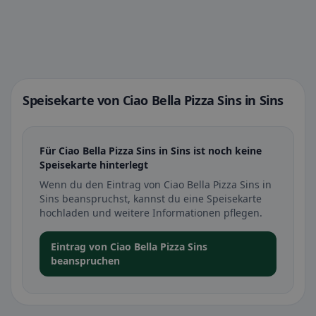
Speisekarte von Ciao Bella Pizza Sins in Sins
Für Ciao Bella Pizza Sins in Sins ist noch keine
Speisekarte hinterlegt
Wenn du den Eintrag von Ciao Bella Pizza Sins in
Sins beanspruchst, kannst du eine Speisekarte
hochladen und weitere Informationen pflegen.
Eintrag von Ciao Bella Pizza Sins
beanspruchen