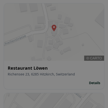
Restaurant Löwen
Richensee 23, 6285 Hitzkirch, Switzerland
Details