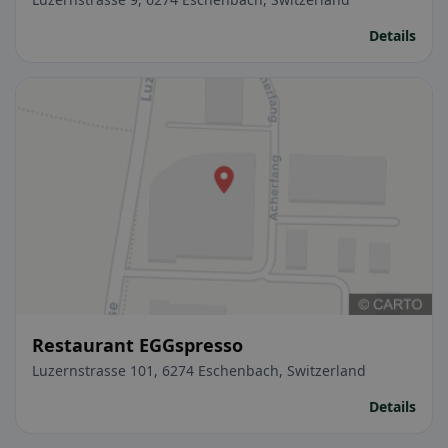
Details
Restaurant EGGspresso
Luzernstrasse 101, 6274 Eschenbach, Switzerland
Details