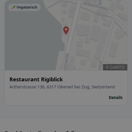
🥕 Vegetarisch
Restaurant Rigiblick
Artherstrasse 136, 6317 Oberwil bei Zug, Switzerland
Details