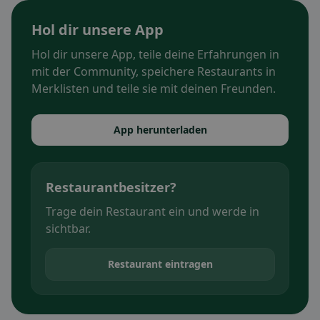
Hol dir unsere App
Hol dir unsere App, teile deine Erfahrungen in
mit der Community, speichere Restaurants in
Merklisten und teile sie mit deinen Freunden.
App herunterladen
Restaurantbesitzer?
Trage dein Restaurant ein und werde in
sichtbar.
Restaurant eintragen