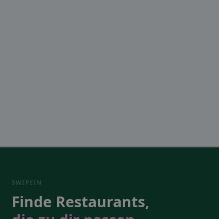
SWIPEIN
Finde Restaurants,