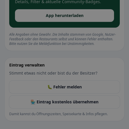
Details, Filter & aktuelle Community-Badges.
App herunterladen
Alle Angaben ohne Gewähr. Die Inhalte stammen von Google, Nutzer-
Feedback oder den Restaurants selbst und können Fehler enthalten.
Bitte nutzen Sie die Meldefunktion bei Unstimmigkeiten.
Eintrag verwalten
Stimmt etwas nicht oder bist du der Besitzer?
🐛 Fehler melden
🏪 Eintrag kostenlos übernehmen
Damit kannst du Öffnungszeiten, Speisekarte & Infos pflegen.