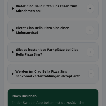
Bietet Ciao Bella Pizza Sins Essen zum
+
Mitnehmen an?
Bietet Ciao Bella Pizza Sins einen
+
Lieferservice?
Gibt es kostenlose Parkplätze bei Ciao
+
Bella Pizza Sins?
Werden im Ciao Bella Pizza Sins
+
Bankomatkartenzahlungen akzeptiert?
Noch unsicher?
In der Swipein App bekommst du zusätzliche