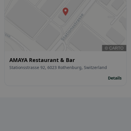
AMAYA Restaurant & Bar
Stationsstrasse 92, 6023 Rothenburg, Switzerland
Details