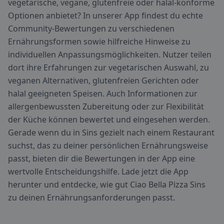
vegetarische, vegane, glutenfreie oder halal-konforme
Optionen anbietet? In unserer App findest du echte
Community-Bewertungen zu verschiedenen
Ernährungsformen sowie hilfreiche Hinweise zu
individuellen Anpassungsmöglichkeiten. Nutzer teilen
dort ihre Erfahrungen zur vegetarischen Auswahl, zu
veganen Alternativen, glutenfreien Gerichten oder
halal geeigneten Speisen. Auch Informationen zur
allergenbewussten Zubereitung oder zur Flexibilität
der Küche können bewertet und eingesehen werden.
Gerade wenn du in Sins gezielt nach einem Restaurant
suchst, das zu deiner persönlichen Ernährungsweise
passt, bieten dir die Bewertungen in der App eine
wertvolle Entscheidungshilfe. Lade jetzt die App
herunter und entdecke, wie gut Ciao Bella Pizza Sins
zu deinen Ernährungsanforderungen passt.