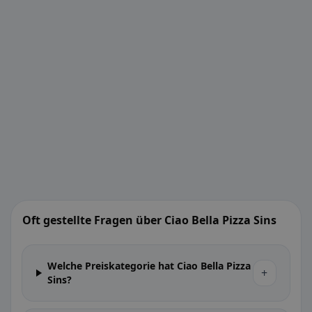
Oft gestellte Fragen über Ciao Bella Pizza Sins
Welche Preiskategorie hat Ciao Bella Pizza
+
Sins?