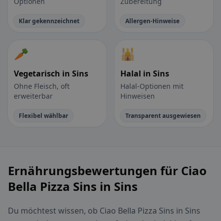
Optionen
Zubereitung
Klar gekennzeichnet
Allergen-Hinweise
🥕
🕌
Vegetarisch in Sins
Halal in Sins
Ohne Fleisch, oft
Halal-Optionen mit
erweiterbar
Hinweisen
Flexibel wählbar
Transparent ausgewiesen
Ernährungsbewertungen für Ciao
Bella Pizza Sins in Sins
Du möchtest wissen, ob Ciao Bella Pizza Sins in Sins