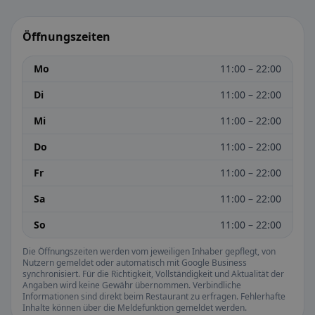
Öffnungszeiten
Mo
11:00 – 22:00
Di
11:00 – 22:00
Mi
11:00 – 22:00
Do
11:00 – 22:00
Fr
11:00 – 22:00
Sa
11:00 – 22:00
So
11:00 – 22:00
Die Öffnungszeiten werden vom jeweiligen Inhaber gepflegt, von
Nutzern gemeldet oder automatisch mit Google Business
synchronisiert. Für die Richtigkeit, Vollständigkeit und Aktualität der
Angaben wird keine Gewähr übernommen. Verbindliche
Informationen sind direkt beim Restaurant zu erfragen. Fehlerhafte
Inhalte können über die Meldefunktion gemeldet werden.