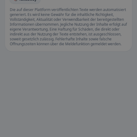
Die auf dieser Plattform veröffentlichten Texte werden automatisiert
generiert. Es wird keine Gewähr für die inhaltliche Richtigkeit,
Vollständigkeit, Aktualität oder Verwendbarkeit der bereitgestellten
Informationen übernommen. Jegliche Nutzung der Inhalte erfolgt auf
eigene Verantwortung. Eine Haftung für Schäden, die direkt oder
indirekt aus der Nutzung der Texte entstehen, ist ausgeschlossen,
soweit gesetzlich zulässig. Fehlerhafte Inhalte sowie falsche
Öffnungszeiten können über die Meldefunktion gemeldet werden.