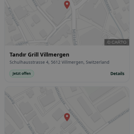
Tandır Grill Villmergen
Schulhausstrasse 4, 5612 Villmergen, Switzerland
Details
Jetzt offen