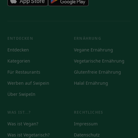
ENTDECKEN
ERNÄHRUNG
Entdecken
Vegane Ernährung
Kategorien
Vegetarische Ernährung
Für Restaurants
Glutenfreie Ernährung
Werben auf Swipein
Halal Ernährung
Über SwipeIn
WAS IST...?
RECHTLICHES
Was ist Vegan?
Impressum
Was ist Vegetarisch?
Datenschutz