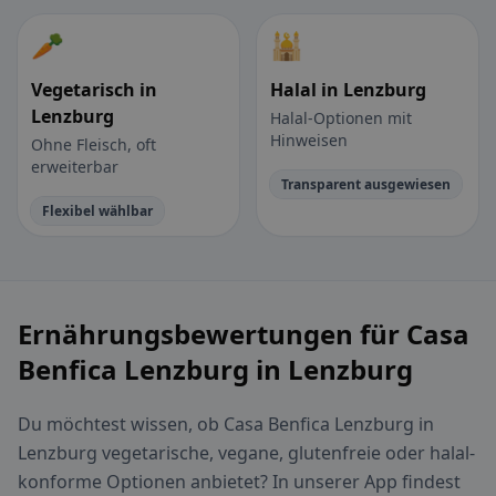
🥕
🕌
Vegetarisch in
Halal in Lenzburg
Lenzburg
Halal-Optionen mit
Hinweisen
Ohne Fleisch, oft
erweiterbar
Transparent ausgewiesen
Flexibel wählbar
Ernährungsbewertungen für Casa
Benfica Lenzburg in Lenzburg
Du möchtest wissen, ob Casa Benfica Lenzburg in
Lenzburg vegetarische, vegane, glutenfreie oder halal-
konforme Optionen anbietet? In unserer App findest