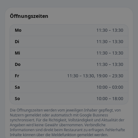
Öffnungszeiten
Mo
11:30 – 13:30
Di
11:30 – 13:30
Mi
11:30 – 13:30
Do
11:30 – 13:30
Fr
11:30 – 13:30, 19:00 – 23:30
Sa
10:00 – 03:00
So
10:00 – 18:00
Die Öffnungszeiten werden vom jeweiligen Inhaber gepflegt, von
Nutzern gemeldet oder automatisch mit Google Business
synchronisiert. Für die Richtigkeit, Vollständigkeit und Aktualität der
Angaben wird keine Gewähr übernommen. Verbindliche
Informationen sind direkt beim Restaurant zu erfragen. Fehlerhafte
Inhalte können über die Meldefunktion gemeldet werden.