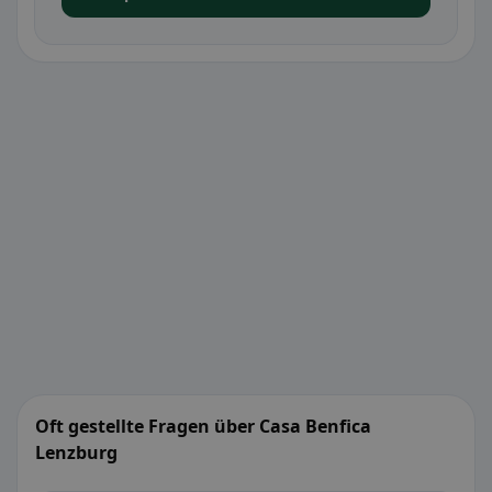
Oft gestellte Fragen über Casa Benfica
Lenzburg