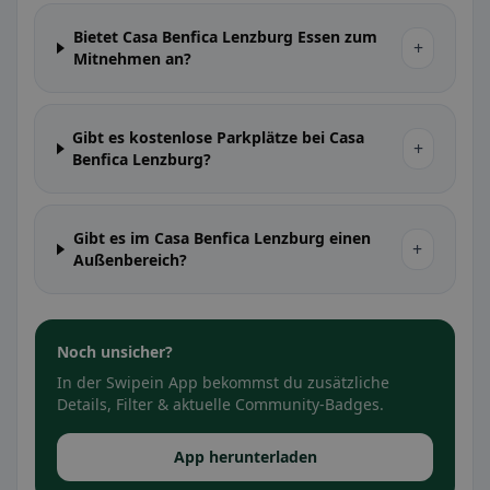
Bietet Casa Benfica Lenzburg Essen zum
+
Mitnehmen an?
Gibt es kostenlose Parkplätze bei Casa
+
Benfica Lenzburg?
Gibt es im Casa Benfica Lenzburg einen
+
Außenbereich?
Noch unsicher?
In der Swipein App bekommst du zusätzliche
Details, Filter & aktuelle Community-Badges.
App herunterladen