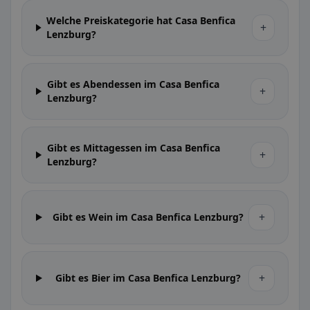
Welche Preiskategorie hat Casa Benfica
+
Lenzburg?
Gibt es Abendessen im Casa Benfica
+
Lenzburg?
Gibt es Mittagessen im Casa Benfica
+
Lenzburg?
+
Gibt es Wein im Casa Benfica Lenzburg?
+
Gibt es Bier im Casa Benfica Lenzburg?