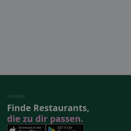
SWIPEIN
Finde Restaurants,
die zu dir passen.