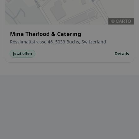
Mina Thaifood & Catering
Rösslimattstrasse 46, 5033 Buchs, Switzerland
Details
Jetzt offen