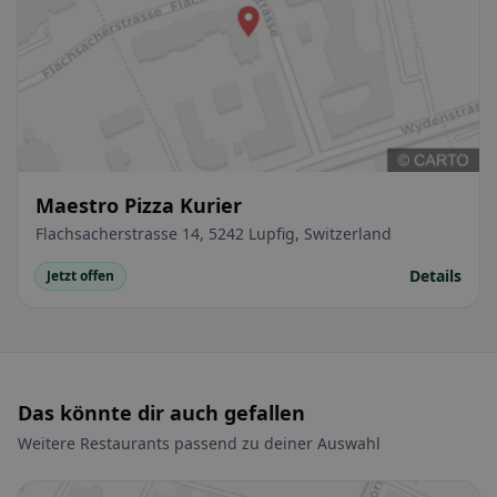
Maestro Pizza Kurier
Flachsacherstrasse 14, 5242 Lupfig, Switzerland
Details
Jetzt offen
Das könnte dir auch gefallen
Weitere Restaurants passend zu deiner Auswahl