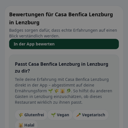
Bewertungen für Casa Benfica Lenzburg
in Lenzburg
Badges sorgen dafür, dass echte Erfahrungen auf einen
Blick verständlich werden.
In der App bewerten
Passt Casa Benfica Lenzburg in Lenzburg
zu dir?
Teile deine Erfahrung mit Casa Benfica Lenzburg
direkt in der App – abgestimmt auf deine
Ernährungsform 🌱 🌾 🕌 🥬. So hilfst du anderen
Gästen in Lenzburg einzuschätzen, ob dieses
Restaurant wirklich zu ihnen passt.
🌾 Glutenfrei
🌱 Vegan
🥕 Vegetarisch
🕌 Halal