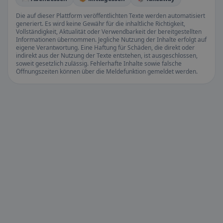
Die auf dieser Plattform veröffentlichten Texte werden automatisiert
generiert. Es wird keine Gewähr für die inhaltliche Richtigkeit,
Vollständigkeit, Aktualität oder Verwendbarkeit der bereitgestellten
Informationen übernommen. Jegliche Nutzung der Inhalte erfolgt auf
eigene Verantwortung. Eine Haftung für Schäden, die direkt oder
indirekt aus der Nutzung der Texte entstehen, ist ausgeschlossen,
soweit gesetzlich zulässig. Fehlerhafte Inhalte sowie falsche
Öffnungszeiten können über die Meldefunktion gemeldet werden.