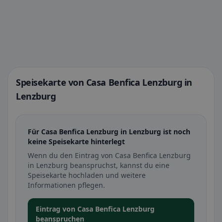
Speisekarte von Casa Benfica Lenzburg in
Lenzburg
Für Casa Benfica Lenzburg in Lenzburg ist noch
keine Speisekarte hinterlegt
Wenn du den Eintrag von Casa Benfica Lenzburg
in Lenzburg beanspruchst, kannst du eine
Speisekarte hochladen und weitere
Informationen pflegen.
Eintrag von Casa Benfica Lenzburg
beanspruchen