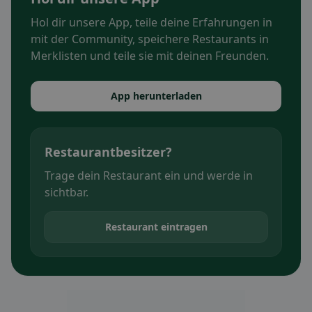
Hol dir unsere App, teile deine Erfahrungen in
mit der Community, speichere Restaurants in
Merklisten und teile sie mit deinen Freunden.
App herunterladen
Restaurantbesitzer?
Trage dein Restaurant ein und werde in
sichtbar.
Restaurant eintragen