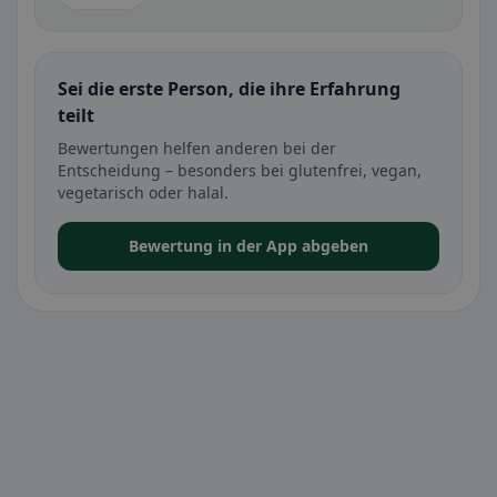
Sei die erste Person, die ihre Erfahrung
teilt
Bewertungen helfen anderen bei der
Entscheidung – besonders bei glutenfrei, vegan,
vegetarisch oder halal.
Bewertung in der App abgeben