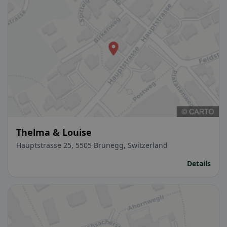
Thelma & Louise
Hauptstrasse 25, 5505 Brunegg, Switzerland
Details