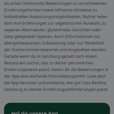
du echte Community-Bewertungen zu verschiedenen
Ernährungsformen sowie hilfreiche Hinweise zu
individuellen Anpassungsmöglichkeiten. Nutzer teilen
dort ihre Erfahrungen zur vegetarischen Auswahl, zu
veganen Alternativen, glutenfreien Gerichten oder
halal geeigneten Speisen. Auch Informationen zur
allergenbewussten Zubereitung oder zur Flexibilität
der Küche können bewertet und eingesehen werden.
Gerade wenn du in Lenzburg gezielt nach einem
Restaurant suchst, das zu deiner persönlichen
Ernährungsweise passt, bieten dir die Bewertungen in
der App eine wertvolle Entscheidungshilfe. Lade jetzt
die App herunter und entdecke, wie gut Casa Benfica
Lenzburg zu deinen Ernährungsanforderungen passt.
Hol dir unsere App