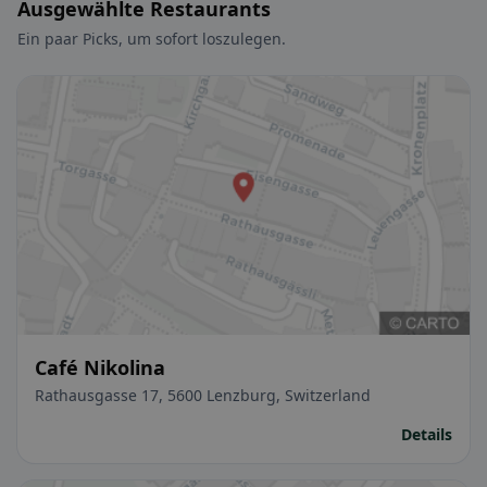
Ausgewählte Restaurants
Ein paar Picks, um sofort loszulegen.
Café Nikolina
Rathausgasse 17, 5600 Lenzburg, Switzerland
Details