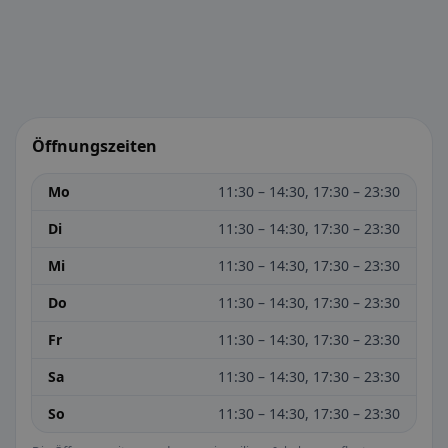
Öffnungszeiten
Mo
11:30 – 14:30, 17:30 – 23:30
Di
11:30 – 14:30, 17:30 – 23:30
Mi
11:30 – 14:30, 17:30 – 23:30
Do
11:30 – 14:30, 17:30 – 23:30
Fr
11:30 – 14:30, 17:30 – 23:30
Sa
11:30 – 14:30, 17:30 – 23:30
So
11:30 – 14:30, 17:30 – 23:30