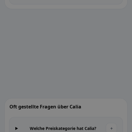
Oft gestellte Fragen über Calia
+
Welche Preiskategorie hat Calia?