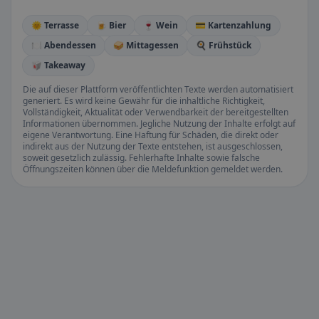
🌞 Terrasse
🍺 Bier
🍷 Wein
💳 Kartenzahlung
🍽️ Abendessen
🥪 Mittagessen
🍳 Frühstück
🥡 Takeaway
Die auf dieser Plattform veröffentlichten Texte werden automatisiert
generiert. Es wird keine Gewähr für die inhaltliche Richtigkeit,
Vollständigkeit, Aktualität oder Verwendbarkeit der bereitgestellten
Informationen übernommen. Jegliche Nutzung der Inhalte erfolgt auf
eigene Verantwortung. Eine Haftung für Schäden, die direkt oder
indirekt aus der Nutzung der Texte entstehen, ist ausgeschlossen,
soweit gesetzlich zulässig. Fehlerhafte Inhalte sowie falsche
Öffnungszeiten können über die Meldefunktion gemeldet werden.