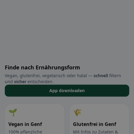
Finde nach Ernährungsform
Vegan, glutenfrei, vegetarisch oder halal —
schnell
filtern
und
sicher
entscheiden.
App downloaden
🌱
🌾
Vegan in Genf
Glutenfrei in Genf
100% pflanzliche
Mit Infos zu Zutaten &