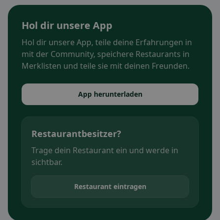
Hol dir unsere App
Hol dir unsere App, teile deine Erfahrungen in
mit der Community, speichere Restaurants in
Merklisten und teile sie mit deinen Freunden.
App herunterladen
Restaurantbesitzer?
Trage dein Restaurant ein und werde in
sichtbar.
Restaurant eintragen