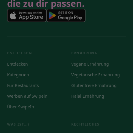
die zu dir passen.
ENTDECKEN
ERNÄHRUNG
Entdecken
Vegane Ernährung
Kategorien
Vegetarische Ernährung
Für Restaurants
Glutenfreie Ernährung
Werben auf Swipein
Halal Ernährung
Über SwipeIn
WAS IST...?
RECHTLICHES