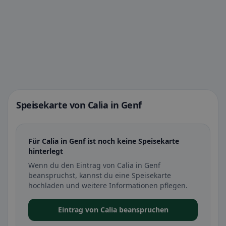
Speisekarte von Calia in Genf
Für Calia in Genf ist noch keine Speisekarte
hinterlegt
Wenn du den Eintrag von Calia in Genf
beanspruchst, kannst du eine Speisekarte
hochladen und weitere Informationen pflegen.
Eintrag von Calia beanspruchen