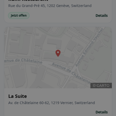
Rue du Grand-Pré 45, 1202 Genève, Switzerland
Details
Jetzt offen
La Suite
Av. de Châtelaine 60-62, 1219 Vernier, Switzerland
Details