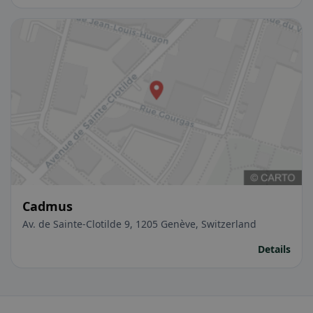
Cadmus
Av. de Sainte-Clotilde 9, 1205 Genève, Switzerland
Details