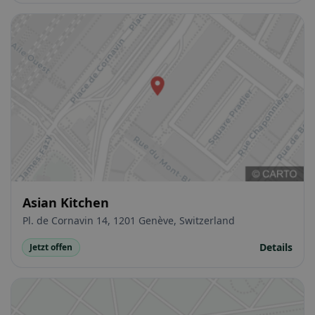
Asian Kitchen
Pl. de Cornavin 14, 1201 Genève, Switzerland
Details
Jetzt offen