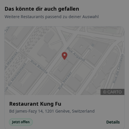
Das könnte dir auch gefallen
Weitere Restaurants passend zu deiner Auswahl
Restaurant Kung Fu
Bd James-Fazy 14, 1201 Genève, Switzerland
Details
Jetzt offen