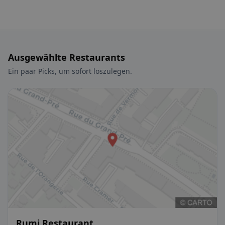
Ausgewählte Restaurants
Ein paar Picks, um sofort loszulegen.
Rumi Restaurant