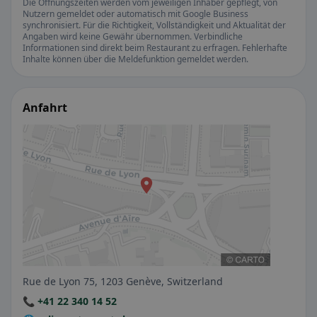
Die Öffnungszeiten werden vom jeweiligen Inhaber gepflegt, von
Nutzern gemeldet oder automatisch mit Google Business
synchronisiert. Für die Richtigkeit, Vollständigkeit und Aktualität der
Angaben wird keine Gewähr übernommen. Verbindliche
Informationen sind direkt beim Restaurant zu erfragen. Fehlerhafte
Inhalte können über die Meldefunktion gemeldet werden.
Anfahrt
Rue de Lyon 75, 1203 Genève, Switzerland
📞 +41 22 340 14 52