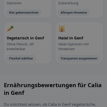
Optionen
Zubereitung
Klar gekennzeichnet
Allergen-Hinweise
🥕
🕌
Vegetarisch in Genf
Halal in Genf
Ohne Fleisch, oft
Halal-Optionen mit
erweiterbar
Hinweisen
Flexibel wählbar
Transparent ausgewiesen
Ernährungsbewertungen für Calia
in Genf
Du möchtest wissen, ob Calia in Genf vegetarische,