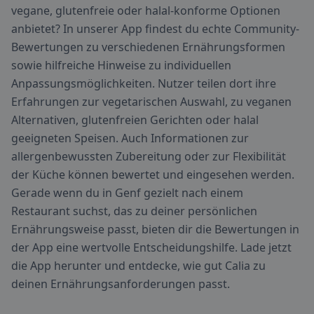
vegane, glutenfreie oder halal-konforme Optionen
anbietet? In unserer App findest du echte Community-
Bewertungen zu verschiedenen Ernährungsformen
sowie hilfreiche Hinweise zu individuellen
Anpassungsmöglichkeiten. Nutzer teilen dort ihre
Erfahrungen zur vegetarischen Auswahl, zu veganen
Alternativen, glutenfreien Gerichten oder halal
geeigneten Speisen. Auch Informationen zur
allergenbewussten Zubereitung oder zur Flexibilität
der Küche können bewertet und eingesehen werden.
Gerade wenn du in Genf gezielt nach einem
Restaurant suchst, das zu deiner persönlichen
Ernährungsweise passt, bieten dir die Bewertungen in
der App eine wertvolle Entscheidungshilfe. Lade jetzt
die App herunter und entdecke, wie gut Calia zu
deinen Ernährungsanforderungen passt.