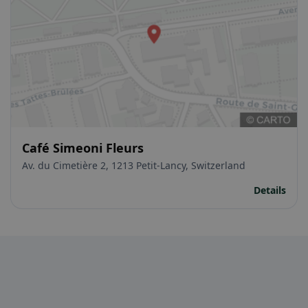
Café Simeoni Fleurs
Av. du Cimetière 2, 1213 Petit-Lancy, Switzerland
Details