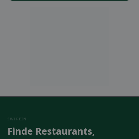
SWIPEIN
Finde Restaurants,