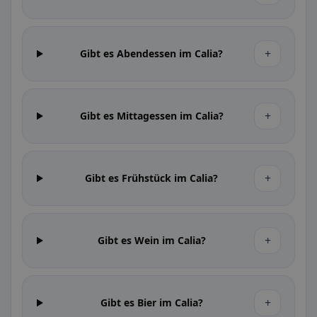
+
Gibt es Abendessen im Calia?
+
Gibt es Mittagessen im Calia?
+
Gibt es Frühstück im Calia?
+
Gibt es Wein im Calia?
+
Gibt es Bier im Calia?