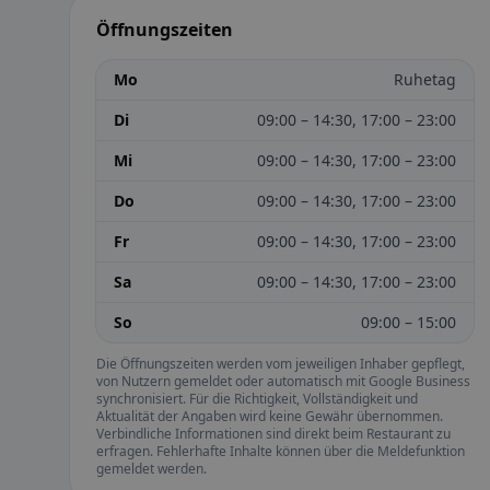
Öffnungszeiten
Mo
Ruhetag
Di
09:00 – 14:30, 17:00 – 23:00
Mi
09:00 – 14:30, 17:00 – 23:00
Do
09:00 – 14:30, 17:00 – 23:00
Fr
09:00 – 14:30, 17:00 – 23:00
Sa
09:00 – 14:30, 17:00 – 23:00
So
09:00 – 15:00
Die Öffnungszeiten werden vom jeweiligen Inhaber gepflegt,
von Nutzern gemeldet oder automatisch mit Google Business
synchronisiert. Für die Richtigkeit, Vollständigkeit und
Aktualität der Angaben wird keine Gewähr übernommen.
Verbindliche Informationen sind direkt beim Restaurant zu
erfragen. Fehlerhafte Inhalte können über die Meldefunktion
gemeldet werden.