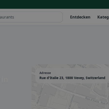
Entdecken
Kateg
Adresse
t
in
Rue d'Italie 23, 1800 Vevey, Switzerland