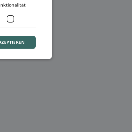
nktionalität
KZEPTIEREN