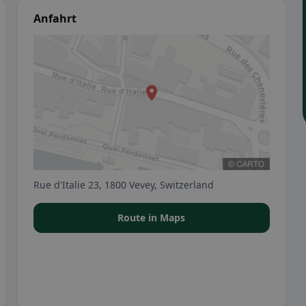
Anfahrt
Rue d'Italie 23, 1800 Vevey, Switzerland
Route in Maps