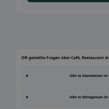
Oft gestellte Fragen über Café, Restaurant d
Gibt es Abendessen im 
Gibt es Mittagessen im