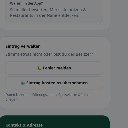
Warum in der App?
Schneller bewerten, Merkliste nutzen &
Restaurants in der Nähe entdecken.
Eintrag verwalten
Stimmt etwas nicht oder bist du der Besitzer?
🐛 Fehler melden
🏪 Eintrag kostenlos übernehmen
Damit kannst du Öffnungszeiten, Speisekarte & Infos
pflegen.
Kontakt & Adresse