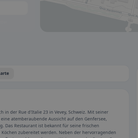
tbar.
arte
ich in der Rue d'Italie 23 in Vevey, Schweiz. Mit seiner
ur eine atemberaubende Aussicht auf den Genfersee,
g. Das Restaurant ist bekannt für seine frischen
en Köchen zubereitet werden. Neben der hervorragenden