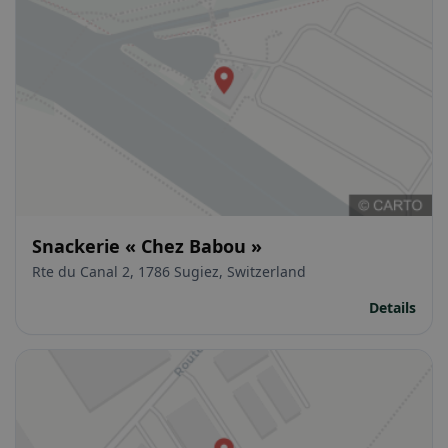
Snackerie « Chez Babou »
Rte du Canal 2, 1786 Sugiez, Switzerland
Details