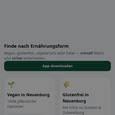
Finde nach Ernährungsform
Vegan, glutenfrei, vegetarisch oder halal —
schnell
filtern
und
sicher
entscheiden.
App downloaden
🌱
🌾
Vegan in Neuenburg
Glutenfrei in
Neuenburg
100% pflanzliche
Optionen
Mit Infos zu Zutaten &
Zubereitung