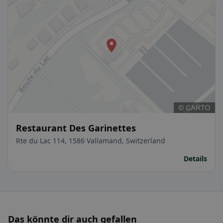
Restaurant Des Garinettes
Rte du Lac 114, 1586 Vallamand, Switzerland
Details
Das könnte dir auch gefallen