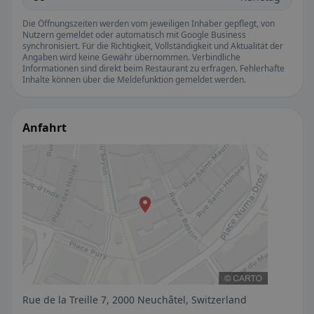
Die Öffnungszeiten werden vom jeweiligen Inhaber gepflegt, von
Nutzern gemeldet oder automatisch mit Google Business
synchronisiert. Für die Richtigkeit, Vollständigkeit und Aktualität der
Angaben wird keine Gewähr übernommen. Verbindliche
Informationen sind direkt beim Restaurant zu erfragen. Fehlerhafte
Inhalte können über die Meldefunktion gemeldet werden.
Anfahrt
Rue de la Treille 7, 2000 Neuchâtel, Switzerland