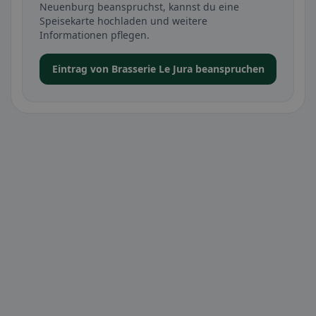
Neuenburg beanspruchst, kannst du eine
Speisekarte hochladen und weitere
Informationen pflegen.
Eintrag von Brasserie Le Jura beanspruchen