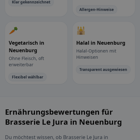
Klar gekennzeichnet
Allergen-Hinweise
🥕
🕌
Vegetarisch in
Halal in Neuenburg
Neuenburg
Halal-Optionen mit
Hinweisen
Ohne Fleisch, oft
erweiterbar
Transparent ausgewiesen
Flexibel wählbar
Ernährungsbewertungen für
Brasserie Le Jura in Neuenburg
Du möchtest wissen, ob Brasserie Le Jura in