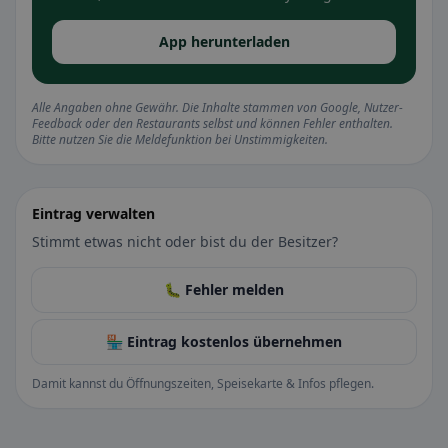
App herunterladen
Alle Angaben ohne Gewähr. Die Inhalte stammen von Google, Nutzer-
Feedback oder den Restaurants selbst und können Fehler enthalten.
Bitte nutzen Sie die Meldefunktion bei Unstimmigkeiten.
Eintrag verwalten
Stimmt etwas nicht oder bist du der Besitzer?
🐛 Fehler melden
🏪 Eintrag kostenlos übernehmen
Damit kannst du Öffnungszeiten, Speisekarte & Infos pflegen.