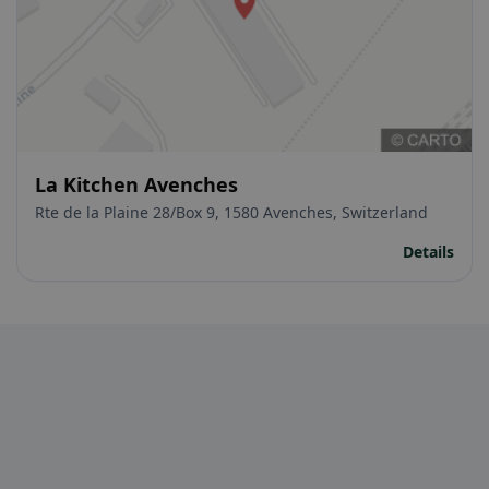
La Kitchen Avenches
Rte de la Plaine 28/Box 9, 1580 Avenches, Switzerland
Details