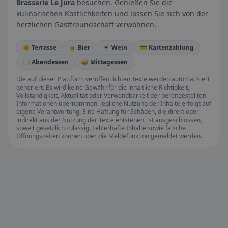
Brasserie Le Jura
besuchen. Genießen Sie die
kulinarischen Köstlichkeiten und lassen Sie sich von der
herzlichen Gastfreundschaft verwöhnen.
🌞 Terrasse
🍺 Bier
🍷 Wein
💳 Kartenzahlung
🍽️ Abendessen
🥪 Mittagessen
Die auf dieser Plattform veröffentlichten Texte werden automatisiert
generiert. Es wird keine Gewähr für die inhaltliche Richtigkeit,
Vollständigkeit, Aktualität oder Verwendbarkeit der bereitgestellten
Informationen übernommen. Jegliche Nutzung der Inhalte erfolgt auf
eigene Verantwortung. Eine Haftung für Schäden, die direkt oder
indirekt aus der Nutzung der Texte entstehen, ist ausgeschlossen,
soweit gesetzlich zulässig. Fehlerhafte Inhalte sowie falsche
Öffnungszeiten können über die Meldefunktion gemeldet werden.