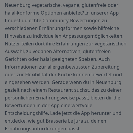
Neuenburg vegetarische, vegane, glutenfreie oder
halal-konforme Optionen anbietet? In unserer App
findest du echte Community-Bewertungen zu
verschiedenen Ernährungsformen sowie hilfreiche
Hinweise zu individuellen Anpassungsmöglichkeiten.
Nutzer teilen dort ihre Erfahrungen zur vegetarischen
Auswahl, zu veganen Alternativen, glutenfreien
Gerichten oder halal geeigneten Speisen. Auch
Informationen zur allergenbewussten Zubereitung
oder zur Flexibilität der Küche können bewertet und
eingesehen werden. Gerade wenn du in Neuenburg
gezielt nach einem Restaurant suchst, das zu deiner
persönlichen Ernährungsweise passt, bieten dir die
Bewertungen in der App eine wertvolle
Entscheidungshilfe. Lade jetzt die App herunter und
entdecke, wie gut Brasserie Le Jura zu deinen
Ernährungsanforderungen passt.