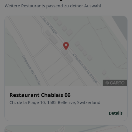
Weitere Restaurants passend zu deiner Auswahl
Restaurant Chablais 06
Ch. de la Plage 10, 1585 Bellerive, Switzerland
Details