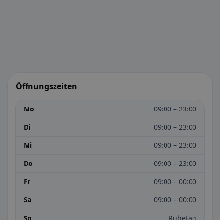
Öffnungszeiten
Mo
09:00 – 23:00
Di
09:00 – 23:00
Mi
09:00 – 23:00
Do
09:00 – 23:00
Fr
09:00 – 00:00
Sa
09:00 – 00:00
So
Ruhetag