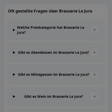
Oft gestellte Fragen über Brasserie Le Jura
Welche Preiskategorie hat Brasserie Le
+
Jura?
+
Gibt es Abendessen im Brasserie Le Jura?
+
Gibt es Mittagessen im Brasserie Le Jura?
+
Gibt es Wein im Brasserie Le Jura?