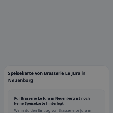
Speisekarte von Brasserie Le Jura in
Neuenburg
Für Brasserie Le Jura in Neuenburg ist noch
keine Speisekarte hinterlegt
Wenn du den Eintrag von Brasserie Le Jura in