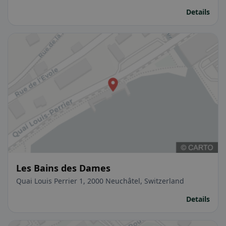
Details
Les Bains des Dames
Quai Louis Perrier 1, 2000 Neuchâtel, Switzerland
Details