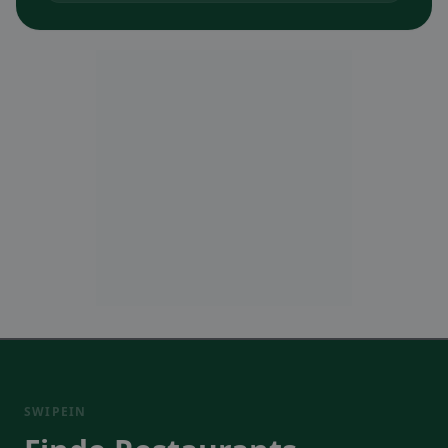
SWIPEIN