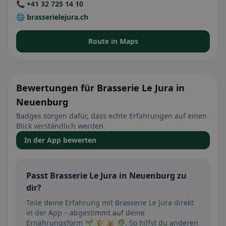
📞 +41 32 725 14 10
🌐 brasserielejura.ch
Route in Maps
Bewertungen für Brasserie Le Jura in
Neuenburg
Badges sorgen dafür, dass echte Erfahrungen auf einen
Blick verständlich werden.
In der App bewerten
Passt Brasserie Le Jura in Neuenburg zu
dir?
Teile deine Erfahrung mit Brasserie Le Jura direkt
in der App – abgestimmt auf deine
Ernährungsform 🌱 🌾 🕌 🥬. So hilfst du anderen