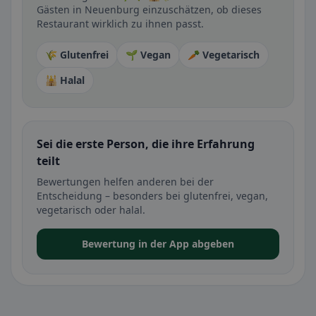
Gästen in Neuenburg einzuschätzen, ob dieses
Restaurant wirklich zu ihnen passt.
🌾 Glutenfrei
🌱 Vegan
🥕 Vegetarisch
🕌 Halal
Sei die erste Person, die ihre Erfahrung
teilt
Bewertungen helfen anderen bei der
Entscheidung – besonders bei glutenfrei, vegan,
vegetarisch oder halal.
Bewertung in der App abgeben