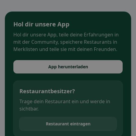
Hol dir unsere App
Hol dir unsere App, teile deine Erfahrungen in
mit der Community, speichere Restaurants in
Merklisten und teile sie mit deinen Freunden.
App herunterladen
Restaurantbesitzer?
Trage dein Restaurant ein und werde in
sichtbar.
Restaurant eintragen