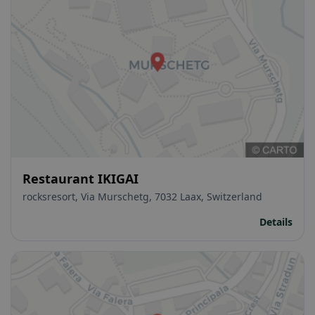
Restaurant IKIGAI
rocksresort, Via Murschetg, 7032 Laax, Switzerland
Details