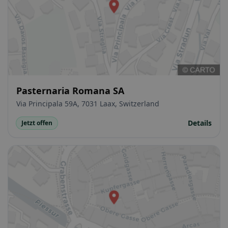
Pasternaria Romana SA
Via Principala 59A, 7031 Laax, Switzerland
Details
Jetzt offen