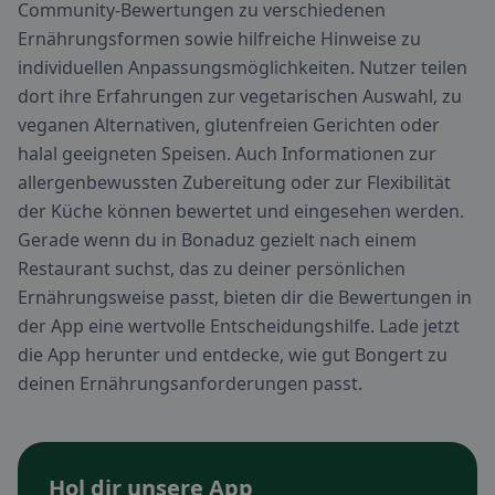
Community-Bewertungen zu verschiedenen
Ernährungsformen sowie hilfreiche Hinweise zu
individuellen Anpassungsmöglichkeiten. Nutzer teilen
dort ihre Erfahrungen zur vegetarischen Auswahl, zu
veganen Alternativen, glutenfreien Gerichten oder
halal geeigneten Speisen. Auch Informationen zur
allergenbewussten Zubereitung oder zur Flexibilität
der Küche können bewertet und eingesehen werden.
Gerade wenn du in Bonaduz gezielt nach einem
Restaurant suchst, das zu deiner persönlichen
Ernährungsweise passt, bieten dir die Bewertungen in
der App eine wertvolle Entscheidungshilfe. Lade jetzt
die App herunter und entdecke, wie gut Bongert zu
deinen Ernährungsanforderungen passt.
Hol dir unsere App