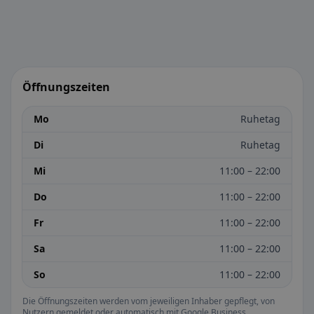
Öffnungszeiten
Mo
Ruhetag
Di
Ruhetag
Mi
11:00 – 22:00
Do
11:00 – 22:00
Fr
11:00 – 22:00
Sa
11:00 – 22:00
So
11:00 – 22:00
Die Öffnungszeiten werden vom jeweiligen Inhaber gepflegt, von
Nutzern gemeldet oder automatisch mit Google Business