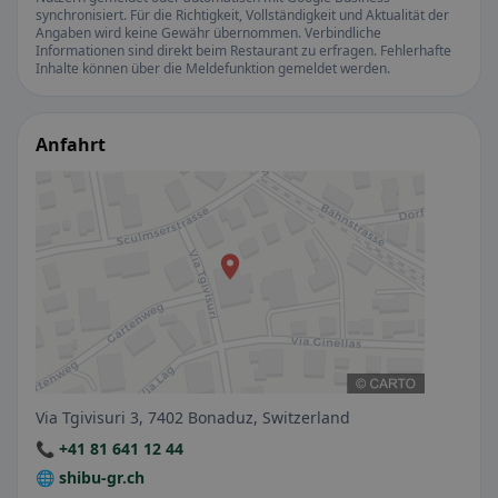
synchronisiert. Für die Richtigkeit, Vollständigkeit und Aktualität der
Angaben wird keine Gewähr übernommen. Verbindliche
Informationen sind direkt beim Restaurant zu erfragen. Fehlerhafte
Inhalte können über die Meldefunktion gemeldet werden.
Anfahrt
Via Tgivisuri 3, 7402 Bonaduz, Switzerland
📞 +41 81 641 12 44
🌐 shibu-gr.ch