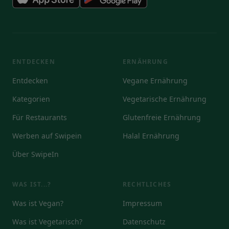
ENTDECKEN
ERNÄHRUNG
Entdecken
Vegane Ernährung
Kategorien
Vegetarische Ernährung
Für Restaurants
Glutenfreie Ernährung
Werben auf Swipein
Halal Ernährung
Über SwipeIn
WAS IST...?
RECHTLICHES
Was ist Vegan?
Impressum
Was ist Vegetarisch?
Datenschutz