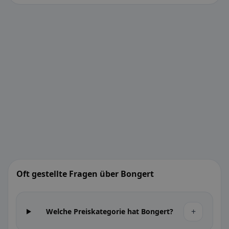
Oft gestellte Fragen über Bongert
+
Welche Preiskategorie hat Bongert?