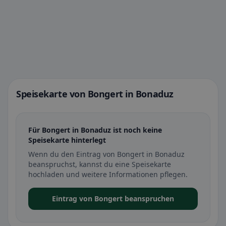
Speisekarte von Bongert in Bonaduz
Für Bongert in Bonaduz ist noch keine
Speisekarte hinterlegt
Wenn du den Eintrag von Bongert in Bonaduz
beanspruchst, kannst du eine Speisekarte
hochladen und weitere Informationen pflegen.
Eintrag von Bongert beanspruchen