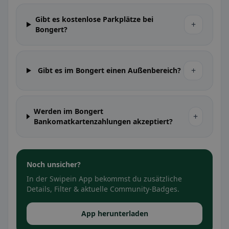
Gibt es kostenlose Parkplätze bei
+
Bongert?
+
Gibt es im Bongert einen Außenbereich?
Werden im Bongert
+
Bankomatkartenzahlungen akzeptiert?
Noch unsicher?
In der Swipein App bekommst du zusätzliche
Details, Filter & aktuelle Community-Badges.
App herunterladen