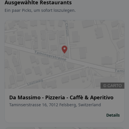
Ausgewählte Restaurants
Ein paar Picks, um sofort loszulegen.
Da Massimo - Pizzeria - Caffè & Aperitivo
Taminserstrasse 16, 7012 Felsberg, Switzerland
Details