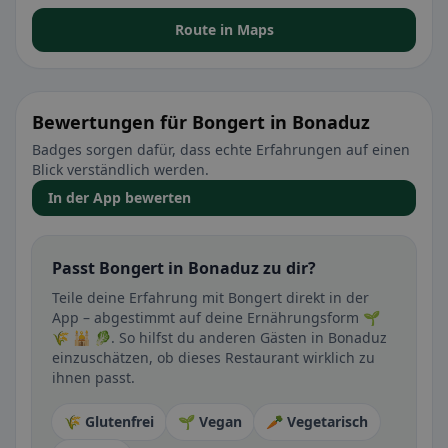
Route in Maps
Bewertungen für Bongert in Bonaduz
Badges sorgen dafür, dass echte Erfahrungen auf einen
Blick verständlich werden.
In der App bewerten
Passt Bongert in Bonaduz zu dir?
Teile deine Erfahrung mit Bongert direkt in der
App – abgestimmt auf deine Ernährungsform 🌱
🌾 🕌 🥬. So hilfst du anderen Gästen in Bonaduz
einzuschätzen, ob dieses Restaurant wirklich zu
ihnen passt.
🌾 Glutenfrei
🌱 Vegan
🥕 Vegetarisch