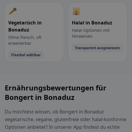
🥕
🕌
Vegetarisch in
Halal in Bonaduz
Bonaduz
Halal-Optionen mit
Hinweisen
Ohne Fleisch, oft
erweiterbar
Transparent ausgewiesen
Flexibel wählbar
Ernährungsbewertungen für
Bongert in Bonaduz
Du möchtest wissen, ob Bongert in Bonaduz
vegetarische, vegane, glutenfreie oder halal-konforme
Optionen anbietet? In unserer App findest du echte