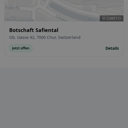
Botschaft Safiental
Ob. Gasse 42, 7000 Chur, Switzerland
Details
Jetzt offen