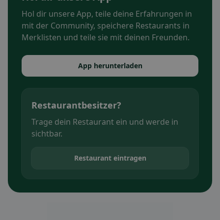
Hol dir unsere App, teile deine Erfahrungen in
mit der Community, speichere Restaurants in
Merklisten und teile sie mit deinen Freunden.
App herunterladen
Restaurantbesitzer?
Trage dein Restaurant ein und werde in
sichtbar.
Restaurant eintragen