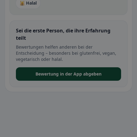
🕌 Halal
Sei die erste Person, die ihre Erfahrung
teilt
Bewertungen helfen anderen bei der
Entscheidung – besonders bei glutenfrei, vegan,
vegetarisch oder halal.
Bewertung in der App abgeben