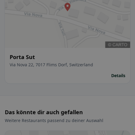
Porta Sut
Via Nova 22, 7017 Flims Dorf, Switzerland
Details
Das könnte dir auch gefallen
Weitere Restaurants passend zu deiner Auswahl