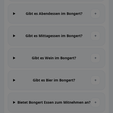
+
Gibt es Abendessen im Bongert?
+
Gibt es Mittagessen im Bongert?
+
Gibt es Wein im Bongert?
+
Gibt es Bier im Bongert?
+
Bietet Bongert Essen zum Mitnehmen an?