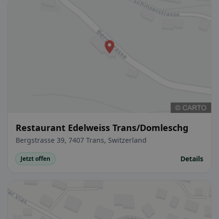
Restaurant Edelweiss Trans/Domleschg
Bergstrasse 39, 7407 Trans, Switzerland
Details
Jetzt offen