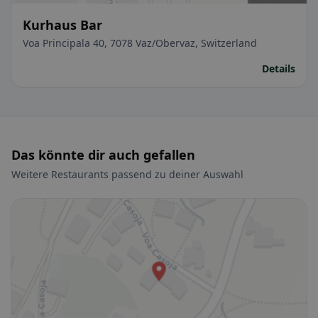
Kurhaus Bar
Voa Principala 40, 7078 Vaz/Obervaz, Switzerland
Details
Das könnte dir auch gefallen
Weitere Restaurants passend zu deiner Auswahl