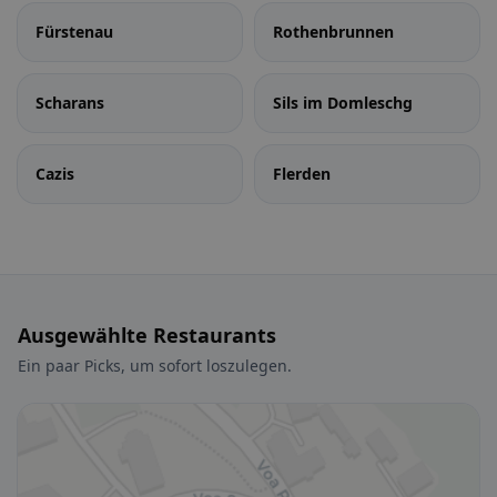
Fürstenau
Rothenbrunnen
Scharans
Sils im Domleschg
Cazis
Flerden
Ausgewählte Restaurants
Ein paar Picks, um sofort loszulegen.