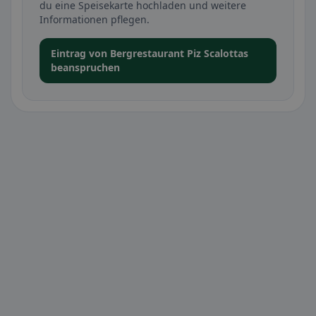
du eine Speisekarte hochladen und weitere
Informationen pflegen.
Eintrag von Bergrestaurant Piz Scalottas
beanspruchen