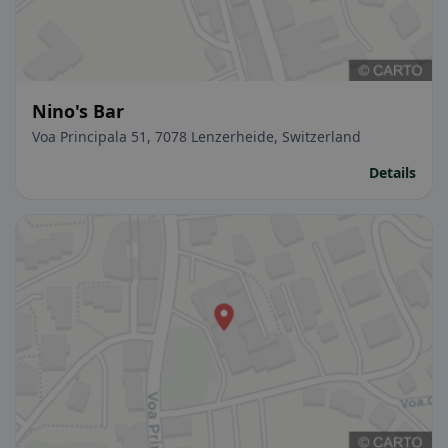
Nino's Bar
Voa Principala 51, 7078 Lenzerheide, Switzerland
Details