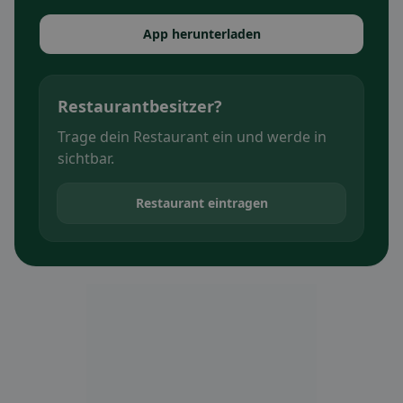
App herunterladen
Restaurantbesitzer?
Trage dein Restaurant ein und werde in
sichtbar.
Restaurant eintragen