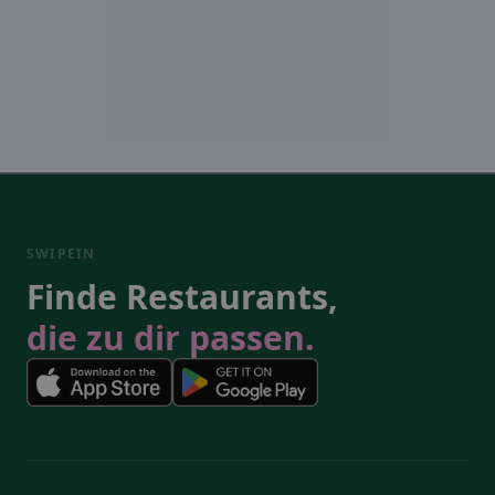
SWIPEIN
Finde Restaurants,
die zu dir passen.