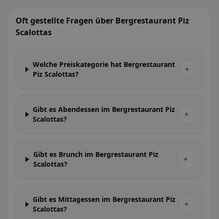
Oft gestellte Fragen über Bergrestaurant Piz
Scalottas
Welche Preiskategorie hat Bergrestaurant
+
Piz Scalottas?
Gibt es Abendessen im Bergrestaurant Piz
+
Scalottas?
Gibt es Brunch im Bergrestaurant Piz
+
Scalottas?
Gibt es Mittagessen im Bergrestaurant Piz
+
Scalottas?