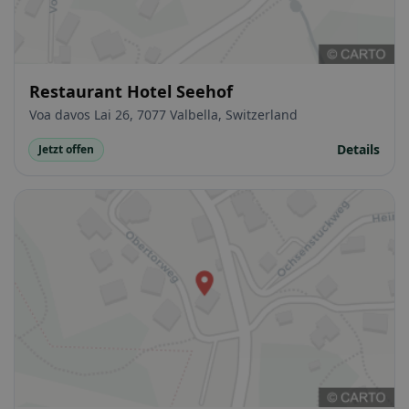
Restaurant Hotel Seehof
Voa davos Lai 26, 7077 Valbella, Switzerland
Details
Jetzt offen