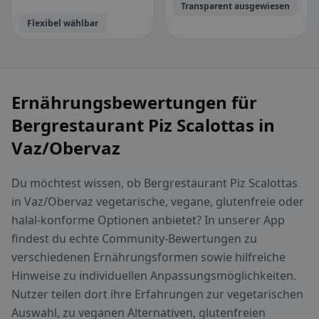
Transparent ausgewiesen
Flexibel wählbar
Ernährungsbewertungen für
Bergrestaurant Piz Scalottas in
Vaz/Obervaz
Du möchtest wissen, ob Bergrestaurant Piz Scalottas
in Vaz/Obervaz vegetarische, vegane, glutenfreie oder
halal-konforme Optionen anbietet? In unserer App
findest du echte Community-Bewertungen zu
verschiedenen Ernährungsformen sowie hilfreiche
Hinweise zu individuellen Anpassungsmöglichkeiten.
Nutzer teilen dort ihre Erfahrungen zur vegetarischen
Auswahl, zu veganen Alternativen, glutenfreien