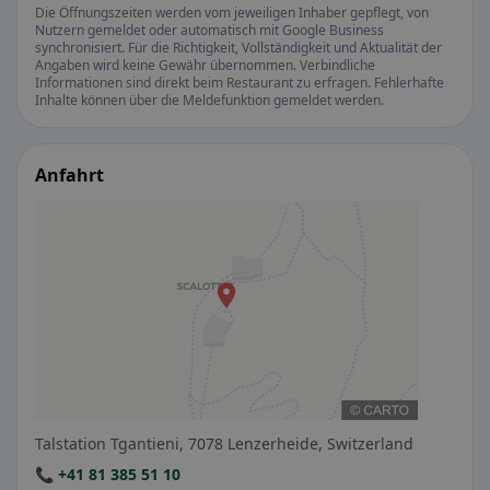
Die Öffnungszeiten werden vom jeweiligen Inhaber gepflegt, von
Nutzern gemeldet oder automatisch mit Google Business
synchronisiert. Für die Richtigkeit, Vollständigkeit und Aktualität der
Angaben wird keine Gewähr übernommen. Verbindliche
Informationen sind direkt beim Restaurant zu erfragen. Fehlerhafte
Inhalte können über die Meldefunktion gemeldet werden.
Anfahrt
Talstation Tgantieni, 7078 Lenzerheide, Switzerland
📞 +41 81 385 51 10