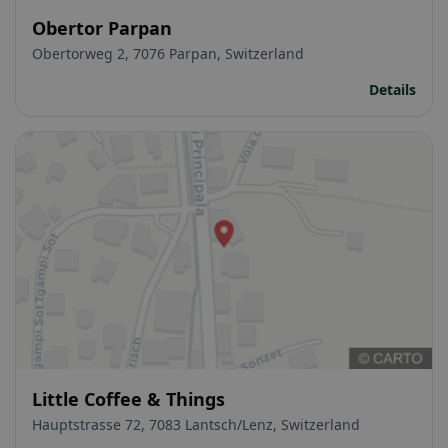
Obertor Parpan
Obertorweg 2, 7076 Parpan, Switzerland
Details
Little Coffee & Things
Hauptstrasse 72, 7083 Lantsch/Lenz, Switzerland