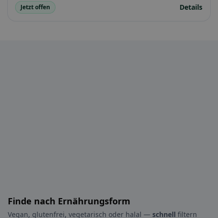
Details
Jetzt offen
Finde nach Ernährungsform
Vegan, glutenfrei, vegetarisch oder halal —
schnell
filtern