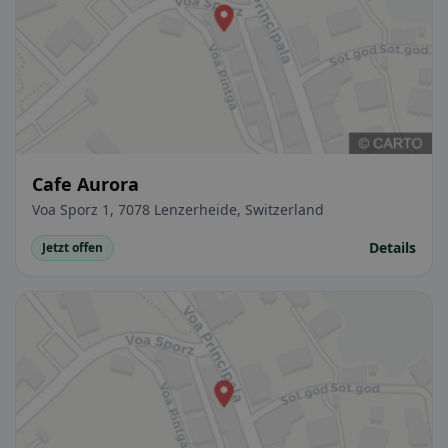
Cafe Aurora
Voa Sporz 1, 7078 Lenzerheide, Switzerland
Details
Jetzt offen