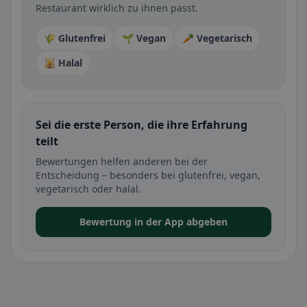
Restaurant wirklich zu ihnen passt.
🌾 Glutenfrei
🌱 Vegan
🥕 Vegetarisch
🕌 Halal
Sei die erste Person, die ihre Erfahrung
teilt
Bewertungen helfen anderen bei der
Entscheidung – besonders bei glutenfrei, vegan,
vegetarisch oder halal.
Bewertung in der App abgeben