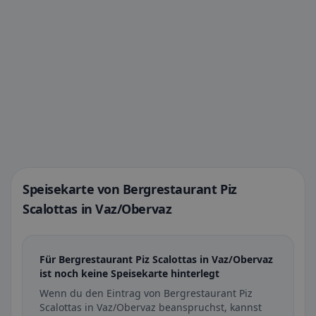
Speisekarte von Bergrestaurant Piz
Scalottas in Vaz/Obervaz
Für Bergrestaurant Piz Scalottas in Vaz/Obervaz
ist noch keine Speisekarte hinterlegt
Wenn du den Eintrag von Bergrestaurant Piz
Scalottas in Vaz/Obervaz beanspruchst, kannst