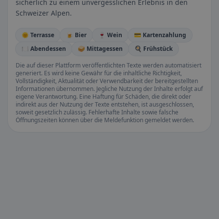
sicherlich zu einem unvergesslichen Erlebnis in den
Schweizer Alpen.
🌞 Terrasse
🍺 Bier
🍷 Wein
💳 Kartenzahlung
🍽️ Abendessen
🥪 Mittagessen
🍳 Frühstück
Die auf dieser Plattform veröffentlichten Texte werden automatisiert
generiert. Es wird keine Gewähr für die inhaltliche Richtigkeit,
Vollständigkeit, Aktualität oder Verwendbarkeit der bereitgestellten
Informationen übernommen. Jegliche Nutzung der Inhalte erfolgt auf
eigene Verantwortung. Eine Haftung für Schäden, die direkt oder
indirekt aus der Nutzung der Texte entstehen, ist ausgeschlossen,
soweit gesetzlich zulässig. Fehlerhafte Inhalte sowie falsche
Öffnungszeiten können über die Meldefunktion gemeldet werden.