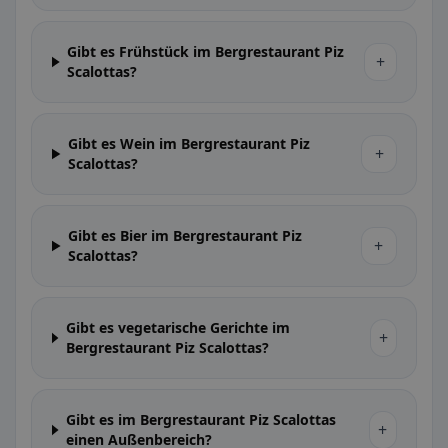
Gibt es Frühstück im Bergrestaurant Piz
+
Scalottas?
Gibt es Wein im Bergrestaurant Piz
+
Scalottas?
Gibt es Bier im Bergrestaurant Piz
+
Scalottas?
Gibt es vegetarische Gerichte im
+
Bergrestaurant Piz Scalottas?
Gibt es im Bergrestaurant Piz Scalottas
+
einen Außenbereich?