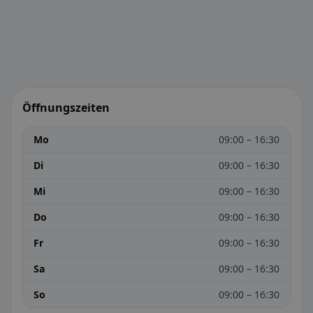
Öffnungszeiten
Mo
09:00 – 16:30
Di
09:00 – 16:30
Mi
09:00 – 16:30
Do
09:00 – 16:30
Fr
09:00 – 16:30
Sa
09:00 – 16:30
So
09:00 – 16:30