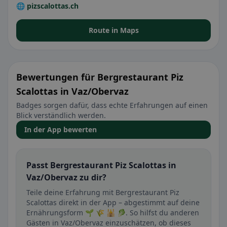
🌐 pizscalottas.ch
Route in Maps
Bewertungen für Bergrestaurant Piz
Scalottas in Vaz/Obervaz
Badges sorgen dafür, dass echte Erfahrungen auf einen
Blick verständlich werden.
In der App bewerten
Passt Bergrestaurant Piz Scalottas in
Vaz/Obervaz zu dir?
Teile deine Erfahrung mit Bergrestaurant Piz
Scalottas direkt in der App – abgestimmt auf deine
Ernährungsform 🌱 🌾 🕌 🥬. So hilfst du anderen
Gästen in Vaz/Obervaz einzuschätzen, ob dieses