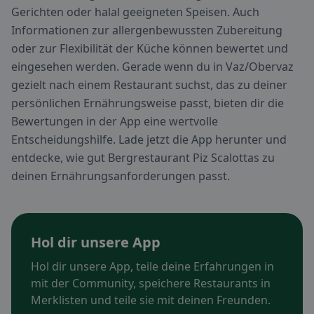
Gerichten oder halal geeigneten Speisen. Auch
Informationen zur allergenbewussten Zubereitung
oder zur Flexibilität der Küche können bewertet und
eingesehen werden. Gerade wenn du in Vaz/Obervaz
gezielt nach einem Restaurant suchst, das zu deiner
persönlichen Ernährungsweise passt, bieten dir die
Bewertungen in der App eine wertvolle
Entscheidungshilfe. Lade jetzt die App herunter und
entdecke, wie gut Bergrestaurant Piz Scalottas zu
deinen Ernährungsanforderungen passt.
Hol dir unsere App
Hol dir unsere App, teile deine Erfahrungen in
mit der Community, speichere Restaurants in
Merklisten und teile sie mit deinen Freunden.