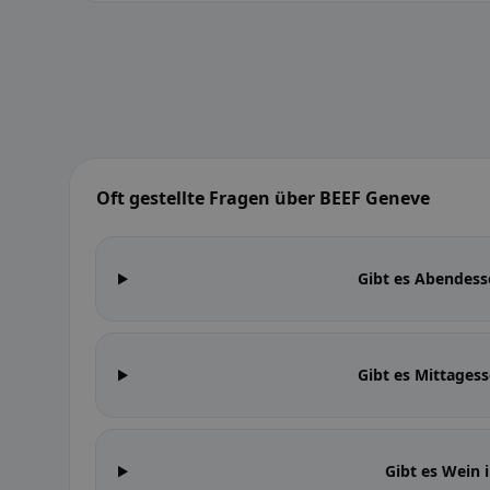
Oft gestellte Fragen über BEEF Geneve
Gibt es Abendes
Gibt es Mittages
Gibt es Wein