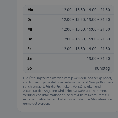
Mo
12:00 – 13:30, 19:00 – 21:30
Di
12:00 – 13:30, 19:00 – 21:30
Mi
12:00 – 13:30, 19:00 – 21:30
Do
12:00 – 13:30, 19:00 – 21:30
Fr
12:00 – 13:30, 19:00 – 21:30
Sa
19:00 – 21:30
So
Ruhetag
Die Öffnungszeiten werden vom jeweiligen Inhaber gepflegt,
von Nutzern gemeldet oder automatisch mit Google Business
synchronisiert. Für die Richtigkeit, Vollständigkeit und
Aktualität der Angaben wird keine Gewähr übernommen.
Verbindliche Informationen sind direkt beim Restaurant zu
erfragen. Fehlerhafte Inhalte können über die Meldefunktion
gemeldet werden.