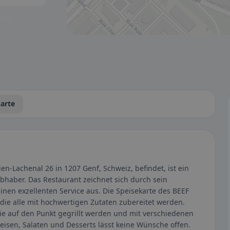
tbar.
arte
en-Lachenal 26 in 1207 Genf, Schweiz, befindet, ist ein
ebhaber. Das Restaurant zeichnet sich durch sein
nen exzellenten Service aus. Die Speisekarte des BEEF
 die alle mit hochwertigen Zutaten zubereitet werden.
ie auf den Punkt gegrillt werden und mit verschiedenen
eisen, Salaten und Desserts lässt keine Wünsche offen.