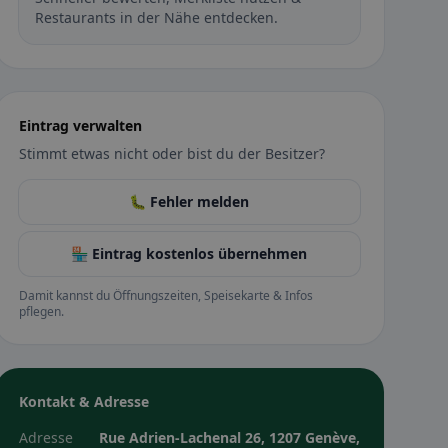
Restaurants in der Nähe entdecken.
Eintrag verwalten
Stimmt etwas nicht oder bist du der Besitzer?
🐛 Fehler melden
🏪 Eintrag kostenlos übernehmen
Damit kannst du Öffnungszeiten, Speisekarte & Infos
pflegen.
Kontakt & Adresse
Adresse
Rue Adrien-Lachenal 26, 1207 Genève,