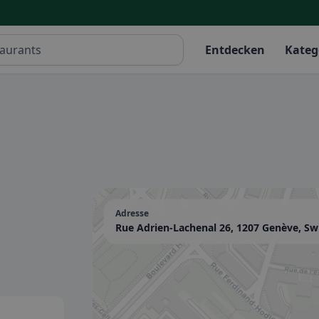
Entdecken
Kateg
Adresse
Rue Adrien-Lachenal 26, 1207 Genève, Sw