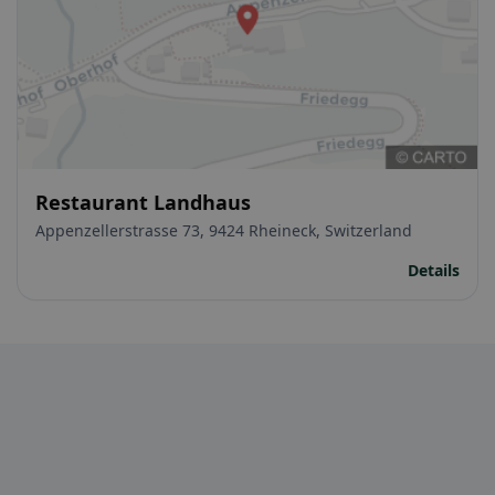
Restaurant Landhaus
Appenzellerstrasse 73, 9424 Rheineck, Switzerland
Details