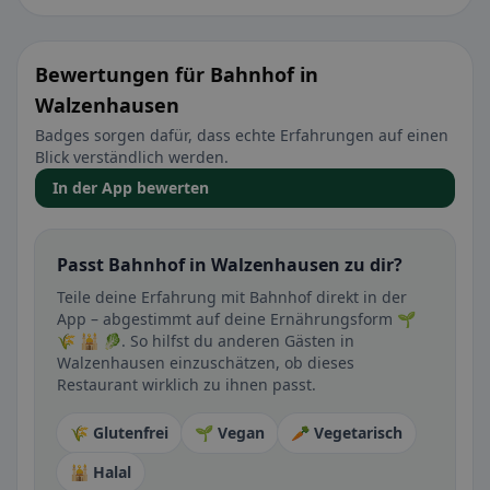
Bewertungen für Bahnhof in
Walzenhausen
Badges sorgen dafür, dass echte Erfahrungen auf einen
Blick verständlich werden.
In der App bewerten
Passt Bahnhof in Walzenhausen zu dir?
Teile deine Erfahrung mit Bahnhof direkt in der
App – abgestimmt auf deine Ernährungsform 🌱
🌾 🕌 🥬. So hilfst du anderen Gästen in
Walzenhausen einzuschätzen, ob dieses
Restaurant wirklich zu ihnen passt.
🌾 Glutenfrei
🌱 Vegan
🥕 Vegetarisch
🕌 Halal