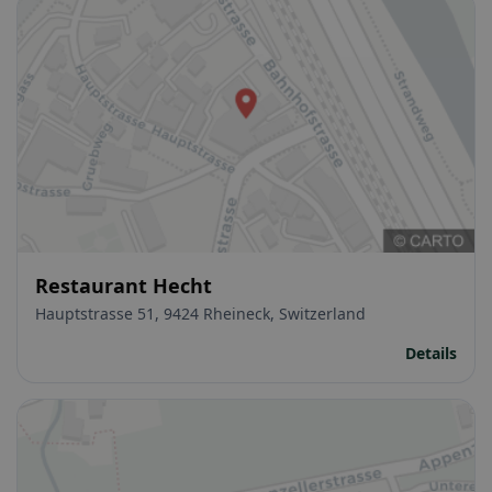
Restaurant Hecht
Hauptstrasse 51, 9424 Rheineck, Switzerland
Details