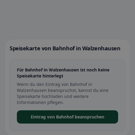
Speisekarte von Bahnhof in Walzenhausen
Für Bahnhof in Walzenhausen ist noch keine
Speisekarte hinterlegt
Wenn du den Eintrag von Bahnhof in
Walzenhausen beanspruchst, kannst du eine
Speisekarte hochladen und weitere
Informationen pflegen.
Eintrag von Bahnhof beanspruchen