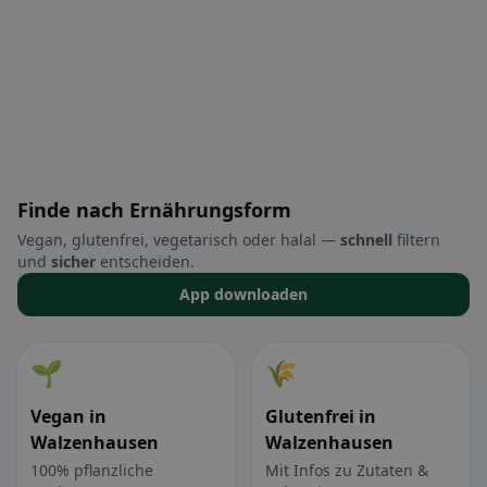
Finde nach Ernährungsform
Vegan, glutenfrei, vegetarisch oder halal —
schnell
filtern
und
sicher
entscheiden.
App downloaden
🌱
🌾
Vegan in
Glutenfrei in
Walzenhausen
Walzenhausen
100% pflanzliche
Mit Infos zu Zutaten &