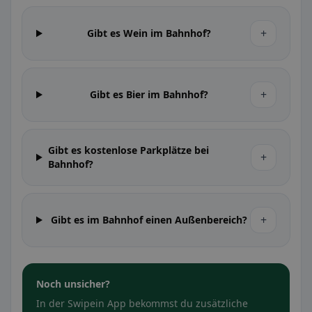
+
Gibt es Wein im Bahnhof?
+
Gibt es Bier im Bahnhof?
Gibt es kostenlose Parkplätze bei
+
Bahnhof?
+
Gibt es im Bahnhof einen Außenbereich?
Noch unsicher?
In der Swipein App bekommst du zusätzliche