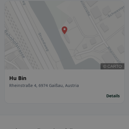
Hu Bin
Rheinstraße 4, 6974 Gaißau, Austria
Details