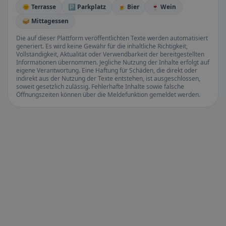
🌞 Terrasse
🅿️ Parkplatz
🍺 Bier
🍷 Wein
🥪 Mittagessen
Die auf dieser Plattform veröffentlichten Texte werden automatisiert
generiert. Es wird keine Gewähr für die inhaltliche Richtigkeit,
Vollständigkeit, Aktualität oder Verwendbarkeit der bereitgestellten
Informationen übernommen. Jegliche Nutzung der Inhalte erfolgt auf
eigene Verantwortung. Eine Haftung für Schäden, die direkt oder
indirekt aus der Nutzung der Texte entstehen, ist ausgeschlossen,
soweit gesetzlich zulässig. Fehlerhafte Inhalte sowie falsche
Öffnungszeiten können über die Meldefunktion gemeldet werden.