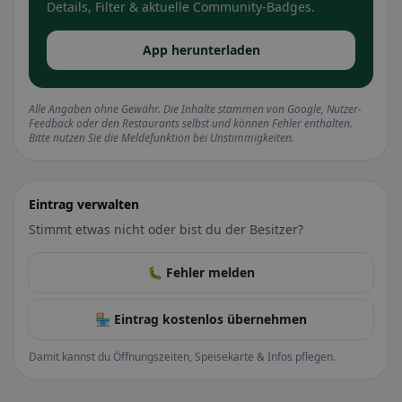
Details, Filter & aktuelle Community-Badges.
App herunterladen
Alle Angaben ohne Gewähr. Die Inhalte stammen von Google, Nutzer-
Feedback oder den Restaurants selbst und können Fehler enthalten.
Bitte nutzen Sie die Meldefunktion bei Unstimmigkeiten.
Eintrag verwalten
Stimmt etwas nicht oder bist du der Besitzer?
🐛 Fehler melden
🏪 Eintrag kostenlos übernehmen
Damit kannst du Öffnungszeiten, Speisekarte & Infos pflegen.