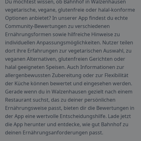
Du möchtest wissen, ob Bahnhof in Walzenhausen
vegetarische, vegane, glutenfreie oder halal-konforme
Optionen anbietet? In unserer App findest du echte
Community-Bewertungen zu verschiedenen
Ernährungsformen sowie hilfreiche Hinweise zu
individuellen Anpassungsmöglichkeiten. Nutzer teilen
dort ihre Erfahrungen zur vegetarischen Auswahl, zu
veganen Alternativen, glutenfreien Gerichten oder
halal geeigneten Speisen. Auch Informationen zur
allergenbewussten Zubereitung oder zur Flexibilität
der Küche können bewertet und eingesehen werden.
Gerade wenn du in Walzenhausen gezielt nach einem
Restaurant suchst, das zu deiner persönlichen
Ernährungsweise passt, bieten dir die Bewertungen in
der App eine wertvolle Entscheidungshilfe. Lade jetzt
die App herunter und entdecke, wie gut Bahnhof zu
deinen Ernährungsanforderungen passt.