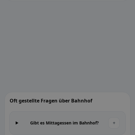
Oft gestellte Fragen über Bahnhof
+
Gibt es Mittagessen im Bahnhof?