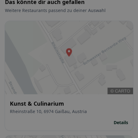
Das könnte dir auch gefallen
Weitere Restaurants passend zu deiner Auswahl
Kunst & Culinarium
Rheinstraße 10, 6974 Gaißau, Austria
Details