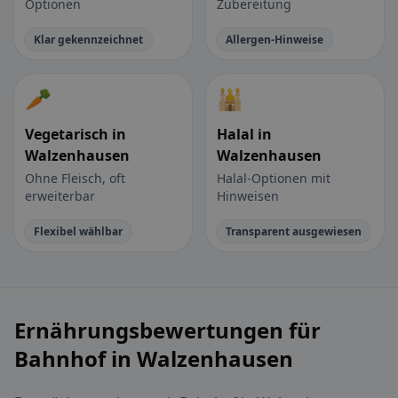
Optionen
Zubereitung
Klar gekennzeichnet
Allergen-Hinweise
🥕
🕌
Vegetarisch in
Halal in
Walzenhausen
Walzenhausen
Ohne Fleisch, oft
Halal-Optionen mit
erweiterbar
Hinweisen
Flexibel wählbar
Transparent ausgewiesen
Ernährungsbewertungen für
Bahnhof in Walzenhausen