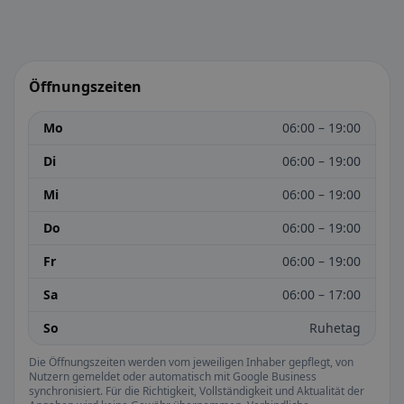
Öffnungszeiten
Mo
06:00 – 19:00
Di
06:00 – 19:00
Mi
06:00 – 19:00
Do
06:00 – 19:00
Fr
06:00 – 19:00
Sa
06:00 – 17:00
So
Ruhetag
Die Öffnungszeiten werden vom jeweiligen Inhaber gepflegt, von
Nutzern gemeldet oder automatisch mit Google Business
synchronisiert. Für die Richtigkeit, Vollständigkeit und Aktualität der