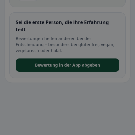
Sei die erste Person, die ihre Erfahrung
teilt
Bewertungen helfen anderen bei der
Entscheidung – besonders bei glutenfrei, vegan,
vegetarisch oder halal.
Bewertung in der App abgeben