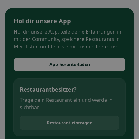
Hol dir unsere App
Hol dir unsere App, teile deine Erfahrungen in
mit der Community, speichere Restaurants in
Merklisten und teile sie mit deinen Freunden.
App herunterladen
Restaurantbesitzer?
Trage dein Restaurant ein und werde in
sichtbar.
Restaurant eintragen