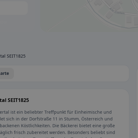
tbar.
tal SEIT1825
arte
tal SEIT1825
rtal ist ein beliebter Treffpunkt für Einheimische und
et sich in der Dorfstraße 11 in Stumm, Österreich und
backenen Köstlichkeiten. Die Bäckerei bietet eine große
äglich frisch zubereitet werden. Besonders beliebt sind