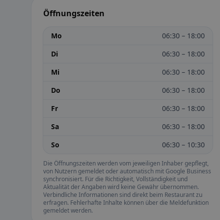
Öffnungszeiten
Mo
06:30 – 18:00
Di
06:30 – 18:00
Mi
06:30 – 18:00
Do
06:30 – 18:00
Fr
06:30 – 18:00
Sa
06:30 – 18:00
So
06:30 – 10:30
Die Öffnungszeiten werden vom jeweiligen Inhaber gepflegt,
von Nutzern gemeldet oder automatisch mit Google Business
synchronisiert. Für die Richtigkeit, Vollständigkeit und
Aktualität der Angaben wird keine Gewähr übernommen.
Verbindliche Informationen sind direkt beim Restaurant zu
erfragen. Fehlerhafte Inhalte können über die Meldefunktion
gemeldet werden.