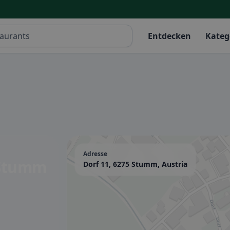
Entdecken
Kateg
Adresse
 Stumm
Dorf 11, 6275 Stumm, Austria