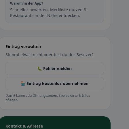
Warum in der App?
Schneller bewerten, Merkliste nutzen &
Restaurants in der Nähe entdecken.
Eintrag verwalten
Stimmt etwas nicht oder bist du der Besitzer?
🐛 Fehler melden
🏪 Eintrag kostenlos übernehmen
Damit kannst du Öffnungszeiten, Speisekarte & Infos
pflegen.
Kontakt & Adresse