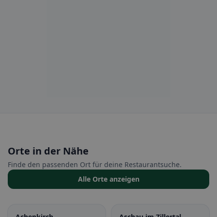
Orte in der Nähe
Finde den passenden Ort für deine Restaurantsuche.
Alle Orte anzeigen
Achenkirch
Aschau im Zillertal