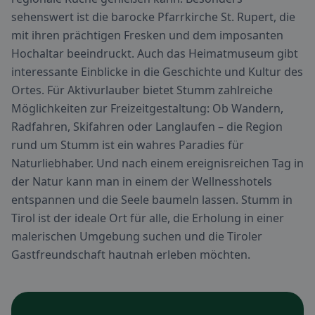
sehenswert ist die barocke Pfarrkirche St. Rupert, die
mit ihren prächtigen Fresken und dem imposanten
Hochaltar beeindruckt. Auch das Heimatmuseum gibt
interessante Einblicke in die Geschichte und Kultur des
Ortes. Für Aktivurlauber bietet Stumm zahlreiche
Möglichkeiten zur Freizeitgestaltung: Ob Wandern,
Radfahren, Skifahren oder Langlaufen – die Region
rund um Stumm ist ein wahres Paradies für
Naturliebhaber. Und nach einem ereignisreichen Tag in
der Natur kann man in einem der Wellnesshotels
entspannen und die Seele baumeln lassen. Stumm in
Tirol ist der ideale Ort für alle, die Erholung in einer
malerischen Umgebung suchen und die Tiroler
Gastfreundschaft hautnah erleben möchten.