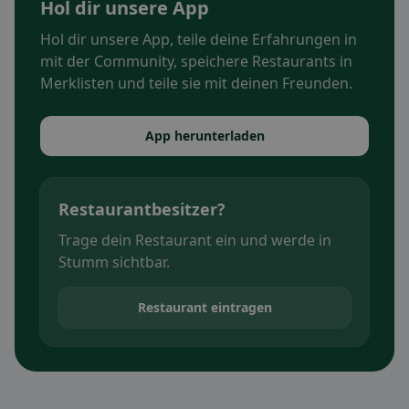
Hol dir unsere App
Hol dir unsere App, teile deine Erfahrungen in
mit der Community, speichere Restaurants in
Merklisten und teile sie mit deinen Freunden.
App herunterladen
Restaurantbesitzer?
Trage dein Restaurant ein und werde in
Stumm sichtbar.
Restaurant eintragen