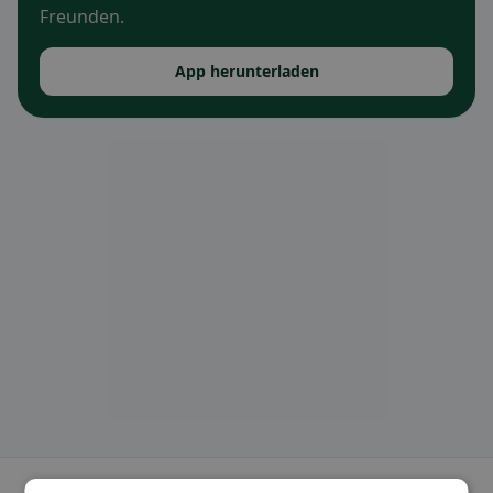
Freunden.
App herunterladen