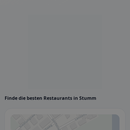
Finde die besten Restaurants in Stumm