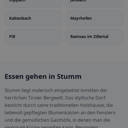
Kaltenbach
Mayrhofen
Pill
Ramsau im Zillertal
Essen gehen in Stumm
Stumm liegt malerisch eingebettet inmitten der
herrlichen Tiroler Bergwelt. Das idyllische Dorf
besticht durch seine traditionellen Holzhäuser, die
liebevoll gepflegten Blumenkästen an den Fenstern
und die gemütlichen Gasthöfe, in denen man die
regionale Küche genießen kann. Besonders